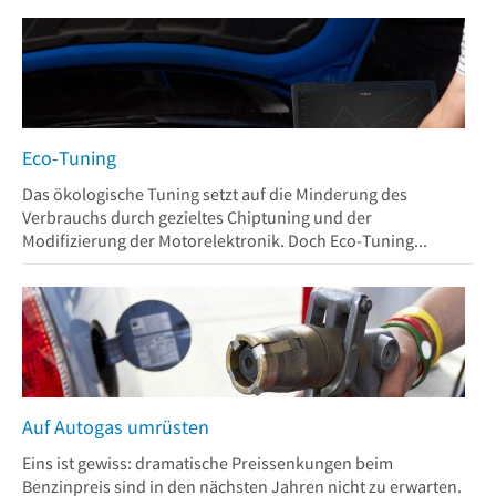
Eco-Tuning
Das ökologische Tuning setzt auf die Minderung des
Verbrauchs durch gezieltes Chiptuning und der
Modifizierung der Motorelektronik. Doch Eco-Tuning...
Auf Autogas umrüsten
Eins ist gewiss: dramatische Preissenkungen beim
Benzinpreis sind in den nächsten Jahren nicht zu erwarten.