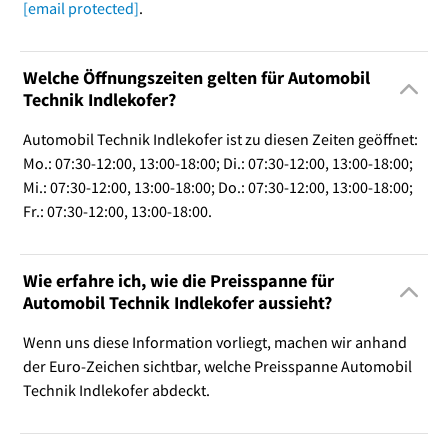
[email protected]
.
Welche Öffnungszeiten gelten für Automobil
Technik Indlekofer?
Automobil Technik Indlekofer ist zu diesen Zeiten geöffnet:
Mo.: 07:30-12:00, 13:00-18:00; Di.: 07:30-12:00, 13:00-18:00;
Mi.: 07:30-12:00, 13:00-18:00; Do.: 07:30-12:00, 13:00-18:00;
Fr.: 07:30-12:00, 13:00-18:00.
Wie erfahre ich, wie die Preisspanne für
Automobil Technik Indlekofer aussieht?
Wenn uns diese Information vorliegt, machen wir anhand
der Euro-Zeichen sichtbar, welche Preisspanne Automobil
Technik Indlekofer abdeckt.