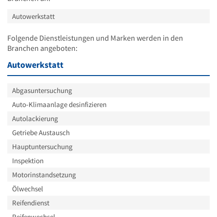
Autowerkstatt
Folgende Dienstleistungen und Marken werden in den
Branchen angeboten:
Autowerkstatt
Abgasuntersuchung
Auto-Klimaanlage desinfizieren
Autolackierung
Getriebe Austausch
Hauptuntersuchung
Inspektion
Motorinstandsetzung
Ölwechsel
Reifendienst
Reifenwechsel