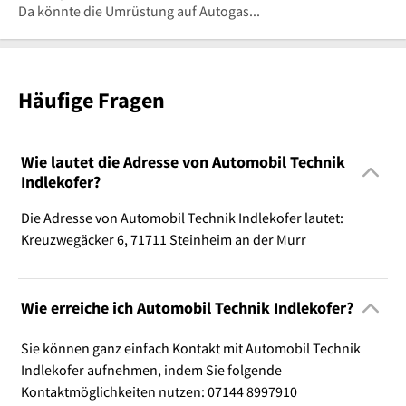
Da könnte die Umrüstung auf Autogas...
Häufige Fragen
Wie lautet die Adresse von Automobil Technik
Indlekofer?
Die Adresse von Automobil Technik Indlekofer lautet:
Kreuzwegäcker 6, 71711 Steinheim an der Murr
Wie erreiche ich Automobil Technik Indlekofer?
Sie können ganz einfach Kontakt mit Automobil Technik
Indlekofer aufnehmen, indem Sie folgende
Kontaktmöglichkeiten nutzen: 07144 8997910