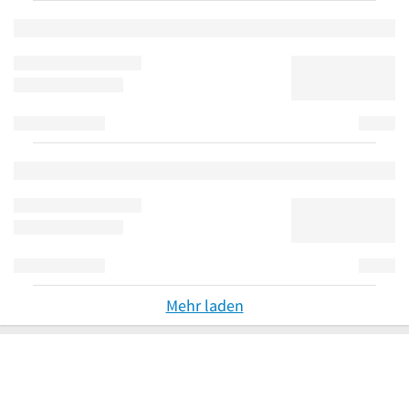
Mehr laden