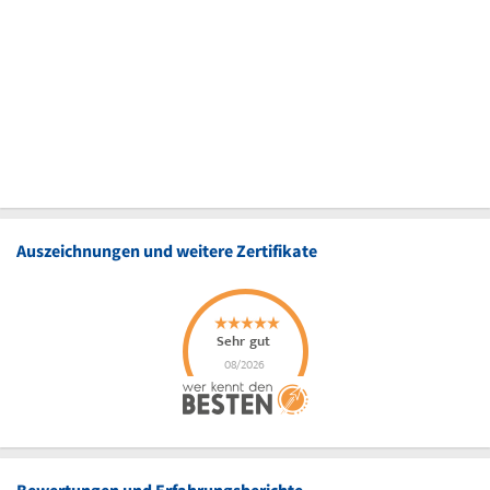
Auszeichnungen und weitere Zertifikate
Bewertungen und Erfahrungsberichte