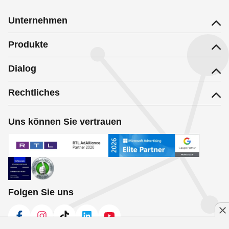
Unternehmen
Produkte
Dialog
Rechtliches
Uns können Sie vertrauen
Folgen Sie uns