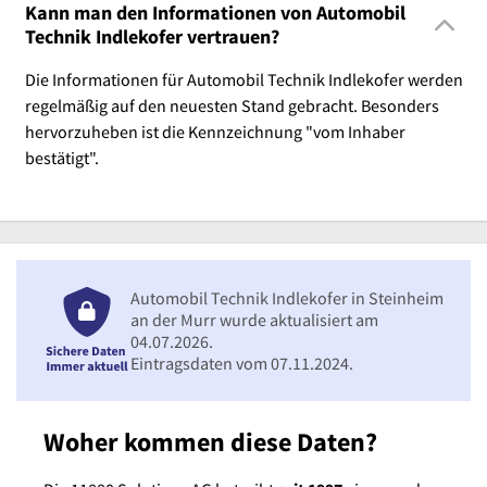
Kann man den Informationen von Automobil
Technik Indlekofer vertrauen?
Die Informationen für Automobil Technik Indlekofer werden
regelmäßig auf den neuesten Stand gebracht. Besonders
hervorzuheben ist die Kennzeichnung "vom Inhaber
bestätigt".
Automobil Technik Indlekofer in Steinheim
an der Murr wurde aktualisiert am
04.07.2026.
Eintragsdaten vom 07.11.2024.
Woher kommen diese Daten?