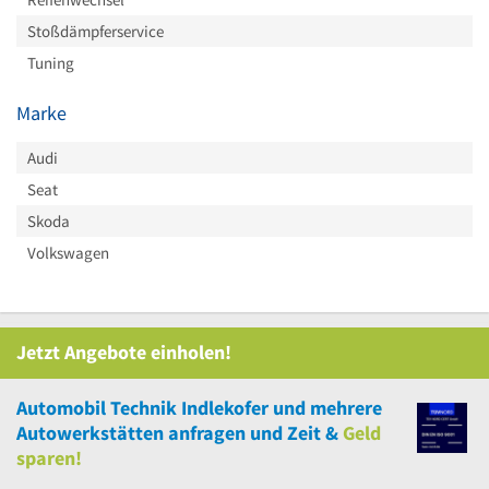
Stoßdämpferservice
Tuning
Marke
Audi
Seat
Skoda
Volkswagen
Jetzt Angebote einholen!
Automobil Technik Indlekofer
und
mehrere
Autowerkstätten anfragen und Zeit &
Geld
sparen!