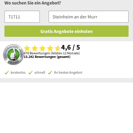
Wo suchen Sie ein Angebot?
Gratis Angebote einholen
4,6 / 5
870 Bewertungen (letzten 12 Monate)
13.242 Bewertungen (gesamt)
kostenlos
schnell
Ihr bestes Angebot