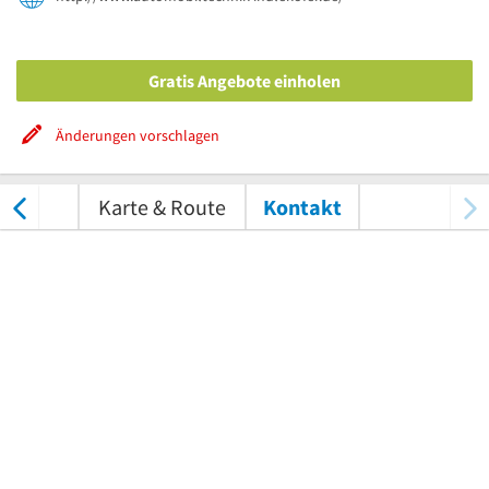
Gratis Angebote einholen
Änderungen vorschlagen
tungen
Karte & Route
Kontakt