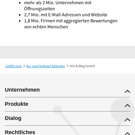
mehr als 2 Mio. Unternehmen mit
Öffnungszeiten
2,7 Mio. mit E-Mail-Adressen und Website
1,8 Mio. Firmen mit aggregierten Bewertungen
von echten Menschen
11880.com
An- und Verkauf Solingen
Hin & Weg GmbH
Unternehmen
Produkte
Dialog
Rechtliches