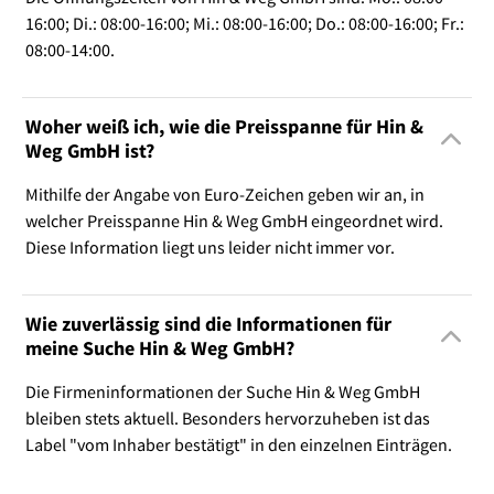
16:00; Di.: 08:00-16:00; Mi.: 08:00-16:00; Do.: 08:00-16:00; Fr.:
08:00-14:00.
Woher weiß ich, wie die Preisspanne für Hin &
Weg GmbH ist?
Mithilfe der Angabe von Euro-Zeichen geben wir an, in
welcher Preisspanne Hin & Weg GmbH eingeordnet wird.
Diese Information liegt uns leider nicht immer vor.
Wie zuverlässig sind die Informationen für
meine Suche Hin & Weg GmbH?
Die Firmeninformationen der Suche Hin & Weg GmbH
bleiben stets aktuell. Besonders hervorzuheben ist das
Label "vom Inhaber bestätigt" in den einzelnen Einträgen.