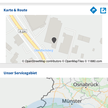
Karte & Route
Unser Servicegebiet