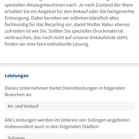
speziellen Absaugmaschinen nach. Je nach Zustand der Ware
erhalten Sie ein Angebot für den Ankauf oder die fachgerechte
Entsorgung. Dabei bereiten wir selbstverständlich alles
fachkundig für das Recycling vor, damit Mutter Natur ebenso
zufrieden ist wie Sie. Sollten Sie spezielles Druckmaterial
verbrauchen, das noch nicht auf unserer Ankaufsliste steht,
finden wir eine faire individuelle Lösung.
Leistungen
Dieses Unternehmen bietet Dienstleistungen in folgenden
Branchen an:
An- und Verkauf
Alle Leistungen werden im Umkreis von Solingen angeboten.
Insbesondere auch in den folgenden Städten:
Solingen