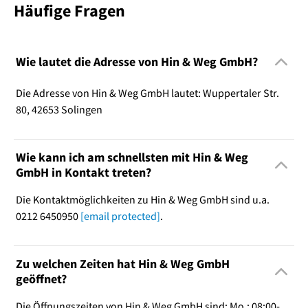
Häufige Fragen
Wie lautet die Adresse von Hin & Weg GmbH?
Die Adresse von Hin & Weg GmbH lautet: Wuppertaler Str.
80, 42653 Solingen
Wie kann ich am schnellsten mit Hin & Weg
GmbH in Kontakt treten?
Die Kontaktmöglichkeiten zu Hin & Weg GmbH sind u.a.
0212 6450950
[email protected]
.
Zu welchen Zeiten hat Hin & Weg GmbH
geöffnet?
Die Öffnungszeiten von Hin & Weg GmbH sind: Mo.: 08:00-