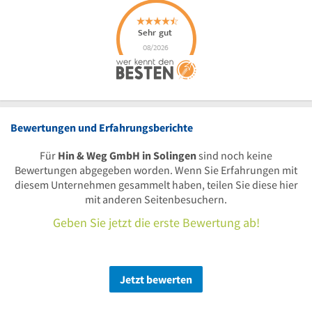
Bewertungen und Erfahrungsberichte
Für
Hin & Weg GmbH in Solingen
sind noch keine
Bewertungen abgegeben worden. Wenn Sie Erfahrungen mit
diesem Unternehmen gesammelt haben, teilen Sie diese hier
mit anderen Seitenbesuchern.
Geben Sie jetzt die erste Bewertung ab!
Jetzt bewerten