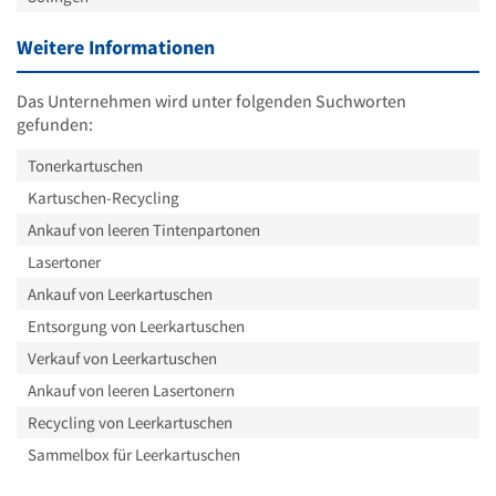
Weitere Informationen
Das Unternehmen wird unter folgenden Suchworten
gefunden:
Tonerkartuschen
Kartuschen-Recycling
Ankauf von leeren Tintenpartonen
Lasertoner
Ankauf von Leerkartuschen
Entsorgung von Leerkartuschen
Verkauf von Leerkartuschen
Ankauf von leeren Lasertonern
Recycling von Leerkartuschen
Sammelbox für Leerkartuschen