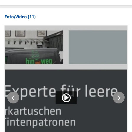
Foto/Video (11)