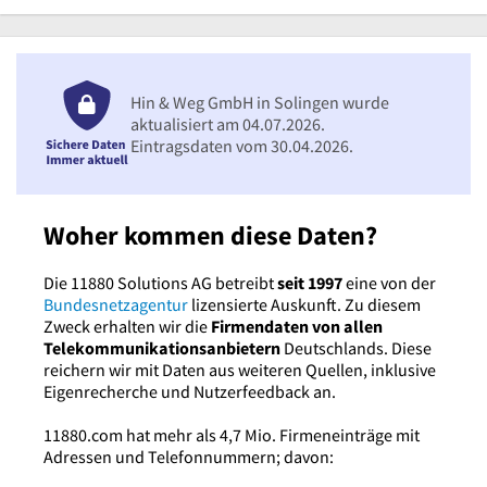
Hin & Weg GmbH in Solingen wurde
aktualisiert am 04.07.2026.
Eintragsdaten vom 30.04.2026.
Woher kommen diese Daten?
Die 11880 Solutions AG betreibt
seit 1997
eine von der
Bundesnetzagentur
lizensierte Auskunft. Zu diesem
Zweck erhalten wir die
Firmendaten von allen
Telekommunikationsanbietern
Deutschlands. Diese
reichern wir mit Daten aus weiteren Quellen, inklusive
Eigenrecherche und Nutzerfeedback an.
11880.com hat mehr als 4,7 Mio. Firmeneinträge mit
Adressen und Telefonnummern; davon: