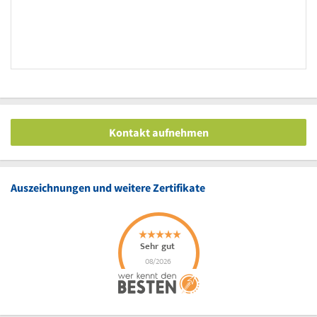
Kontakt aufnehmen
Auszeichnungen und weitere Zertifikate