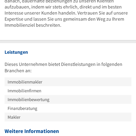
danach, dauerhafte Beziehungen zu unseren Klienten
aufzubauen, indem wir stets ehrlich, direkt und im besten
Interesse unserer Kunden handeln. Vertrauen Sie auf unsere
Expertise und lassen Sie uns gemeinsam den Weg zu Ihrem
Immobilienziel beschreiten.
Leistungen
Dieses Unternehmen bietet Dienstleistungen in folgenden
Branchen an:
Immobilienmakler
Immobilienfirmen
Immobilienbewertung
Finanzberatung
Makler
Weitere Informationen