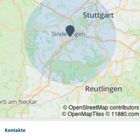
Kontakte