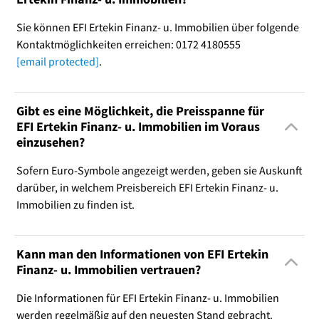
Sie können EFI Ertekin Finanz- u. Immobilien über folgende
Kontaktmöglichkeiten erreichen: 0172 4180555
[email protected]
.
Gibt es eine Möglichkeit, die Preisspanne für
EFI Ertekin Finanz- u. Immobilien im Voraus
einzusehen?
Sofern Euro-Symbole angezeigt werden, geben sie Auskunft
darüber, in welchem Preisbereich EFI Ertekin Finanz- u.
Immobilien zu finden ist.
Kann man den Informationen von EFI Ertekin
Finanz- u. Immobilien vertrauen?
Die Informationen für EFI Ertekin Finanz- u. Immobilien
werden regelmäßig auf den neuesten Stand gebracht.