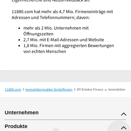
11880.com hat mehr als 4,7 Mio. Firmeneinträge mit
Adressen und Telefonnummern; davon:
mehr als 2 Mio. Unternehmen mit
Öffnungszeiten
2,7 Mio. mit E-Mail-Adressen und Website
1,8 Mio. Firmen mit aggregierten Bewertungen
von echten Menschen
11880.com
Immobilienmakler Sindelfingen
EFI Ertekin Finanz- u. Immobilien
Unternehmen
Produkte