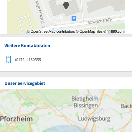
Weitere Kontaktdaten
(0172) 4180555
Unser Servicegebiet