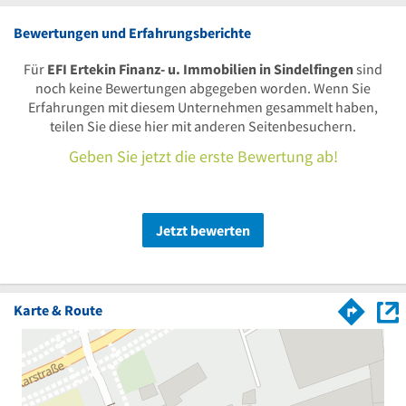
Bewertungen und Erfahrungsberichte
Für
EFI Ertekin Finanz- u. Immobilien in Sindelfingen
sind
noch keine Bewertungen abgegeben worden. Wenn Sie
Erfahrungen mit diesem Unternehmen gesammelt haben,
teilen Sie diese hier mit anderen Seitenbesuchern.
Geben Sie jetzt die erste Bewertung ab!
Jetzt bewerten
Karte & Route