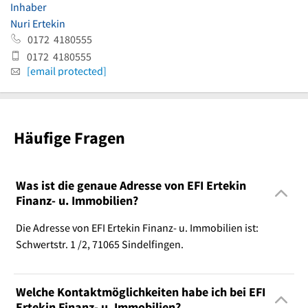
Inhaber
Nuri Ertekin
0172 4180555
0172 4180555
[email protected]
Häufige Fragen
Was ist die genaue Adresse von EFI Ertekin
Finanz- u. Immobilien?
Die Adresse von EFI Ertekin Finanz- u. Immobilien ist:
Schwertstr. 1 /2, 71065 Sindelfingen.
Welche Kontaktmöglichkeiten habe ich bei EFI
Ertekin Finanz- u. Immobilien?