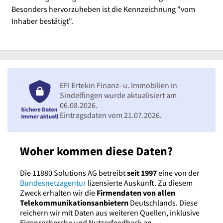
Besonders hervorzuheben ist die Kennzeichnung "vom
Inhaber bestätigt".
EFI Ertekin Finanz- u. Immobilien in
Sindelfingen wurde aktualisiert am
06.08.2026.
Eintragsdaten vom 21.07.2026.
Woher kommen diese Daten?
Die 11880 Solutions AG betreibt
seit 1997
eine von der
Bundesnetzagentur
lizensierte Auskunft. Zu diesem
Zweck erhalten wir die
Firmendaten von allen
Telekommunikationsanbietern
Deutschlands. Diese
reichern wir mit Daten aus weiteren Quellen, inklusive
Eigenrecherche und Nutzerfeedback an.