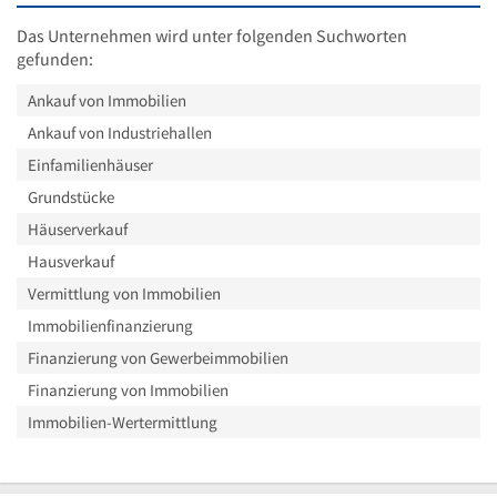
Das Unternehmen wird unter folgenden Suchworten
gefunden:
Ankauf von Immobilien
Ankauf von Industriehallen
Einfamilienhäuser
Grundstücke
Häuserverkauf
Hausverkauf
Vermittlung von Immobilien
Immobilienfinanzierung
Finanzierung von Gewerbeimmobilien
Finanzierung von Immobilien
Immobilien-Wertermittlung