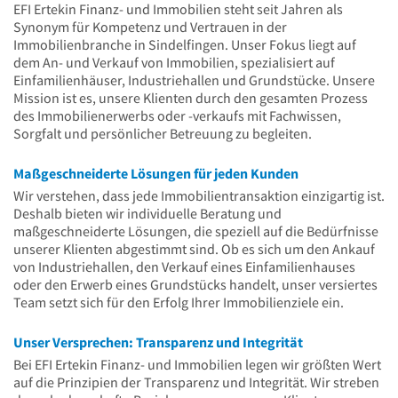
EFI Ertekin Finanz- und Immobilien steht seit Jahren als
Synonym für Kompetenz und Vertrauen in der
Immobilienbranche in Sindelfingen. Unser Fokus liegt auf
dem An- und Verkauf von Immobilien, spezialisiert auf
Einfamilienhäuser, Industriehallen und Grundstücke. Unsere
Mission ist es, unsere Klienten durch den gesamten Prozess
des Immobilienerwerbs oder -verkaufs mit Fachwissen,
Sorgfalt und persönlicher Betreuung zu begleiten.
Maßgeschneiderte Lösungen für jeden Kunden
Wir verstehen, dass jede Immobilientransaktion einzigartig ist.
Deshalb bieten wir individuelle Beratung und
maßgeschneiderte Lösungen, die speziell auf die Bedürfnisse
unserer Klienten abgestimmt sind. Ob es sich um den Ankauf
von Industriehallen, den Verkauf eines Einfamilienhauses
oder den Erwerb eines Grundstücks handelt, unser versiertes
Team setzt sich für den Erfolg Ihrer Immobilienziele ein.
Unser Versprechen: Transparenz und Integrität
Bei EFI Ertekin Finanz- und Immobilien legen wir größten Wert
auf die Prinzipien der Transparenz und Integrität. Wir streben