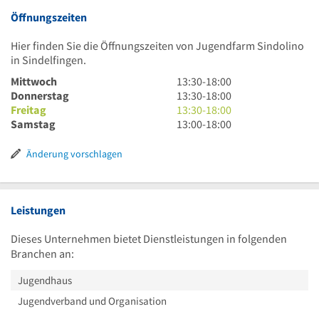
Öffnungszeiten
Hier finden Sie die Öffnungszeiten von Jugendfarm Sindolino
in Sindelfingen.
13
Mittwoch
13:30
-
18:00
Uhr
13
Donnerstag
13:30
-
18:00
30
Uhr
13
Freitag
13:30
-
18:00
bis
30
Uhr
13
Samstag
13:00
-
18:00
18
bis
30
Uhr
Uhr
18
bis
bis
Änderung vorschlagen
Uhr
18
18
Uhr
Uhr
Leistungen
Dieses Unternehmen bietet Dienstleistungen in folgenden
Branchen an:
Jugendhaus
Jugendverband und Organisation