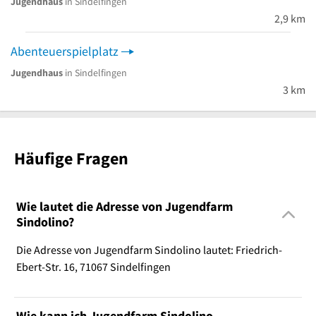
Jugendhaus
in Sindelfingen
2,9 km
Abenteuerspielplatz
Jugendhaus
in Sindelfingen
3 km
Häufige Fragen
Wie lautet die Adresse von Jugendfarm
Sindolino?
Die Adresse von Jugendfarm Sindolino lautet: Friedrich-
Ebert-Str. 16, 71067 Sindelfingen
Wie kann ich Jugendfarm Sindolino