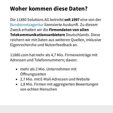
Woher kommen diese Daten?
Die 11880 Solutions AG betreibt
seit 1997
eine von der
Bundesnetzagentur
lizensierte Auskunft. Zu diesem
Zweck erhalten wir die
Firmendaten von allen
Telekommunikationsanbietern
Deutschlands. Diese
reichern wir mit Daten aus weiteren Quellen, inklusive
Eigenrecherche und Nutzerfeedback an.
11880.com hat mehr als 4,7 Mio. Firmeneinträge mit
Adressen und Telefonnummern; davon:
mehr als 2 Mio. Unternehmen mit
Öffnungszeiten
2,7 Mio. mit E-Mail-Adressen und Website
1,8 Mio. Firmen mit aggregierten Bewertungen
von echten Menschen