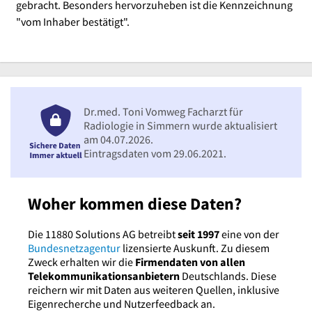
gebracht. Besonders hervorzuheben ist die Kennzeichnung
"vom Inhaber bestätigt".
Dr.med. Toni Vomweg Facharzt für
Radiologie in Simmern wurde aktualisiert
am 04.07.2026.
Eintragsdaten vom 29.06.2021.
Woher kommen diese Daten?
Die 11880 Solutions AG betreibt
seit 1997
eine von der
Bundesnetzagentur
lizensierte Auskunft. Zu diesem
Zweck erhalten wir die
Firmendaten von allen
Telekommunikationsanbietern
Deutschlands. Diese
reichern wir mit Daten aus weiteren Quellen, inklusive
Eigenrecherche und Nutzerfeedback an.