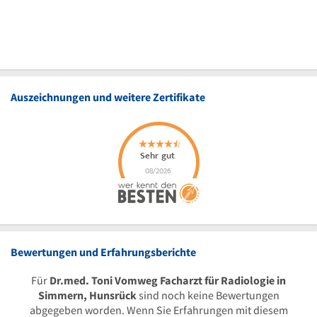
Auszeichnungen und weitere Zertifikate
Bewertungen und Erfahrungsberichte
Für
Dr.med. Toni Vomweg Facharzt für Radiologie in
Simmern, Hunsrück
sind noch keine Bewertungen
abgegeben worden. Wenn Sie Erfahrungen mit diesem