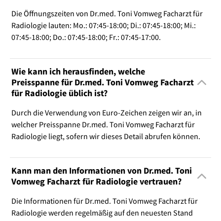
Die Öffnungszeiten von Dr.med. Toni Vomweg Facharzt für
Radiologie lauten: Mo.: 07:45-18:00; Di.: 07:45-18:00; Mi.:
07:45-18:00; Do.: 07:45-18:00; Fr.: 07:45-17:00.
Wie kann ich herausfinden, welche
Preisspanne für Dr.med. Toni Vomweg Facharzt
für Radiologie üblich ist?
Durch die Verwendung von Euro-Zeichen zeigen wir an, in
welcher Preisspanne Dr.med. Toni Vomweg Facharzt für
Radiologie liegt, sofern wir dieses Detail abrufen können.
Kann man den Informationen von Dr.med. Toni
Vomweg Facharzt für Radiologie vertrauen?
Die Informationen für Dr.med. Toni Vomweg Facharzt für
Radiologie werden regelmäßig auf den neuesten Stand