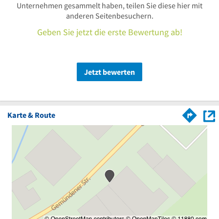
Unternehmen gesammelt haben, teilen Sie diese hier mit
anderen Seitenbesuchern.
Geben Sie jetzt die erste Bewertung ab!
Jetzt bewerten
Karte & Route