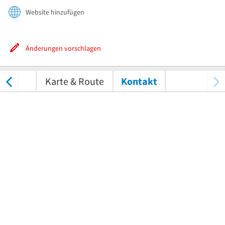
Website hinzufügen
Änderungen vorschlagen
tungen
Karte & Route
Kontakt