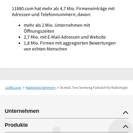
11880.com hat mehr als 4,7 Mio. Firmeneinträge mit
Adressen und Telefonnummern; davon:
mehr als 2 Mio. Unternehmen mit
Öffnungszeiten
2,7 Mio. mit E-Mail-Adressen und Website
1,8 Mio. Firmen mit aggregierten Bewertungen
von echten Menschen
11880.com
Radiologe Simmern
Dr.med. Toni Vomweg Facharzt für Radiologie
Unternehmen
Produkte