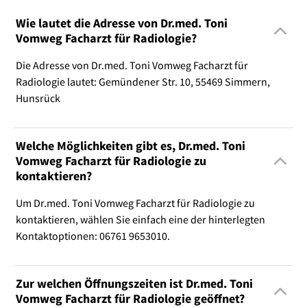
Wie lautet die Adresse von Dr.med. Toni
Vomweg Facharzt für Radiologie?
Die Adresse von Dr.med. Toni Vomweg Facharzt für
Radiologie lautet: Gemündener Str. 10, 55469 Simmern,
Hunsrück
Welche Möglichkeiten gibt es, Dr.med. Toni
Vomweg Facharzt für Radiologie zu
kontaktieren?
Um Dr.med. Toni Vomweg Facharzt für Radiologie zu
kontaktieren, wählen Sie einfach eine der hinterlegten
Kontaktoptionen: 06761 9653010.
Zur welchen Öffnungszeiten ist Dr.med. Toni
Vomweg Facharzt für Radiologie geöffnet?