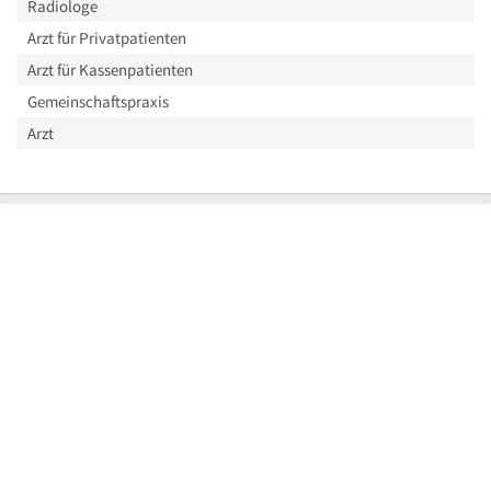
Radiologe
Arzt für Privatpatienten
Arzt für Kassenpatienten
Gemeinschaftspraxis
Arzt