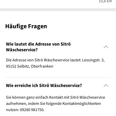
10,8 km
Häufige Fragen
Wie lautet die Adresse von Sitrö
Wäscheservice?
Die Adresse von Sitrö Wäscheservice lautet: Lessingstr. 3,
95152 Selbitz, Oberfranken
Wie erreiche ich Sitrö Wäscheservice?
Sie können ganz einfach Kontakt mit Sitrö Wäscheservice
aufnehmen, indem Sie folgende Kontaktmöglichkeiten
nutzen: 09280 981750.