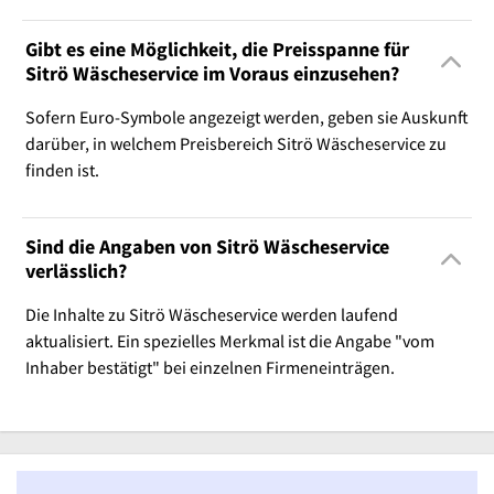
Gibt es eine Möglichkeit, die Preisspanne für
Sitrö Wäscheservice im Voraus einzusehen?
Sofern Euro-Symbole angezeigt werden, geben sie Auskunft
darüber, in welchem Preisbereich Sitrö Wäscheservice zu
finden ist.
Sind die Angaben von Sitrö Wäscheservice
verlässlich?
Die Inhalte zu Sitrö Wäscheservice werden laufend
aktualisiert. Ein spezielles Merkmal ist die Angabe "vom
Inhaber bestätigt" bei einzelnen Firmeneinträgen.