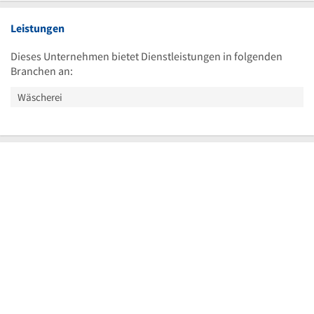
Leistungen
Dieses Unternehmen bietet Dienstleistungen in folgenden
Branchen an:
Wäscherei