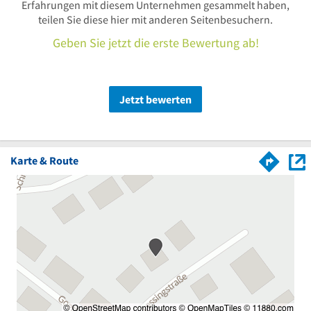
Erfahrungen mit diesem Unternehmen gesammelt haben,
teilen Sie diese hier mit anderen Seitenbesuchern.
Geben Sie jetzt die erste Bewertung ab!
Jetzt bewerten
Karte & Route