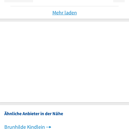
Mehr laden
Ähnliche Anbieter in der Nähe
Brunhilde Kindlein