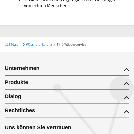
von echten Menschen
11880.com
Wäscherei Selbitz
Sitrö Wäscheservice
Unternehmen
Produkte
Dialog
Rechtliches
Uns können Sie vertrauen