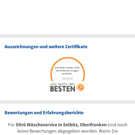
Auszeichnungen und weitere Zertifikate
Bewertungen und Erfahrungsberichte
Für
Sitrö Wäscheservice in Selbitz, Oberfranken
sind noch
keine Bewertungen abgegeben worden. Wenn Sie