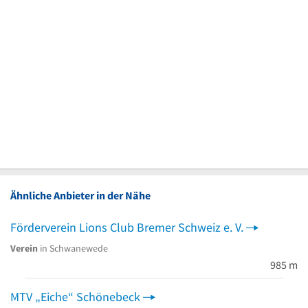
Ähnliche Anbieter in der Nähe
Förderverein Lions Club Bremer Schweiz e. V.
Verein
in Schwanewede
985 m
MTV „Eiche“ Schönebeck