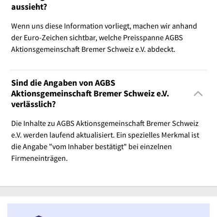
aussieht?
Wenn uns diese Information vorliegt, machen wir anhand
der Euro-Zeichen sichtbar, welche Preisspanne AGBS
Aktionsgemeinschaft Bremer Schweiz e.V. abdeckt.
Sind die Angaben von AGBS
Aktionsgemeinschaft Bremer Schweiz e.V.
verlässlich?
Die Inhalte zu AGBS Aktionsgemeinschaft Bremer Schweiz
e.V. werden laufend aktualisiert. Ein spezielles Merkmal ist
die Angabe "vom Inhaber bestätigt" bei einzelnen
Firmeneinträgen.