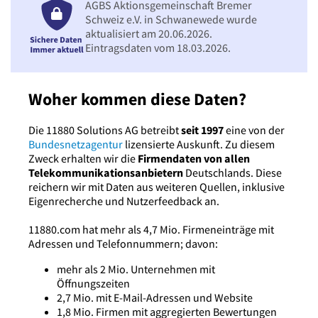
AGBS Aktionsgemeinschaft Bremer
Schweiz e.V. in Schwanewede wurde
aktualisiert am 20.06.2026.
Eintragsdaten vom 18.03.2026.
Woher kommen diese Daten?
Die 11880 Solutions AG betreibt
seit 1997
eine von der
Bundesnetzagentur
lizensierte Auskunft. Zu diesem
Zweck erhalten wir die
Firmendaten von allen
Telekommunikationsanbietern
Deutschlands. Diese
reichern wir mit Daten aus weiteren Quellen, inklusive
Eigenrecherche und Nutzerfeedback an.
11880.com hat mehr als 4,7 Mio. Firmeneinträge mit
Adressen und Telefonnummern; davon:
mehr als 2 Mio. Unternehmen mit
Öffnungszeiten
2,7 Mio. mit E-Mail-Adressen und Website
1,8 Mio. Firmen mit aggregierten Bewertungen