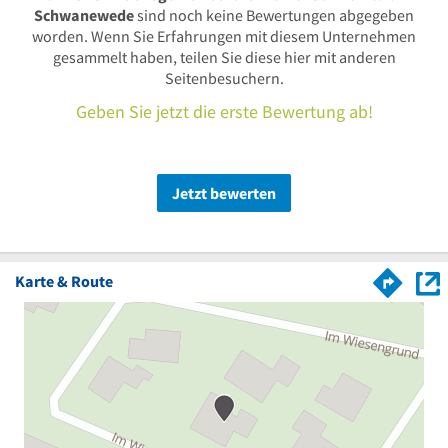
Schwanewede
sind noch keine Bewertungen abgegeben
worden. Wenn Sie Erfahrungen mit diesem Unternehmen
gesammelt haben, teilen Sie diese hier mit anderen
Seitenbesuchern.
Geben Sie jetzt die erste Bewertung ab!
Jetzt bewerten
Karte & Route