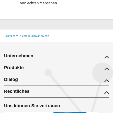
von echten Menschen
11880.com
Verein Schwanewede
AGBS Aktionsgemeinschaft Bremer Schweiz e.V.
Unternehmen
Produkte
Dialog
Rechtliches
Uns können Sie vertrauen