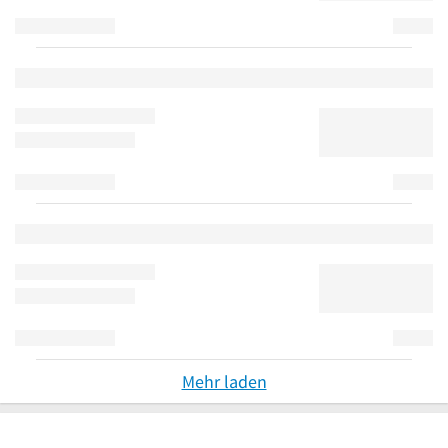
Mehr laden