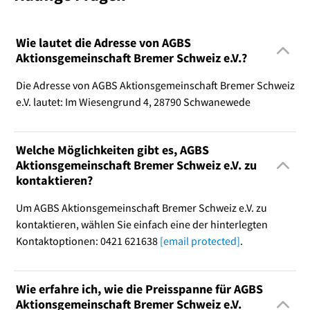
Wie lautet die Adresse von AGBS
Aktionsgemeinschaft Bremer Schweiz e.V.?
Die Adresse von AGBS Aktionsgemeinschaft Bremer Schweiz
e.V. lautet: Im Wiesengrund 4, 28790 Schwanewede
Welche Möglichkeiten gibt es, AGBS
Aktionsgemeinschaft Bremer Schweiz e.V. zu
kontaktieren?
Um AGBS Aktionsgemeinschaft Bremer Schweiz e.V. zu
kontaktieren, wählen Sie einfach eine der hinterlegten
Kontaktoptionen: 0421 621638
[email protected]
.
Wie erfahre ich, wie die Preisspanne für AGBS
Aktionsgemeinschaft Bremer Schweiz e.V.