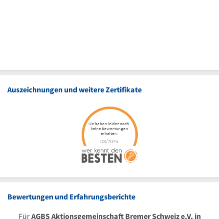
Auszeichnungen und weitere Zertifikate
Bewertungen und Erfahrungsberichte
Für
AGBS Aktionsgemeinschaft Bremer Schweiz e.V. in