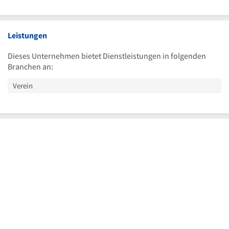
Leistungen
Dieses Unternehmen bietet Dienstleistungen in folgenden
Branchen an:
Verein