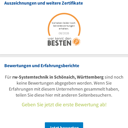
Auszeichnungen und weitere Zertifikate
Bewertungen und Erfahrungsberichte
Für
rw-Systemtechnik in Schönaich, Württemberg
sind noch
keine Bewertungen abgegeben worden. Wenn Sie
Erfahrungen mit diesem Unternehmen gesammelt haben,
teilen Sie diese hier mit anderen Seitenbesuchern.
Geben Sie jetzt die erste Bewertung ab!
Jetzt bewerten