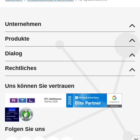
Unternehmen
Produkte
Dialog
Rechtliches
Uns können Sie vertrauen
Folgen Sie uns