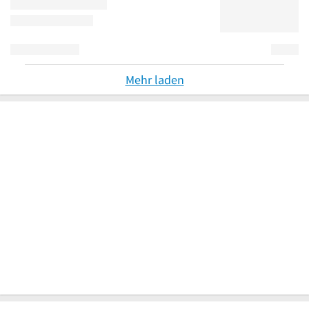
Mehr laden