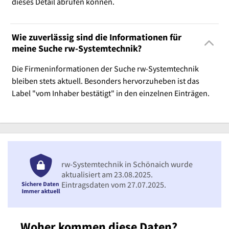
dieses Detail abrufen können.
Wie zuverlässig sind die Informationen für
meine Suche rw-Systemtechnik?
Die Firmeninformationen der Suche rw-Systemtechnik
bleiben stets aktuell. Besonders hervorzuheben ist das
Label "vom Inhaber bestätigt" in den einzelnen Einträgen.
rw-Systemtechnik in Schönaich wurde
aktualisiert am 23.08.2025.
Eintragsdaten vom 27.07.2025.
Woher kommen diese Daten?