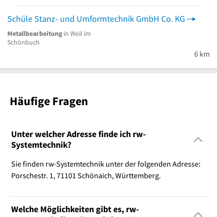
Schüle Stanz- und Umformtechnik GmbH Co. KG
Metallbearbeitung
in Weil im
Schönbuch
6 km
Häufige Fragen
Unter welcher Adresse finde ich rw-
Systemtechnik?
Sie finden rw-Systemtechnik unter der folgenden Adresse:
Porschestr. 1, 71101 Schönaich, Württemberg.
Welche Möglichkeiten gibt es, rw-