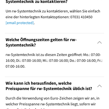
Systemtechnik zu kontaktieren?
Um rw-Systemtechnik zu kontaktieren, wählen Sie einfach
eine der hinterlegten Kontaktoptionen: 07031 410450
[email protected]
.
Welche Öffnungszeiten gelten für rw-
Systemtechnik?
rw-Systemtechnik ist zu diesen Zeiten geöffnet: Mo.: 07:00-
16:00; Di.: 07:00-16:00; Mi.: 07:00-16:00; Do.: 07:00-16:00; Fr.:
07:00-16:00.
Wie kann ich herausfinden, welche
Preisspanne für rw-Systemtechnik üblich ist?
Durch die Verwendung von Euro-Zeichen zeigen wir an, in
welcher Preisspanne rw-Systemtechnik liegt, sofern wir