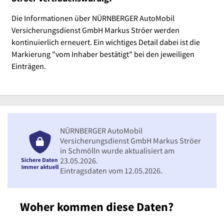
Die Informationen über NÜRNBERGER AutoMobil
Versicherungsdienst GmbH Markus Ströer werden
kontinuierlich erneuert. Ein wichtiges Detail dabei ist die
Markierung "vom Inhaber bestätigt" bei den jeweiligen
Einträgen.
NÜRNBERGER AutoMobil
Versicherungsdienst GmbH Markus Ströer
in Schmölln wurde aktualisiert am
23.05.2026.
Eintragsdaten vom 12.05.2026.
Woher kommen diese Daten?