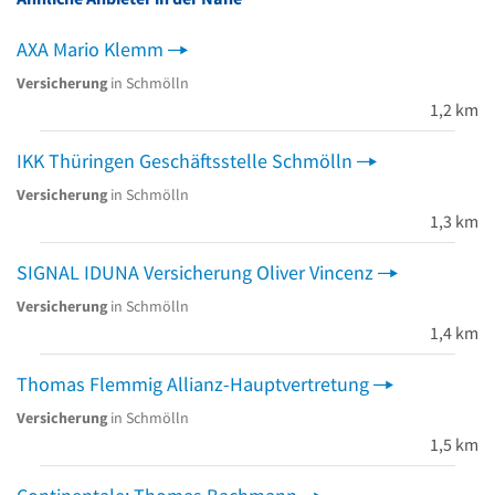
AXA Mario Klemm
Versicherung
in Schmölln
1,2 km
IKK Thüringen Geschäftsstelle Schmölln
Versicherung
in Schmölln
1,3 km
SIGNAL IDUNA Versicherung Oliver Vincenz
Versicherung
in Schmölln
1,4 km
Thomas Flemmig Allianz-Hauptvertretung
Versicherung
in Schmölln
1,5 km