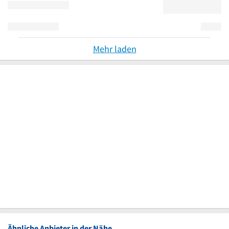
Mehr laden
Ähnliche Anbieter in der Nähe