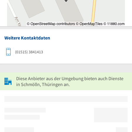
Weitere Kontaktdaten
(01515) 3841413
Diese Anbieter aus der Umgebung bieten auch Dienste
in Schmölln, Thüringen an.