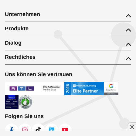
Unternehmen
Produkte
Dialog
Rechtliches
Uns können Sie vertrauen
Folgen Sie uns