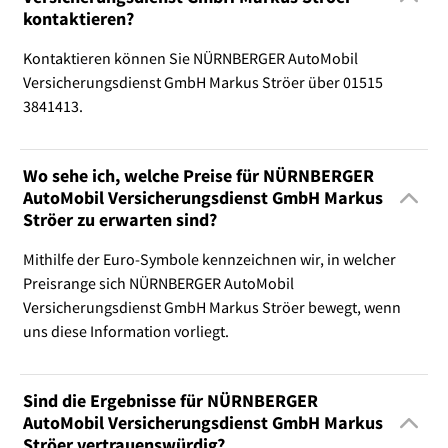
kontaktieren?
Kontaktieren können Sie NÜRNBERGER AutoMobil
Versicherungsdienst GmbH Markus Ströer über 01515
3841413.
Wo sehe ich, welche Preise für NÜRNBERGER
AutoMobil Versicherungsdienst GmbH Markus
Ströer zu erwarten sind?
Mithilfe der Euro-Symbole kennzeichnen wir, in welcher
Preisrange sich NÜRNBERGER AutoMobil
Versicherungsdienst GmbH Markus Ströer bewegt, wenn
uns diese Information vorliegt.
Sind die Ergebnisse für NÜRNBERGER
AutoMobil Versicherungsdienst GmbH Markus
Ströer vertrauenswürdig?