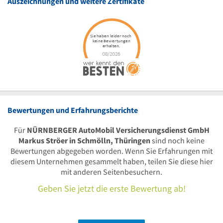
Auszeichnungen und weitere Zertifikate
Bewertungen und Erfahrungsberichte
Für
NÜRNBERGER AutoMobil Versicherungsdienst GmbH
Markus Ströer in Schmölln, Thüringen
sind noch keine
Bewertungen abgegeben worden. Wenn Sie Erfahrungen mit
diesem Unternehmen gesammelt haben, teilen Sie diese hier
mit anderen Seitenbesuchern.
Geben Sie jetzt die erste Bewertung ab!