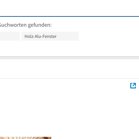
Suchworten gefunden:
Holz-Alu-Fenster