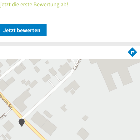
jetzt die erste Bewertung ab!
Jetzt bewerten