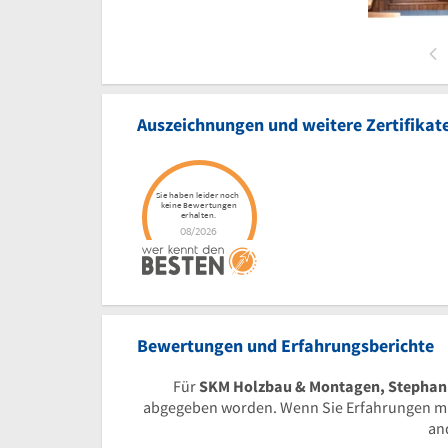
Auszeichnungen und weitere Zertifikat
Bewertungen und Erfahrungsberichte
Für
SKM Holzbau & Montagen, Stephan K
abgegeben worden. Wenn Sie Erfahrungen mit
an