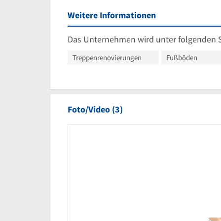
Weitere Informationen
Das Unternehmen wird unter folgenden 
Treppenrenovierungen
Fußböden
Foto/Video (3)