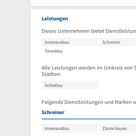
Leistungen
Dieses Unternehmen bietet Dienstleistun
Innenausbau
Schreiner
Türenbau
Alle Leistungen werden im Umkreis von 
Städten:
Schlettau
Folgende Dienstleistungen und Marken 
Schreiner
Innenausbau
Zäune bauen