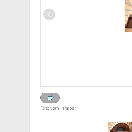
Foto vom
Inhaber