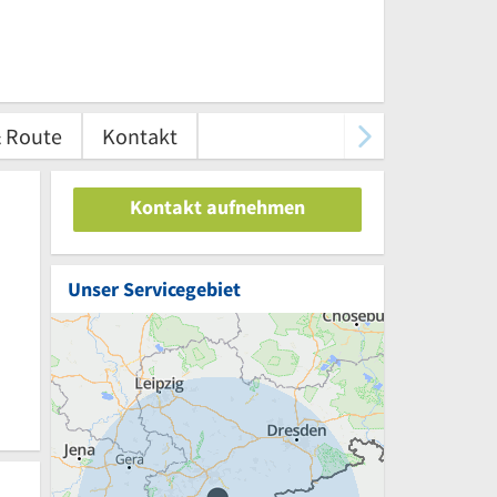
& Route
Kontakt
Kontakt aufnehmen
Unser Servicegebiet