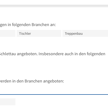
gen in folgenden Branchen an:
Tischler
Treppenbau
Schlettau angeboten. Insbesondere auch in den folgenden
werden in den Branchen angeboten: