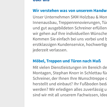
Wir verstehen was von unserem Handw
Unser Unternehmen SKM Holzbau & Montage
Innenausbau, Treppenrenovierungen, Tü
und gut ausgebildeten Schreiner erfülle
wir gehen auf Ihre individuellen Wünsche
Kommen Sie einfach bei uns vorbei und be
erstklassigen Kundenservice, hochwertig
jederzeit verlassen.
Möbel, Treppen und Türen nach Maß
Mit vielen Dienstleistungen im Bereich
Montagen, Stephan Knorr in Schlettau für
Schreiner, der Ihnen Ihre Wunschtreppe 
herstellt und einbaut? Ihr Fußboden beda
werden? Wir erledigen alles zuverlässig 
sind wir mit all unserem Fachwissen, Idee