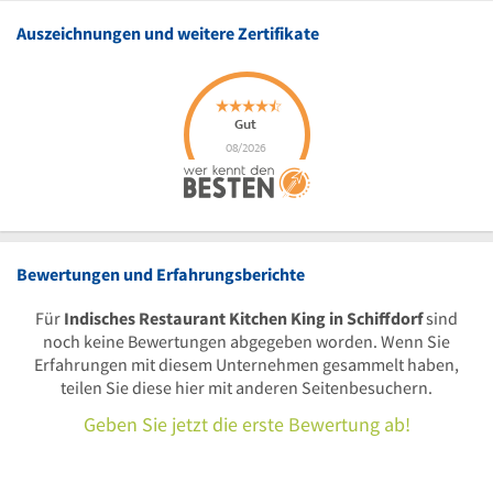
Auszeichnungen und weitere Zertifikate
Bewertungen und Erfahrungsberichte
Für
Indisches Restaurant Kitchen King in Schiffdorf
sind
noch keine Bewertungen abgegeben worden. Wenn Sie
Erfahrungen mit diesem Unternehmen gesammelt haben,
teilen Sie diese hier mit anderen Seitenbesuchern.
Geben Sie jetzt die erste Bewertung ab!