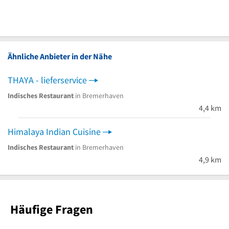
Ähnliche Anbieter in der Nähe
THAYA - lieferservice
Indisches Restaurant
in Bremerhaven
4,4 km
Himalaya Indian Cuisine
Indisches Restaurant
in Bremerhaven
4,9 km
Häufige Fragen