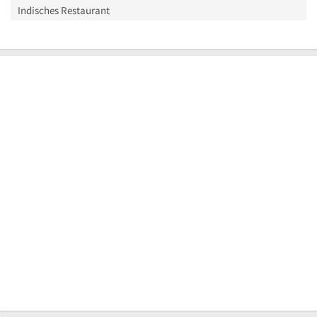
Indisches Restaurant