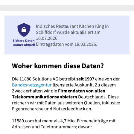
Indisches Restaurant Kitchen King in
Schiffdorf wurde aktualisiert am
10.07.2026.
Eintragsdaten vom 18.03.2026.
Woher kommen diese Daten?
Die 11880 Solutions AG betreibt
seit 1997
eine von der
Bundesnetzagentur
lizensierte Auskunft. Zu diesem
Zweck erhalten wir die
Firmendaten von allen
Telekommunikationsanbietern
Deutschlands. Diese
reichern wir mit Daten aus weiteren Quellen, inklusive
Eigenrecherche und Nutzerfeedback an.
11880.com hat mehr als 4,7 Mio. Firmeneinträge mit
Adressen und Telefonnummern; davon: