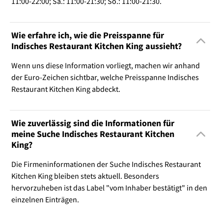
11:00-22:00; Sa.: 11:00-21:30; So.: 11:00-21:30.
Wie erfahre ich, wie die Preisspanne für
Indisches Restaurant Kitchen King aussieht?
Wenn uns diese Information vorliegt, machen wir anhand
der Euro-Zeichen sichtbar, welche Preisspanne Indisches
Restaurant Kitchen King abdeckt.
Wie zuverlässig sind die Informationen für
meine Suche Indisches Restaurant Kitchen
King?
Die Firmeninformationen der Suche Indisches Restaurant
Kitchen King bleiben stets aktuell. Besonders
hervorzuheben ist das Label "vom Inhaber bestätigt" in den
einzelnen Einträgen.