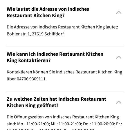
Wie lautet die Adresse von Indisches
Restaurant Kitchen King?
Die Adresse von Indisches Restaurant Kitchen King lautet:
Bohlenstr. 1, 27619 Schiffdorf
Wie kann ich Indisches Restaurant Kitchen
King kontaktieren?
Kontaktieren können Sie Indisches Restaurant Kitchen King
über 04706 9309111.
Zu welchen Zeiten hat Indisches Restaurant
Kitchen King geöffnet?
Die Öffnungszeiten von Indisches Restaurant Kitchen King
sind: Mo.: 11:00-21:00; Mi.: 11:00-21:00; Do.: 11:00-20:00; Fr.: