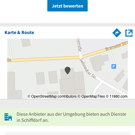
Jetzt bewerten
Karte & Route
Diese Anbieter aus der Umgebung bieten auch Dienste
in Schiffdorf an.