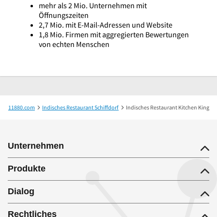
mehr als 2 Mio. Unternehmen mit
Öffnungszeiten
2,7 Mio. mit E-Mail-Adressen und Website
1,8 Mio. Firmen mit aggregierten Bewertungen
von echten Menschen
11880.com
Indisches Restaurant Schiffdorf
Indisches Restaurant Kitchen King
Unternehmen
Produkte
Dialog
Rechtliches