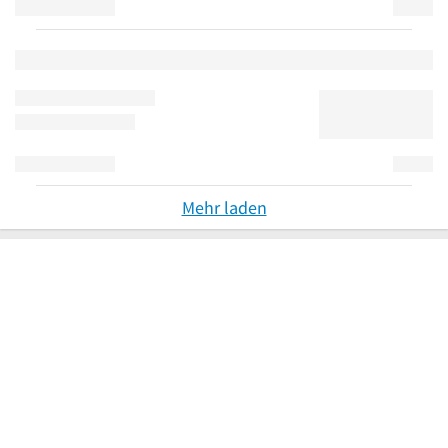
Mehr laden