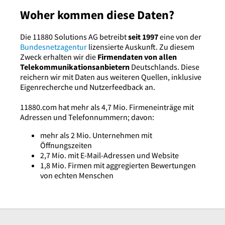
Woher kommen diese Daten?
Die 11880 Solutions AG betreibt
seit 1997
eine von der
Bundesnetzagentur
lizensierte Auskunft. Zu diesem
Zweck erhalten wir die
Firmendaten von allen
Telekommunikationsanbietern
Deutschlands. Diese
reichern wir mit Daten aus weiteren Quellen, inklusive
Eigenrecherche und Nutzerfeedback an.
11880.com hat mehr als 4,7 Mio. Firmeneinträge mit
Adressen und Telefonnummern; davon:
mehr als 2 Mio. Unternehmen mit
Öffnungszeiten
2,7 Mio. mit E-Mail-Adressen und Website
1,8 Mio. Firmen mit aggregierten Bewertungen
von echten Menschen