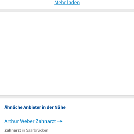
Mehr laden
Ähnliche Anbieter in der Nähe
Arthur Weber Zahnarzt
Zahnarzt
in Saarbrücken