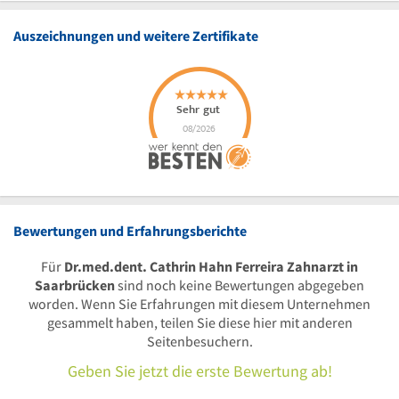
Auszeichnungen und weitere Zertifikate
Bewertungen und Erfahrungsberichte
Für
Dr.med.dent. Cathrin Hahn Ferreira Zahnarzt in
Saarbrücken
sind noch keine Bewertungen abgegeben
worden. Wenn Sie Erfahrungen mit diesem Unternehmen
gesammelt haben, teilen Sie diese hier mit anderen
Seitenbesuchern.
Geben Sie jetzt die erste Bewertung ab!