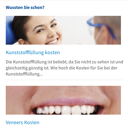
Wussten Sie schon?
Kunststofffüllung kosten
Die Kunststofffüllung ist beliebt, da Sie nicht zu sehen ist und
gleichzeitig günstig ist. Wie hoch die Kosten für Sie bei der
Kunststofffüllung...
Veneers Kosten