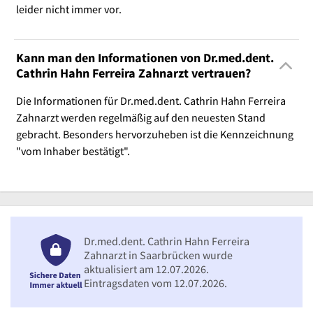
leider nicht immer vor.
Kann man den Informationen von Dr.med.dent.
Cathrin Hahn Ferreira Zahnarzt vertrauen?
Die Informationen für Dr.med.dent. Cathrin Hahn Ferreira
Zahnarzt werden regelmäßig auf den neuesten Stand
gebracht. Besonders hervorzuheben ist die Kennzeichnung
"vom Inhaber bestätigt".
Dr.med.dent. Cathrin Hahn Ferreira
Zahnarzt in Saarbrücken wurde
aktualisiert am 12.07.2026.
Eintragsdaten vom 12.07.2026.