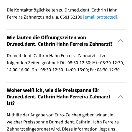
Die Kontaktmöglichkeiten zu Dr.med.dent. Cathrin Hahn
Ferreira Zahnarzt sind u.a. 0681 62100
[email protected]
.
Wie lauten die Öffnungszeiten von
Dr.med.dent. Cathrin Hahn Ferreira Zahnarzt?
Dr.med.dent. Cathrin Hahn Ferreira Zahnarzt ist zu
folgenden Zeiten geöffnet: Di.: 08:30-12:30; Mi.: 08:30-12:30,
14:00-16:00; Do.: 08:30-12:30, 14:00-16:00; Fr.: 08:30-12:30.
Woher weiß ich, wie die Preisspanne für
Dr.med.dent. Cathrin Hahn Ferreira Zahnarzt
ist?
Mithilfe der Angabe von Euro-Zeichen geben wir an, in
welcher Preisspanne Dr.med.dent. Cathrin Hahn Ferreira
Zahnarzt eingeordnet wird. Diese Information liegt uns