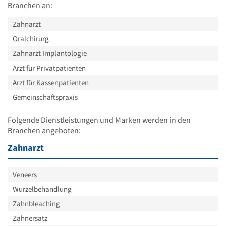
Branchen an:
Zahnarzt
Oralchirurg
Zahnarzt Implantologie
Arzt für Privatpatienten
Arzt für Kassenpatienten
Gemeinschaftspraxis
Folgende Dienstleistungen und Marken werden in den
Branchen angeboten:
Zahnarzt
Veneers
Wurzelbehandlung
Zahnbleaching
Zahnersatz