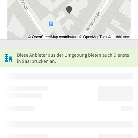
Diese Anbieter aus der Umgebung bieten auch Dienste
in Saarbrücken an.