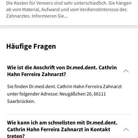
Die Kosten für Veneers sind sehr unterschiedlich. Sie hängen
ab vom Material, Aufwand und vom Verdienstinteresse des
Zahnarztes. Informieren Sie...
Häufige Fragen
Wie ist die Anschrift von Dr.med.dent. Cathrin
Hahn Ferreira Zahnarzt?
Sie finden Dr.med.dent. Cathrin Hahn Ferreira Zahnarzt
unter folgender Adresse: Neugäßchen 20, 66111
Saarbrücken.
Wie kann ich am schnellsten mit Dr.med.dent.
Cathrin Hahn Ferreira Zahnarzt in Kontakt
treten?