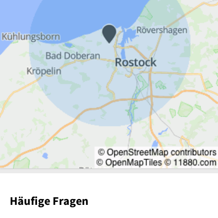
Häufige Fragen