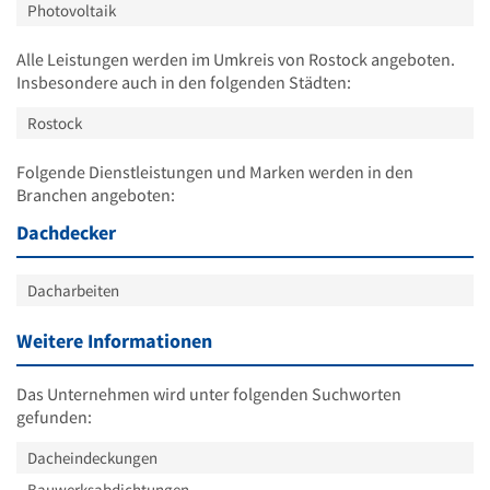
Photovoltaik
Alle Leistungen werden im Umkreis von Rostock angeboten.
Insbesondere auch in den folgenden Städten:
Rostock
Folgende Dienstleistungen und Marken werden in den
Branchen angeboten:
Dachdecker
Dacharbeiten
Weitere Informationen
Das Unternehmen wird unter folgenden Suchworten
gefunden:
Dacheindeckungen
Bauwerksabdichtungen