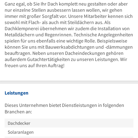
Ganz egal, ob Sie Ihr Dach komplett neu gestalten oder aber
nur einzelne Stellen ausbessern lassen wollen, wir gehen
immer mit großer Sorgfalt vor. Unsere Mitarbeiter kennen sich
sowohl mit Flach- als auch mit Steildächern aus. Als
Dachklempnerei übernehmen wir zudem die Installation von
Metalldächern und Regenrinnen. Technische Angelegenheiten
spielen für uns ebenfalls eine wichtige Rolle. Beispielsweise
können Sie uns mit Bauwerksabdichtungen und -dämmungen
beauftragen. Neben unseren Dacheindeckungen gehören
außerdem Gutachtertätigkeiten zu unseren Leistungen. Wir
freuen uns auf Ihren Auftrag!
Leistungen
Dieses Unternehmen bietet Dienstleistungen in folgenden
Branchen an:
Dachdecker
Solaranlagen