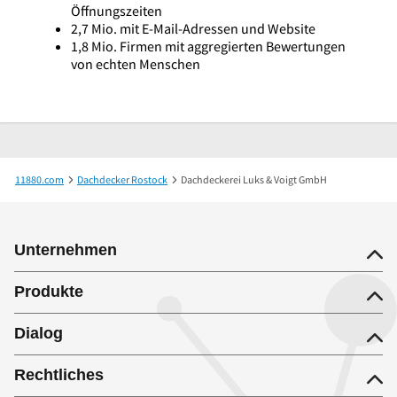
Öffnungszeiten
2,7 Mio. mit E-Mail-Adressen und Website
1,8 Mio. Firmen mit aggregierten Bewertungen
von echten Menschen
11880.com
Dachdecker Rostock
Dachdeckerei Luks & Voigt GmbH
Unternehmen
Produkte
Dialog
Rechtliches