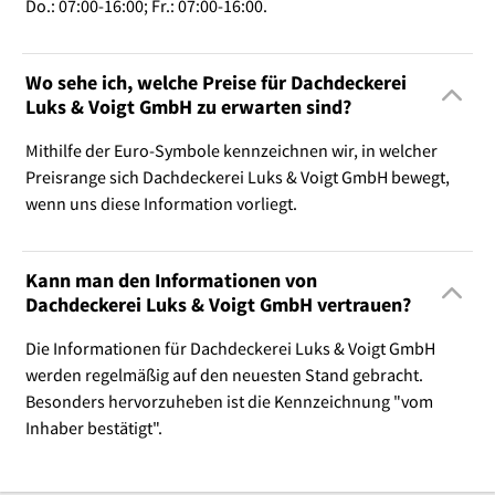
Do.: 07:00-16:00; Fr.: 07:00-16:00.
Wo sehe ich, welche Preise für Dachdeckerei
Luks & Voigt GmbH zu erwarten sind?
Mithilfe der Euro-Symbole kennzeichnen wir, in welcher
Preisrange sich Dachdeckerei Luks & Voigt GmbH bewegt,
wenn uns diese Information vorliegt.
Kann man den Informationen von
Dachdeckerei Luks & Voigt GmbH vertrauen?
Die Informationen für Dachdeckerei Luks & Voigt GmbH
werden regelmäßig auf den neuesten Stand gebracht.
Besonders hervorzuheben ist die Kennzeichnung "vom
Inhaber bestätigt".