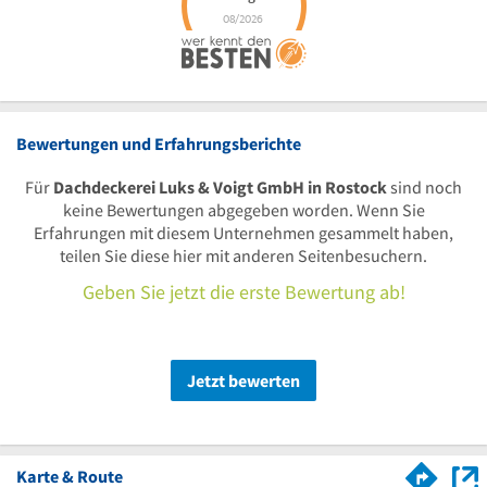
Bewertungen und Erfahrungsberichte
Für
Dachdeckerei Luks & Voigt GmbH in Rostock
sind noch
keine Bewertungen abgegeben worden. Wenn Sie
Erfahrungen mit diesem Unternehmen gesammelt haben,
teilen Sie diese hier mit anderen Seitenbesuchern.
Geben Sie jetzt die erste Bewertung ab!
Jetzt bewerten
Karte & Route