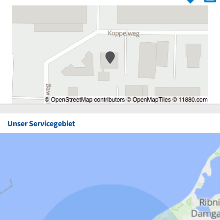
Unser Servicegebiet