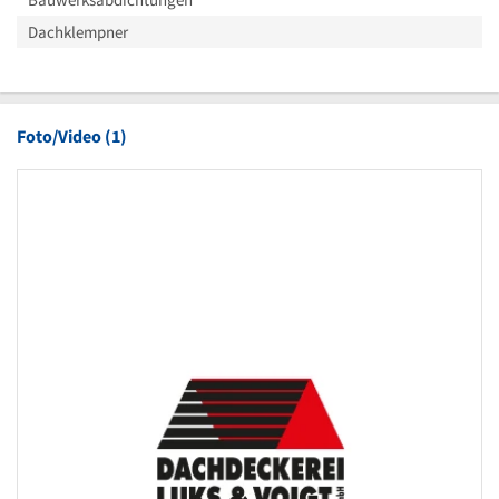
Dachklempner
Foto/Video (1)