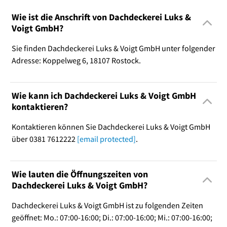
Wie ist die Anschrift von Dachdeckerei Luks &
Voigt GmbH?
Sie finden Dachdeckerei Luks & Voigt GmbH unter folgender
Adresse: Koppelweg 6, 18107 Rostock.
Wie kann ich Dachdeckerei Luks & Voigt GmbH
kontaktieren?
Kontaktieren können Sie Dachdeckerei Luks & Voigt GmbH
über 0381 7612222
[email protected]
.
Wie lauten die Öffnungszeiten von
Dachdeckerei Luks & Voigt GmbH?
Dachdeckerei Luks & Voigt GmbH ist zu folgenden Zeiten
geöffnet: Mo.: 07:00-16:00; Di.: 07:00-16:00; Mi.: 07:00-16:00;