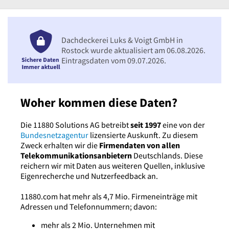
Dachdeckerei Luks & Voigt GmbH in
Rostock wurde aktualisiert am 06.08.2026.
Eintragsdaten vom 09.07.2026.
Woher kommen diese Daten?
Die 11880 Solutions AG betreibt
seit 1997
eine von der
Bundesnetzagentur
lizensierte Auskunft. Zu diesem
Zweck erhalten wir die
Firmendaten von allen
Telekommunikationsanbietern
Deutschlands. Diese
reichern wir mit Daten aus weiteren Quellen, inklusive
Eigenrecherche und Nutzerfeedback an.
11880.com hat mehr als 4,7 Mio. Firmeneinträge mit
Adressen und Telefonnummern; davon:
mehr als 2 Mio. Unternehmen mit