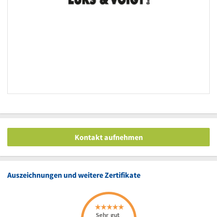
Kontakt aufnehmen
Auszeichnungen und weitere Zertifikate