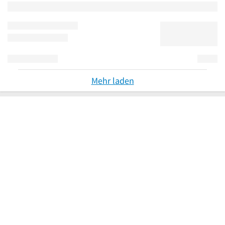
Mehr laden