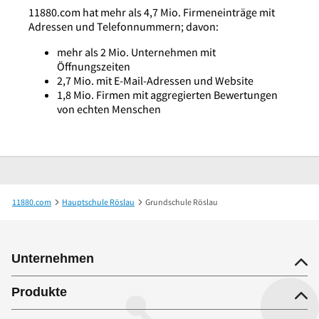
11880.com hat mehr als 4,7 Mio. Firmeneinträge mit
Adressen und Telefonnummern; davon:
mehr als 2 Mio. Unternehmen mit
Öffnungszeiten
2,7 Mio. mit E-Mail-Adressen und Website
1,8 Mio. Firmen mit aggregierten Bewertungen
von echten Menschen
11880.com
Hauptschule Röslau
Grundschule Röslau
Unternehmen
Produkte