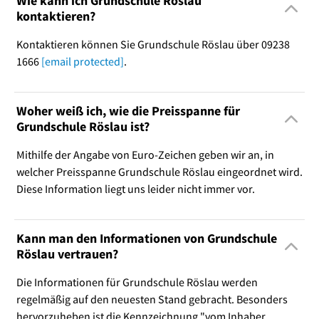
Wie kann ich Grundschule Röslau
kontaktieren?
Kontaktieren können Sie Grundschule Röslau über 09238
1666
[email protected]
.
Woher weiß ich, wie die Preisspanne für
Grundschule Röslau ist?
Mithilfe der Angabe von Euro-Zeichen geben wir an, in
welcher Preisspanne Grundschule Röslau eingeordnet wird.
Diese Information liegt uns leider nicht immer vor.
Kann man den Informationen von Grundschule
Röslau vertrauen?
Die Informationen für Grundschule Röslau werden
regelmäßig auf den neuesten Stand gebracht. Besonders
hervorzuheben ist die Kennzeichnung "vom Inhaber