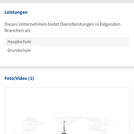
Leistungen
Dieses Unternehmen bietet Dienstleistungen in folgenden
Branchen an:
Hauptschule
Grundschule
Foto/Video (1)