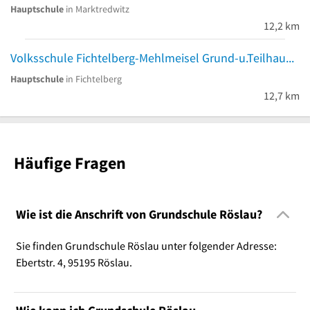
Hauptschule
in Marktredwitz
12,2 km
Volksschule Fichtelberg-Mehlmeisel Grund-u.Teilhauptschule I Schule Fichtelberg
Hauptschule
in Fichtelberg
12,7 km
Häufige Fragen
Wie ist die Anschrift von Grundschule Röslau?
Sie finden Grundschule Röslau unter folgender Adresse:
Ebertstr. 4, 95195 Röslau.