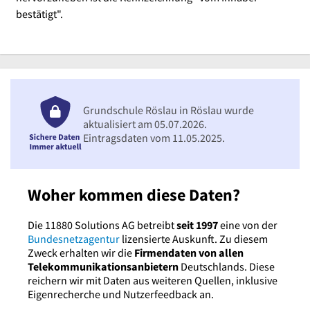
bestätigt".
Grundschule Röslau in Röslau wurde
aktualisiert am 05.07.2026.
Eintragsdaten vom 11.05.2025.
Woher kommen diese Daten?
Die 11880 Solutions AG betreibt
seit 1997
eine von der
Bundesnetzagentur
lizensierte Auskunft. Zu diesem
Zweck erhalten wir die
Firmendaten von allen
Telekommunikationsanbietern
Deutschlands. Diese
reichern wir mit Daten aus weiteren Quellen, inklusive
Eigenrecherche und Nutzerfeedback an.