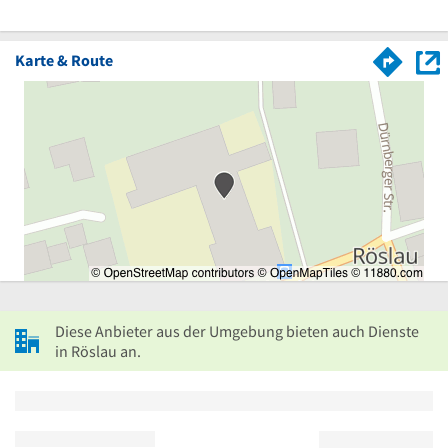
Karte & Route
Diese Anbieter aus der Umgebung bieten auch Dienste
in Röslau an.