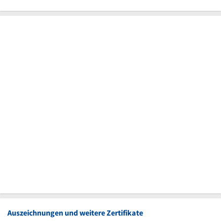
Auszeichnungen und weitere Zertifikate