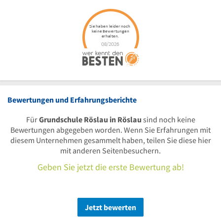
Bewertungen und Erfahrungsberichte
Für
Grundschule Röslau in Röslau
sind noch keine
Bewertungen abgegeben worden. Wenn Sie Erfahrungen mit
diesem Unternehmen gesammelt haben, teilen Sie diese hier
mit anderen Seitenbesuchern.
Geben Sie jetzt die erste Bewertung ab!
Jetzt bewerten