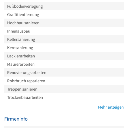
Fußbodenverlegung
Graffitientfernung
Hochbau sanieren
Innenausbau
Kellersanierung
Kernsanierung
Lackierarbeiten
Maurerarbeiten
Renovierungsarbeiten
Rohrbruch reparieren
Treppen sanieren
Trockenbauarbeiten
Mehr anzeigen
Firmeninfo