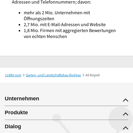
Adressen und Telefonnummern; davon:
mehr als 2 Mio. Unternehmen mit
Öffnungszeiten
2,7 Mio. mit E-Mail-Adressen und Website
1,8 Mio. Firmen mit aggregierten Bewertungen
von echten Menschen
11880.com
Garten- und Landschaftsbau Rodgau
Ali Küpeli
Unternehmen
Produkte
Dialog