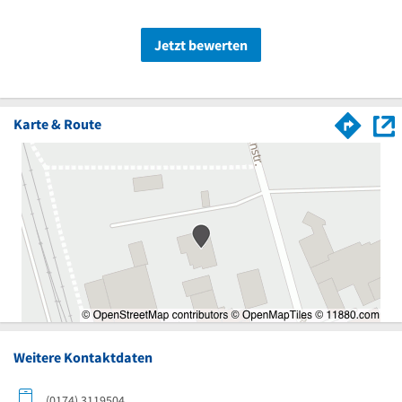
Jetzt bewerten
Karte & Route
Weitere Kontaktdaten
(0174) 3119504