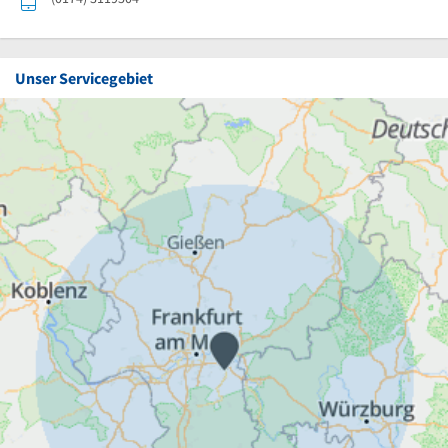
Unser Servicegebiet