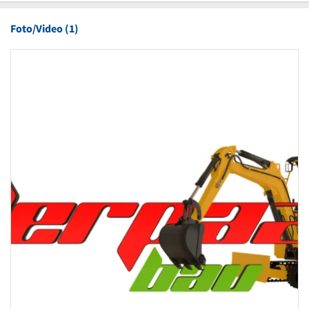
Foto/Video (1)