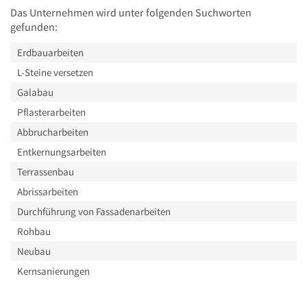
Das Unternehmen wird unter folgenden Suchworten
gefunden:
Erdbauarbeiten
L-Steine versetzen
Galabau
Pflasterarbeiten
Abbrucharbeiten
Entkernungsarbeiten
Terrassenbau
Abrissarbeiten
Durchführung von Fassadenarbeiten
Rohbau
Neubau
Kernsanierungen