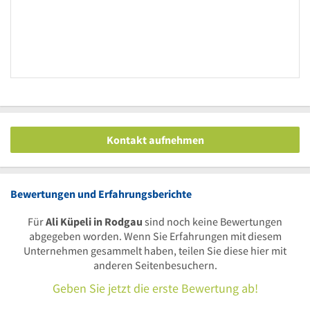
Kontakt aufnehmen
Bewertungen und Erfahrungsberichte
Für
Ali Küpeli in Rodgau
sind noch keine Bewertungen
abgegeben worden. Wenn Sie Erfahrungen mit diesem
Unternehmen gesammelt haben, teilen Sie diese hier mit
anderen Seitenbesuchern.
Geben Sie jetzt die erste Bewertung ab!