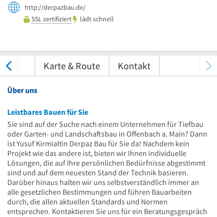
http://derpazbau.de/
SSL zertifiziert
lädt schnell
tungen
Karte & Route
Kontakt
Über uns
Leistbares Bauen für Sie
Sie sind auf der Suche nach einem Unternehmen für Tiefbau
oder Garten- und Landschaftsbau in Offenbach a. Main? Dann
ist Yusuf Kirmialtin Derpaz Bau für Sie da! Nachdem kein
Projekt wie das andere ist, bieten wir Ihnen individuelle
Lösungen, die auf Ihre persönlichen Bedürfnisse abgestimmt
sind und auf dem neuesten Stand der Technik basieren.
Darüber hinaus halten wir uns selbstverständlich immer an
alle gesetzlichen Bestimmungen und führen Bauarbeiten
durch, die allen aktuellen Standards und Normen
entsprechen. Kontaktieren Sie uns für ein Beratungsgespräch