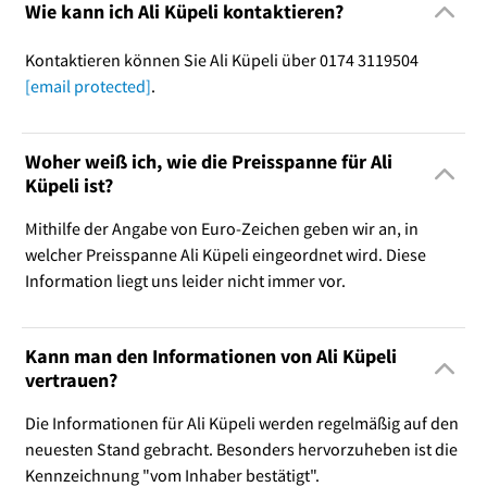
Wie kann ich Ali Küpeli kontaktieren?
Kontaktieren können Sie Ali Küpeli über 0174 3119504
[email protected]
.
Woher weiß ich, wie die Preisspanne für Ali
Küpeli ist?
Mithilfe der Angabe von Euro-Zeichen geben wir an, in
welcher Preisspanne Ali Küpeli eingeordnet wird. Diese
Information liegt uns leider nicht immer vor.
Kann man den Informationen von Ali Küpeli
vertrauen?
Die Informationen für Ali Küpeli werden regelmäßig auf den
neuesten Stand gebracht. Besonders hervorzuheben ist die
Kennzeichnung "vom Inhaber bestätigt".