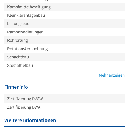
Kampfmittelbeseitigung
Kleinkläranlagenbau
Leitungsbau
Rammsondierungen
Rohrortung
Rotationskernbohrung
Schachtbau
Spezialtiefbau
Mehr anzeigen
Firmeninfo
Zertifizierung DVGW
Zertifizierung DWA
Weitere Informationen