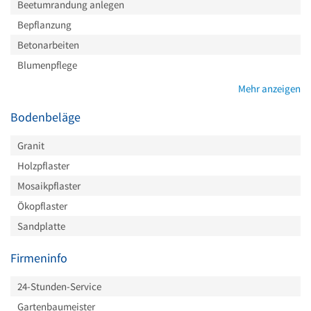
Beetumrandung anlegen
Bepflanzung
Betonarbeiten
Blumenpflege
Mehr anzeigen
Bodenbeläge
Granit
Holzpflaster
Mosaikpflaster
Ökopflaster
Sandplatte
Firmeninfo
24-Stunden-Service
Gartenbaumeister