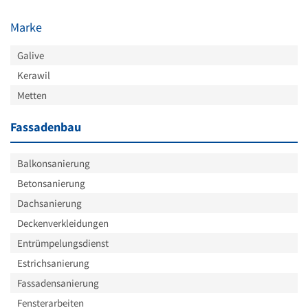
Marke
Galive
Kerawil
Metten
Fassadenbau
Balkonsanierung
Betonsanierung
Dachsanierung
Deckenverkleidungen
Entrümpelungsdienst
Estrichsanierung
Fassadensanierung
Fensterarbeiten