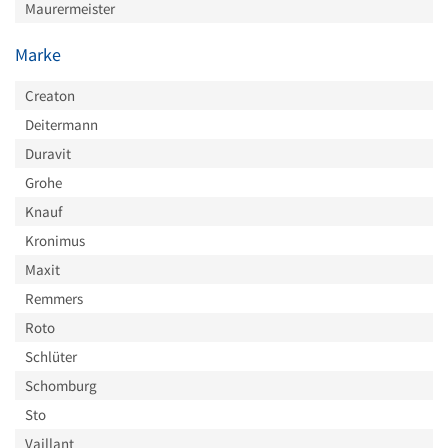
Maurermeister
Marke
Creaton
Deitermann
Duravit
Grohe
Knauf
Kronimus
Maxit
Remmers
Roto
Schlüter
Schomburg
Sto
Vaillant