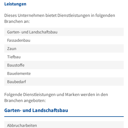
Leistungen
Dieses Unternehmen bietet Dienstleistungen in folgenden
Branchen an:
Garten- und Landschaftsbau
Fassadenbau
Zaun
Tiefbau
Baustoffe
Bauelemente
Baubedarf
Folgende Dienstleistungen und Marken werden in den
Branchen angeboten:
Garten- und Landschaftsbau
Abbrucharbeiten