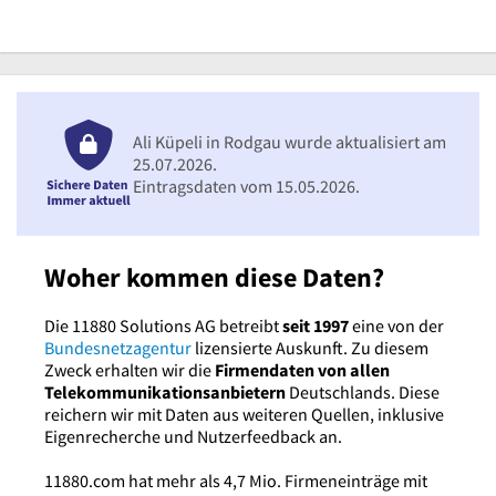
Ali Küpeli in Rodgau wurde aktualisiert am
25.07.2026.
Eintragsdaten vom 15.05.2026.
Woher kommen diese Daten?
Die 11880 Solutions AG betreibt
seit 1997
eine von der
Bundesnetzagentur
lizensierte Auskunft. Zu diesem
Zweck erhalten wir die
Firmendaten von allen
Telekommunikationsanbietern
Deutschlands. Diese
reichern wir mit Daten aus weiteren Quellen, inklusive
Eigenrecherche und Nutzerfeedback an.
11880.com hat mehr als 4,7 Mio. Firmeneinträge mit