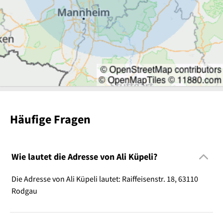
Häufige Fragen
Wie lautet die Adresse von Ali Küpeli?
Die Adresse von Ali Küpeli lautet: Raiffeisenstr. 18, 63110
Rodgau