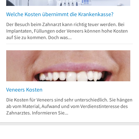
Welche Kosten übernimmt die Krankenkasse?
Der Besuch beim Zahnarzt kann richtig teuer werden. Bei
Implantaten, Füllungen oder Veneers können hohe Kosten
auf Sie zu kommen. Doch was...
Veneers Kosten
Die Kosten für Veneers sind sehr unterschiedlich. Sie hängen
ab vom Material, Aufwand und vom Verdienstinteresse des
Zahnarztes. Informieren Sie...