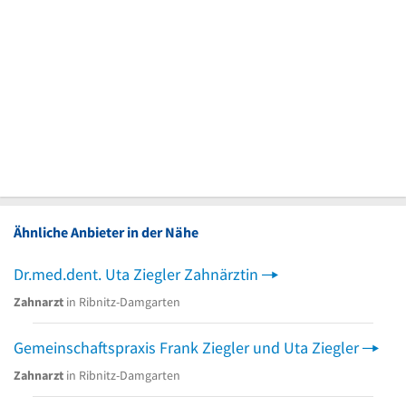
Ähnliche Anbieter in der Nähe
Dr.med.dent. Uta Ziegler Zahnärztin
Zahnarzt
in Ribnitz-Damgarten
Gemeinschaftspraxis Frank Ziegler und Uta Ziegler
Zahnarzt
in Ribnitz-Damgarten