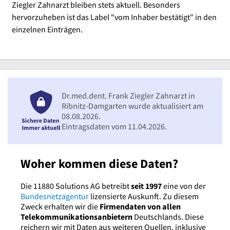
Ziegler Zahnarzt bleiben stets aktuell. Besonders
hervorzuheben ist das Label "vom Inhaber bestätigt" in den
einzelnen Einträgen.
Dr.med.dent. Frank Ziegler Zahnarzt in
Ribnitz-Damgarten wurde aktualisiert am
08.08.2026.
Eintragsdaten vom 11.04.2026.
Woher kommen diese Daten?
Die 11880 Solutions AG betreibt
seit 1997
eine von der
Bundesnetzagentur
lizensierte Auskunft. Zu diesem
Zweck erhalten wir die
Firmendaten von allen
Telekommunikationsanbietern
Deutschlands. Diese
reichern wir mit Daten aus weiteren Quellen, inklusive