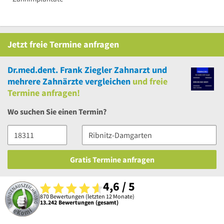
Jetzt
freie
Termine anfragen
Dr.med.dent. Frank Ziegler Zahnarzt
und
mehrere
Zahnärzte vergleichen
und
freie
Termine anfragen!
Wo suchen Sie einen Termin?
Gratis Termine anfragen
4,6 / 5
870 Bewertungen (letzten 12 Monate)
13.242 Bewertungen (gesamt)