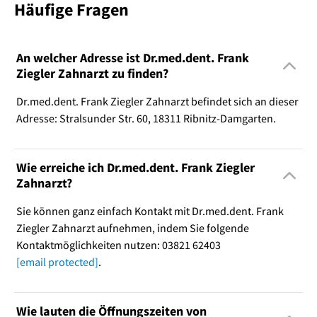
Häufige Fragen
An welcher Adresse ist Dr.med.dent. Frank
Ziegler Zahnarzt zu finden?
Dr.med.dent. Frank Ziegler Zahnarzt befindet sich an dieser
Adresse: Stralsunder Str. 60, 18311 Ribnitz-Damgarten.
Wie erreiche ich Dr.med.dent. Frank Ziegler
Zahnarzt?
Sie können ganz einfach Kontakt mit Dr.med.dent. Frank
Ziegler Zahnarzt aufnehmen, indem Sie folgende
Kontaktmöglichkeiten nutzen: 03821 62403
[email protected]
.
Wie lauten die Öffnungszeiten von