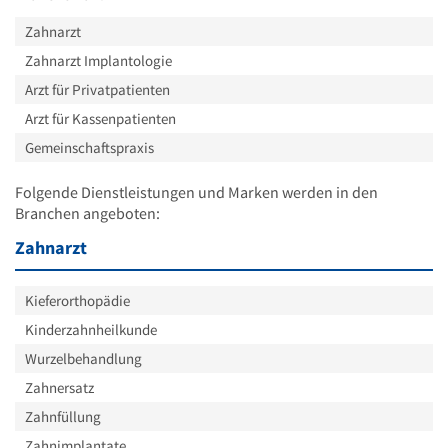
Zahnarzt
Zahnarzt Implantologie
Arzt für Privatpatienten
Arzt für Kassenpatienten
Gemeinschaftspraxis
Folgende Dienstleistungen und Marken werden in den
Branchen angeboten:
Zahnarzt
Kieferorthopädie
Kinderzahnheilkunde
Wurzelbehandlung
Zahnersatz
Zahnfüllung
Zahnimplantate