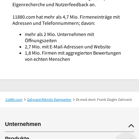
Eigenrecherche und Nutzerfeedback an.
11880.com hat mehr als 4,7 Mio. Firmeneinträge mit
Adressen und Telefonnummern; davon:
mehr als 2 Mio. Unternehmen mit
Öffnungszeiten
2,7 Mio. mit E-Mail-Adressen und Website
1,8 Mio. Firmen mit aggregierten Bewertungen
von echten Menschen
11880.com
Zahnarzt Ribnitz-Damgarten
Dr.med.dent. Frank Ziegler Zahnarzt
Unternehmen
Produkte