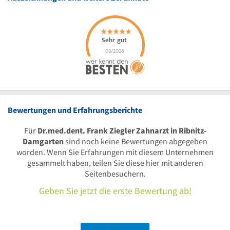
Bewertungen und Erfahrungsberichte
Für
Dr.med.dent. Frank Ziegler Zahnarzt in Ribnitz-
Damgarten
sind noch keine Bewertungen abgegeben
worden. Wenn Sie Erfahrungen mit diesem Unternehmen
gesammelt haben, teilen Sie diese hier mit anderen
Seitenbesuchern.
Geben Sie jetzt die erste Bewertung ab!