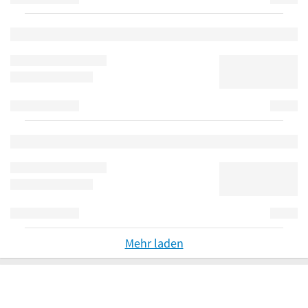
Mehr laden