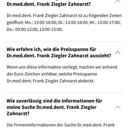
Dr.med.dent. Frank Ziegler Zahnarzt?
Dr.med.dent. Frank Ziegler Zahnarzt ist zu folgenden Zeiten
geöffnet: Mo.: 13:00-18:00; Di.: 13:00-18:00; Mi.: 13:00-17:00;
Do.: 09:00-12:00, 13:00-15:00.
Wie erfahre ich, wie die Preisspanne für
Dr.med.dent. Frank Ziegler Zahnarzt aussieht?
Wenn uns diese Information vorliegt, machen wir anhand
der Euro-Zeichen sichtbar, welche Preisspanne
Dr.med.dent. Frank Ziegler Zahnarzt abdeckt.
Wie zuverlässig sind die Informationen für
meine Suche Dr.med.dent. Frank Ziegler
Zahnarzt?
Die Firmeninformationen der Suche Dr.med.dent. Frank