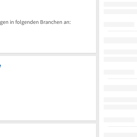
gen in folgenden Branchen an:
e