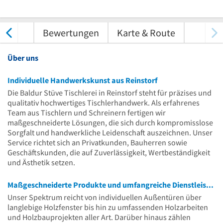
tungen
Bewertungen
Karte & Route
Über uns
Individuelle Handwerkskunst aus Reinstorf
Die Baldur Stüve Tischlerei in Reinstorf steht für präzises und
qualitativ hochwertiges Tischlerhandwerk. Als erfahrenes
Team aus Tischlern und Schreinern fertigen wir
maßgeschneiderte Lösungen, die sich durch kompromisslose
Sorgfalt und handwerkliche Leidenschaft auszeichnen. Unser
Service richtet sich an Privatkunden, Bauherren sowie
Geschäftskunden, die auf Zuverlässigkeit, Wertbeständigkeit
und Ästhetik setzen.
Maßgeschneiderte Produkte und umfangreiche Dienstleistungen
Unser Spektrum reicht von individuellen Außentüren über
langlebige Holzfenster bis hin zu umfassenden Holzarbeiten
und Holzbauprojekten aller Art. Darüber hinaus zählen