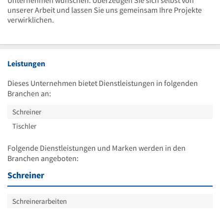
unserer Arbeit und lassen Sie uns gemeinsam Ihre Projekte
verwirklichen.
Leistungen
Dieses Unternehmen bietet Dienstleistungen in folgenden
Branchen an:
Schreiner
Tischler
Folgende Dienstleistungen und Marken werden in den
Branchen angeboten:
Schreiner
Schreinerarbeiten