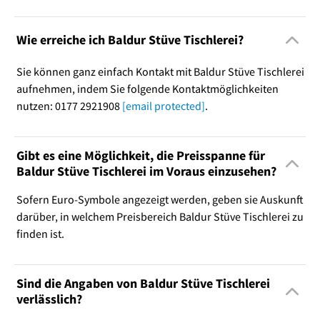
Wie erreiche ich Baldur Stüve Tischlerei?
Sie können ganz einfach Kontakt mit Baldur Stüve Tischlerei
aufnehmen, indem Sie folgende Kontaktmöglichkeiten
nutzen: 0177 2921908
[email protected]
.
Gibt es eine Möglichkeit, die Preisspanne für
Baldur Stüve Tischlerei im Voraus einzusehen?
Sofern Euro-Symbole angezeigt werden, geben sie Auskunft
darüber, in welchem Preisbereich Baldur Stüve Tischlerei zu
finden ist.
Sind die Angaben von Baldur Stüve Tischlerei
verlässlich?