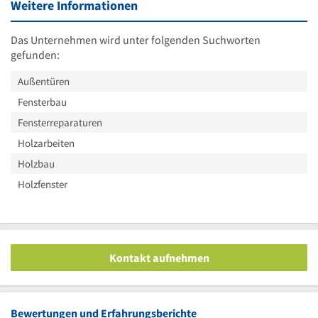
Weitere Informationen
Das Unternehmen wird unter folgenden Suchworten
gefunden:
Außentüren
Fensterbau
Fensterreparaturen
Holzarbeiten
Holzbau
Holzfenster
Kontakt aufnehmen
Bewertungen und Erfahrungsberichte