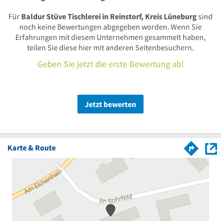
Für
Baldur Stüve Tischlerei in Reinstorf, Kreis Lüneburg
sind
noch keine Bewertungen abgegeben worden. Wenn Sie
Erfahrungen mit diesem Unternehmen gesammelt haben,
teilen Sie diese hier mit anderen Seitenbesuchern.
Geben Sie jetzt die erste Bewertung ab!
Jetzt bewerten
Karte & Route