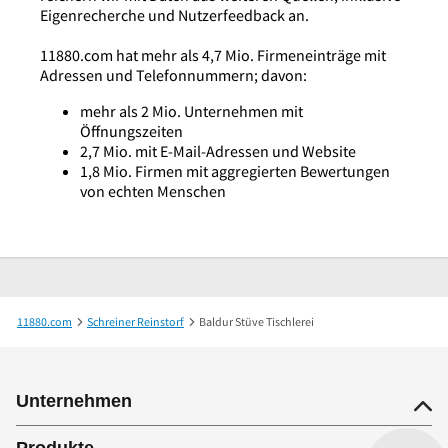
Eigenrecherche und Nutzerfeedback an.
11880.com hat mehr als 4,7 Mio. Firmeneinträge mit
Adressen und Telefonnummern; davon:
mehr als 2 Mio. Unternehmen mit
Öffnungszeiten
2,7 Mio. mit E-Mail-Adressen und Website
1,8 Mio. Firmen mit aggregierten Bewertungen
von echten Menschen
11880.com
Schreiner Reinstorf
Baldur Stüve Tischlerei
Unternehmen