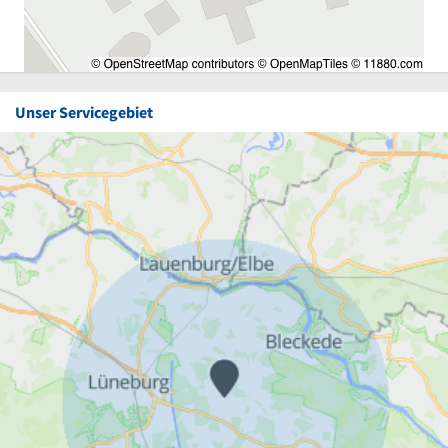
Unser Servicegebiet