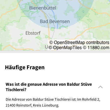
Häufige Fragen
Was ist die genaue Adresse von Baldur Stüve
Tischlerei?
Die Adresse von Baldur Stüve Tischlerei ist: Im Rohrfeld 2,
21400 Reinstorf, Kreis Lüneburg.