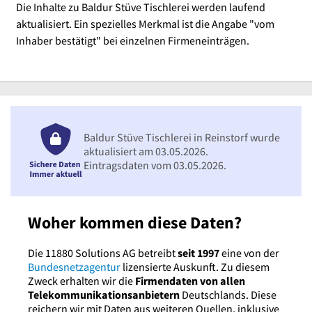
Die Inhalte zu Baldur Stüve Tischlerei werden laufend
aktualisiert. Ein spezielles Merkmal ist die Angabe "vom
Inhaber bestätigt" bei einzelnen Firmeneinträgen.
Baldur Stüve Tischlerei in Reinstorf wurde
aktualisiert am 03.05.2026.
Eintragsdaten vom 03.05.2026.
Woher kommen diese Daten?
Die 11880 Solutions AG betreibt
seit 1997
eine von der
Bundesnetzagentur
lizensierte Auskunft. Zu diesem
Zweck erhalten wir die
Firmendaten von allen
Telekommunikationsanbietern
Deutschlands. Diese
reichern wir mit Daten aus weiteren Quellen, inklusive