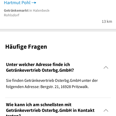
Hartmut Pohl
Getränkemarkt
in Halenbeck-
Rohlsdorf
13 km
Häufige Fragen
Unter welcher Adresse finde ich
Getränkevertrieb Osterbg.GmbH?
Sie finden Getränkevertrieb Osterbg.GmbH unter der
folgenden Adresse: Bergstr. 21, 16928 Pritzwalk.
Wie kann ich am schnellsten mit
Getränkevertrieb Osterbg.GmbH in Kontakt
treten?