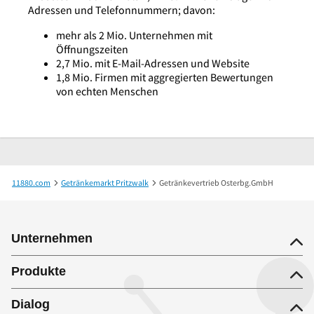
Adressen und Telefonnummern; davon:
mehr als 2 Mio. Unternehmen mit
Öffnungszeiten
2,7 Mio. mit E-Mail-Adressen und Website
1,8 Mio. Firmen mit aggregierten Bewertungen
von echten Menschen
11880.com
Getränkemarkt Pritzwalk
Getränkevertrieb Osterbg.GmbH
Unternehmen
Produkte
Dialog