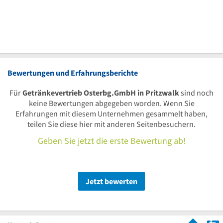
Bewertungen und Erfahrungsberichte
Für
Getränkevertrieb Osterbg.GmbH in Pritzwalk
sind noch
keine Bewertungen abgegeben worden. Wenn Sie
Erfahrungen mit diesem Unternehmen gesammelt haben,
teilen Sie diese hier mit anderen Seitenbesuchern.
Geben Sie jetzt die erste Bewertung ab!
Jetzt bewerten