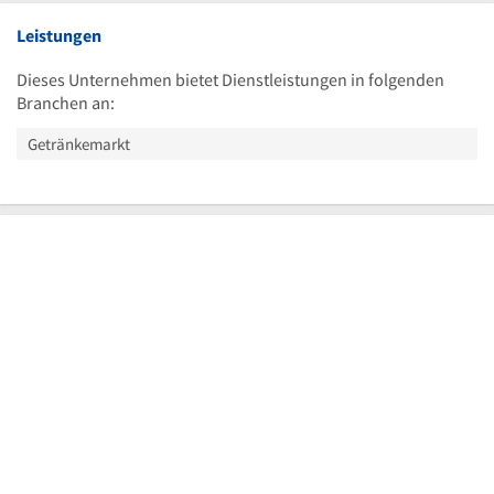
Leistungen
Dieses Unternehmen bietet Dienstleistungen in folgenden
Branchen an:
Getränkemarkt