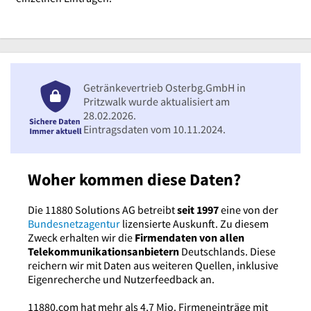
Getränkevertrieb Osterbg.GmbH in
Pritzwalk wurde aktualisiert am
28.02.2026.
Eintragsdaten vom 10.11.2024.
Woher kommen diese Daten?
Die 11880 Solutions AG betreibt
seit 1997
eine von der
Bundesnetzagentur
lizensierte Auskunft. Zu diesem
Zweck erhalten wir die
Firmendaten von allen
Telekommunikationsanbietern
Deutschlands. Diese
reichern wir mit Daten aus weiteren Quellen, inklusive
Eigenrecherche und Nutzerfeedback an.
11880.com hat mehr als 4,7 Mio. Firmeneinträge mit