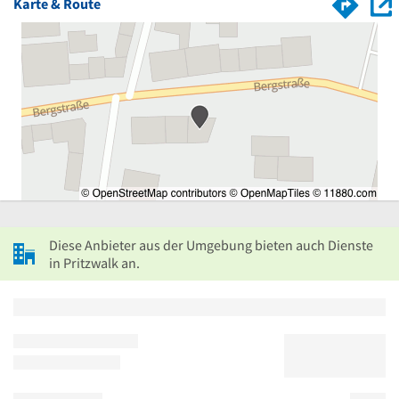
Karte & Route
Diese Anbieter aus der Umgebung bieten auch Dienste
in Pritzwalk an.