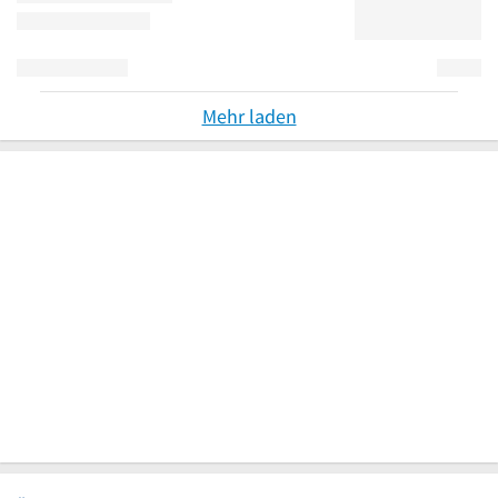
Mehr laden