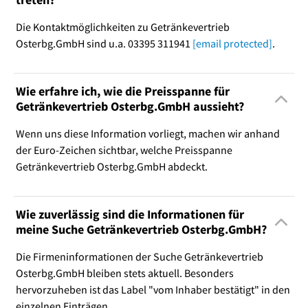
Die Kontaktmöglichkeiten zu Getränkevertrieb
Osterbg.GmbH sind u.a. 03395 311941
[email protected]
.
Wie erfahre ich, wie die Preisspanne für
Getränkevertrieb Osterbg.GmbH aussieht?
Wenn uns diese Information vorliegt, machen wir anhand
der Euro-Zeichen sichtbar, welche Preisspanne
Getränkevertrieb Osterbg.GmbH abdeckt.
Wie zuverlässig sind die Informationen für
meine Suche Getränkevertrieb Osterbg.GmbH?
Die Firmeninformationen der Suche Getränkevertrieb
Osterbg.GmbH bleiben stets aktuell. Besonders
hervorzuheben ist das Label "vom Inhaber bestätigt" in den
einzelnen Einträgen.