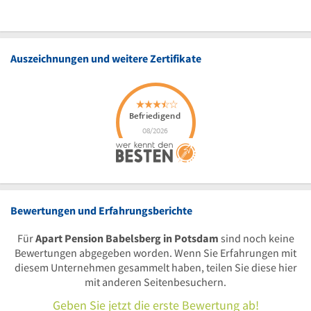
Auszeichnungen und weitere Zertifikate
Bewertungen und Erfahrungsberichte
Für
Apart Pension Babelsberg in Potsdam
sind noch keine
Bewertungen abgegeben worden. Wenn Sie Erfahrungen mit
diesem Unternehmen gesammelt haben, teilen Sie diese hier
mit anderen Seitenbesuchern.
Geben Sie jetzt die erste Bewertung ab!