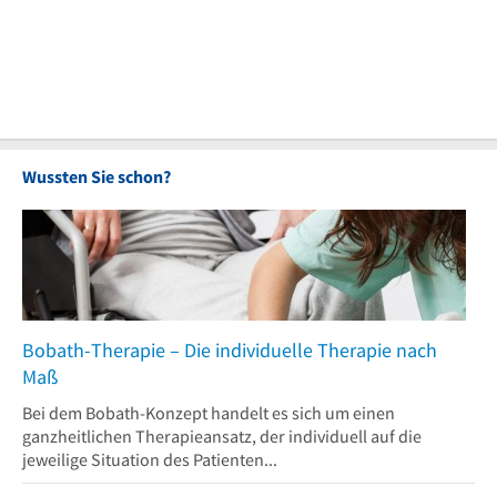
Wussten Sie schon?
Bobath-Therapie – Die individuelle Therapie nach
Maß
Bei dem Bobath-Konzept handelt es sich um einen
ganzheitlichen Therapieansatz, der individuell auf die
jeweilige Situation des Patienten...