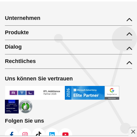
Unternehmen
Produkte
Dialog
Rechtliches
Uns können Sie vertrauen
Folgen Sie uns