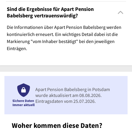
Sind die Ergebnisse für Apart Pension
Babelsberg vertrauenswürdig?
Die Informationen über Apart Pension Babelsberg werden
kontinuierlich erneuert. Ein wichtiges Detail dabei ist die
Markierung "vom Inhaber bestätigt" bei den jeweiligen
Einträgen.
Apart Pension Babelsberg in Potsdam
wurde aktualisiert am 08.08.2026.
Eintragsdaten vom 25.07.2026.
Woher kommen diese Daten?