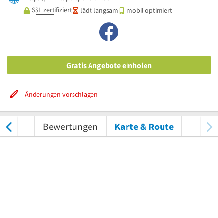
SSL zertifiziert
lädt langsam
mobil optimiert
Gratis Angebote einholen
Änderungen vorschlagen
nungen
Bewertungen
Karte & Route