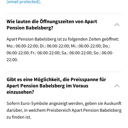
[email protected]
.
Wie lauten die Öffnungszeiten von Apart
Pension Babelsberg?
Apart Pension Babelsberg ist zu folgenden Zeiten geöffnet:
Mo.: 06:00-22:00; Di.: 06:00-22:00; Mi.: 06:00-22:00; Do.:
06:00-22:00; Fr.: 06:00-22:00; Sa.: 06:00-22:00; So.: 06:00-
22:00.
Gibt es eine Möglichkeit, die Preisspanne für
Apart Pension Babelsberg im Voraus
einzusehen?
Sofern Euro-Symbole angezeigt werden, geben sie Auskunft
darüber, in welchem Preisbereich Apart Pension Babelsberg
zu finden ist.