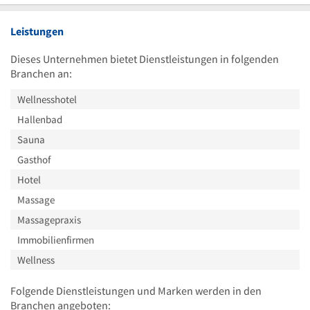
Uhr
Leistungen
Dieses Unternehmen bietet Dienstleistungen in folgenden
Branchen an:
Wellnesshotel
Hallenbad
Sauna
Gasthof
Hotel
Massage
Massagepraxis
Immobilienfirmen
Wellness
Folgende Dienstleistungen und Marken werden in den
Branchen angeboten: