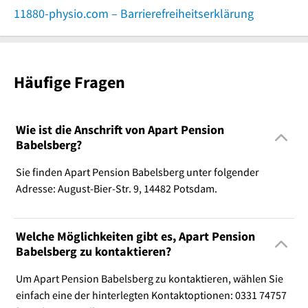
11880-physio.com – Barrierefreiheitserklärung
Häufige Fragen
Wie ist die Anschrift von Apart Pension
Babelsberg?
Sie finden Apart Pension Babelsberg unter folgender
Adresse: August-Bier-Str. 9, 14482 Potsdam.
Welche Möglichkeiten gibt es, Apart Pension
Babelsberg zu kontaktieren?
Um Apart Pension Babelsberg zu kontaktieren, wählen Sie
einfach eine der hinterlegten Kontaktoptionen: 0331 74757