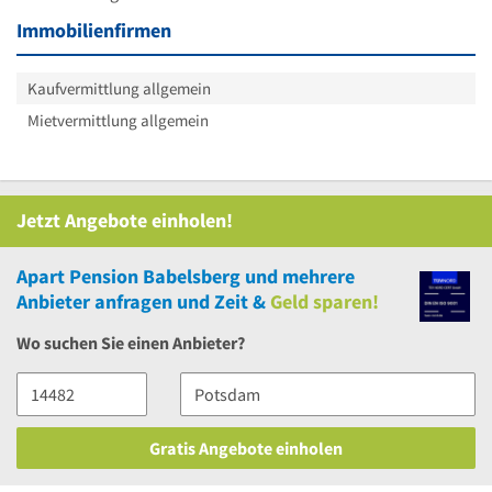
Immobilienfirmen
Kaufvermittlung allgemein
Mietvermittlung allgemein
Jetzt Angebote einholen!
Apart Pension Babelsberg
und
mehrere
Anbieter anfragen und Zeit &
Geld sparen!
Wo suchen Sie einen Anbieter?
Gratis Angebote einholen