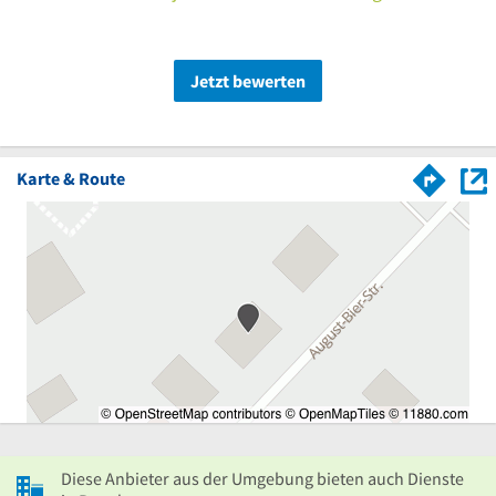
Jetzt bewerten
Karte & Route
Diese Anbieter aus der Umgebung bieten auch Dienste