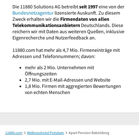
Die 11880 Solutions AG betreibt
seit 1997
eine von der
Bundesnetzagentur
lizensierte Auskunft. Zu diesem
Zweck erhalten wir die
Firmendaten von allen
Telekommunikationsanbietern
Deutschlands. Diese
reichern wir mit Daten aus weiteren Quellen, inklusive
Eigenrecherche und Nutzerfeedback an.
11880.com hat mehr als 4,7 Mio. Firmeneinträge mit
Adressen und Telefonnummern; davon:
mehr als 2 Mio. Unternehmen mit
Öffnungszeiten
2,7 Mio. mit E-Mail-Adressen und Website
1,8 Mio. Firmen mit aggregierten Bewertungen
von echten Menschen
11880.com
Wellnesshotel Potsdam
Apart Pension Babelsberg