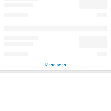
Mehr laden