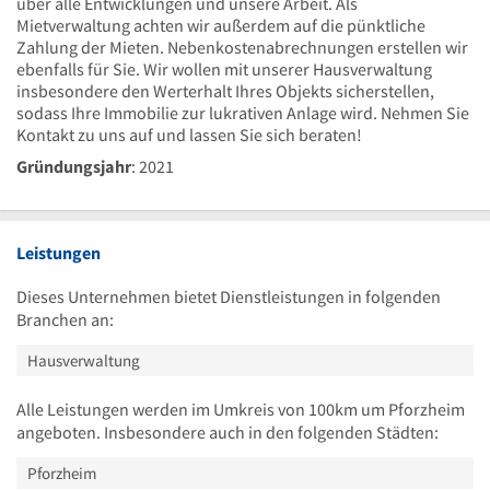
über alle Entwicklungen und unsere Arbeit. Als
Mietverwaltung achten wir außerdem auf die pünktliche
Zahlung der Mieten. Nebenkostenabrechnungen erstellen wir
ebenfalls für Sie. Wir wollen mit unserer Hausverwaltung
insbesondere den Werterhalt Ihres Objekts sicherstellen,
sodass Ihre Immobilie zur lukrativen Anlage wird. Nehmen Sie
Kontakt zu uns auf und lassen Sie sich beraten!
Gründungsjahr
: 2021
Leistungen
Dieses Unternehmen bietet Dienstleistungen in folgenden
Branchen an:
Hausverwaltung
Alle Leistungen werden im Umkreis von 100km um Pforzheim
angeboten. Insbesondere auch in den folgenden Städten:
Pforzheim