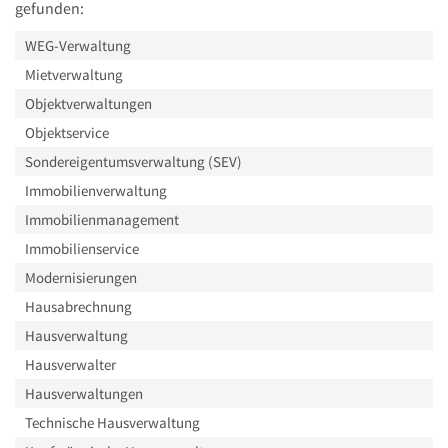
gefunden:
WEG-Verwaltung
Mietverwaltung
Objektverwaltungen
Objektservice
Sondereigentumsverwaltung (SEV)
Immobilienverwaltung
Immobilienmanagement
Immobilienservice
Modernisierungen
Hausabrechnung
Hausverwaltung
Hausverwalter
Hausverwaltungen
Technische Hausverwaltung