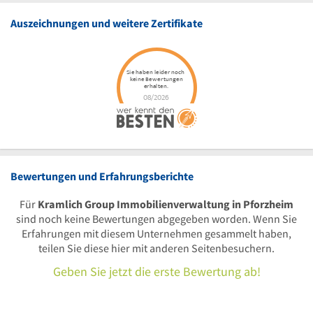
Auszeichnungen und weitere Zertifikate
Bewertungen und Erfahrungsberichte
Für
Kramlich Group Immobilienverwaltung in Pforzheim
sind noch keine Bewertungen abgegeben worden. Wenn Sie
Erfahrungen mit diesem Unternehmen gesammelt haben,
teilen Sie diese hier mit anderen Seitenbesuchern.
Geben Sie jetzt die erste Bewertung ab!