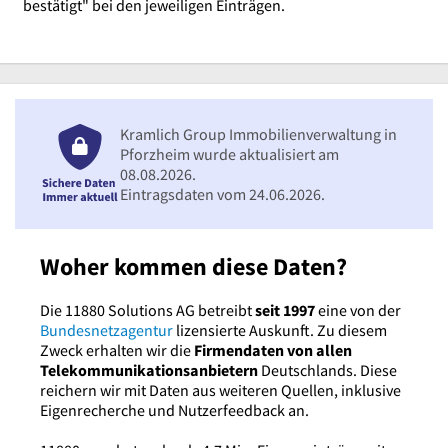
bestätigt" bei den jeweiligen Einträgen.
Kramlich Group Immobilienverwaltung in
Pforzheim wurde aktualisiert am
08.08.2026.
Eintragsdaten vom 24.06.2026.
Woher kommen diese Daten?
Die 11880 Solutions AG betreibt
seit 1997
eine von der
Bundesnetzagentur
lizensierte Auskunft. Zu diesem
Zweck erhalten wir die
Firmendaten von allen
Telekommunikationsanbietern
Deutschlands. Diese
reichern wir mit Daten aus weiteren Quellen, inklusive
Eigenrecherche und Nutzerfeedback an.