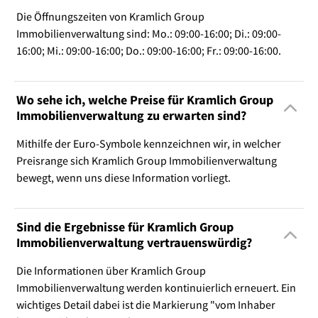
Die Öffnungszeiten von Kramlich Group
Immobilienverwaltung sind: Mo.: 09:00-16:00; Di.: 09:00-
16:00; Mi.: 09:00-16:00; Do.: 09:00-16:00; Fr.: 09:00-16:00.
Wo sehe ich, welche Preise für Kramlich Group
Immobilienverwaltung zu erwarten sind?
Mithilfe der Euro-Symbole kennzeichnen wir, in welcher
Preisrange sich Kramlich Group Immobilienverwaltung
bewegt, wenn uns diese Information vorliegt.
Sind die Ergebnisse für Kramlich Group
Immobilienverwaltung vertrauenswürdig?
Die Informationen über Kramlich Group
Immobilienverwaltung werden kontinuierlich erneuert. Ein
wichtiges Detail dabei ist die Markierung "vom Inhaber