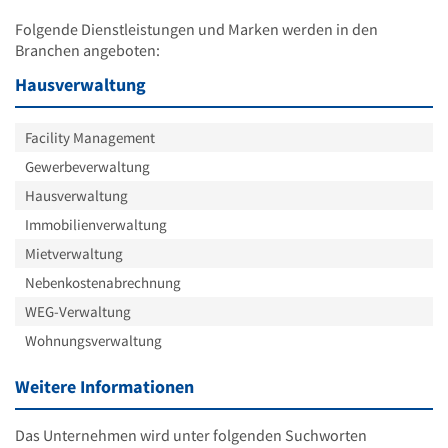
Folgende Dienstleistungen und Marken werden in den
Branchen angeboten:
Hausverwaltung
Facility Management
Gewerbeverwaltung
Hausverwaltung
Immobilienverwaltung
Mietverwaltung
Nebenkostenabrechnung
WEG-Verwaltung
Wohnungsverwaltung
Weitere Informationen
Das Unternehmen wird unter folgenden Suchworten