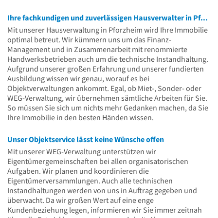
Uhr
Ihre fachkundigen und zuverlässigen Hausverwalter in Pforzheim
Mit unserer Hausverwaltung in Pforzheim wird Ihre Immobilie
optimal betreut. Wir kümmern uns um das Finanz-
Management und in Zusammenarbeit mit renommierte
Handwerksbetrieben auch um die technische Instandhaltung.
Aufgrund unserer großen Erfahrung und unserer fundierten
Ausbildung wissen wir genau, worauf es bei
Objektverwaltungen ankommt. Egal, ob Miet-, Sonder- oder
WEG-Verwaltung, wir übernehmen sämtliche Arbeiten für Sie.
So müssen Sie sich um nichts mehr Gedanken machen, da Sie
Ihre Immobilie in den besten Händen wissen.
Unser Objektservice lässt keine Wünsche offen
Mit unserer WEG-Verwaltung unterstützen wir
Eigentümergemeinschaften bei allen organisatorischen
Aufgaben. Wir planen und koordinieren die
Eigentümerversammlungen. Auch alle technischen
Instandhaltungen werden von uns in Auftrag gegeben und
überwacht. Da wir großen Wert auf eine enge
Kundenbeziehung legen, informieren wir Sie immer zeitnah