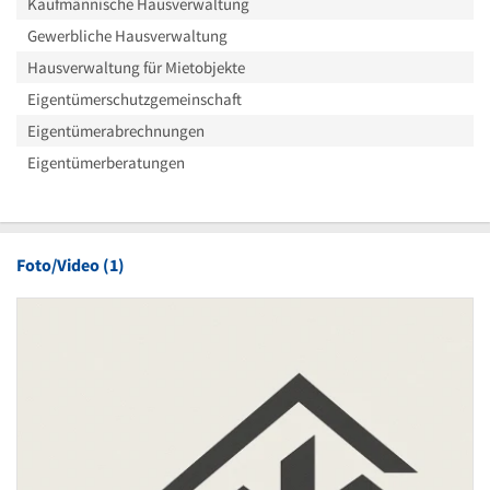
Kaufmännische Hausverwaltung
Gewerbliche Hausverwaltung
Hausverwaltung für Mietobjekte
Eigentümerschutzgemeinschaft
Eigentümerabrechnungen
Eigentümerberatungen
Foto/Video (1)