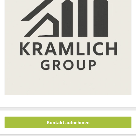
Kontakt aufnehmen