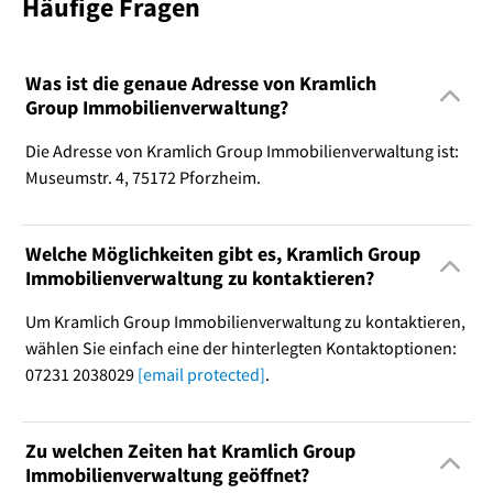
Häufige Fragen
Was ist die genaue Adresse von Kramlich
Group Immobilienverwaltung?
Die Adresse von Kramlich Group Immobilienverwaltung ist:
Museumstr. 4, 75172 Pforzheim.
Welche Möglichkeiten gibt es, Kramlich Group
Immobilienverwaltung zu kontaktieren?
Um Kramlich Group Immobilienverwaltung zu kontaktieren,
wählen Sie einfach eine der hinterlegten Kontaktoptionen:
07231 2038029
[email protected]
.
Zu welchen Zeiten hat Kramlich Group
Immobilienverwaltung geöffnet?