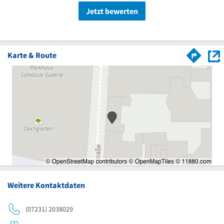
Jetzt bewerten
Karte & Route
Weitere Kontaktdaten
(07231) 2038029