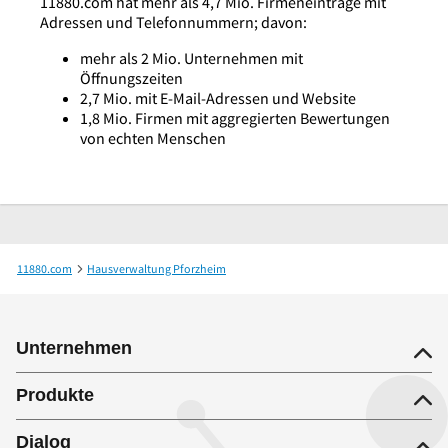
11880.com hat mehr als 4,7 Mio. Firmeneinträge mit
Adressen und Telefonnummern; davon:
mehr als 2 Mio. Unternehmen mit
Öffnungszeiten
2,7 Mio. mit E-Mail-Adressen und Website
1,8 Mio. Firmen mit aggregierten Bewertungen
von echten Menschen
11880.com
Hausverwaltung Pforzheim
Kramlich Group Immobilienverwaltung
Unternehmen
Produkte
Dialog