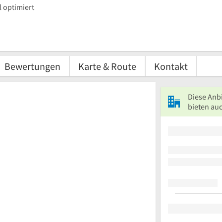
 optimiert
Bewertungen
Karte & Route
Kontakt
Diese Anb
bieten auc