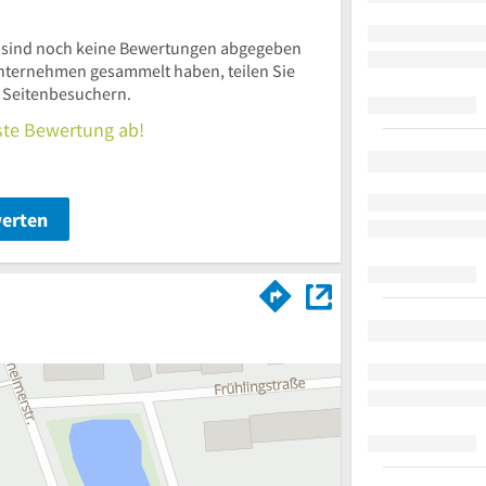
sind noch keine Bewertungen abgegeben
nternehmen gesammelt haben, teilen Sie
n Seitenbesuchern.
rste Bewertung ab!
werten