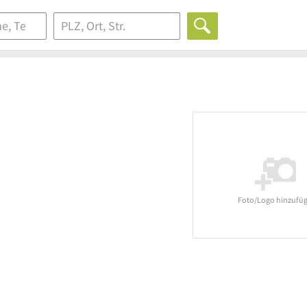
Foto/Logo hinzufü