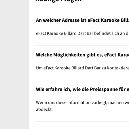
An welcher Adresse ist eFact Karaoke Bill
eFact Karaoke Billard Dart Bar befindet sich an 
Welche Möglichkeiten gibt es, eFact Kara
Um eFact Karaoke Billard Dart Bar zu kontaktier
Wie erfahre ich, wie die Preisspanne für 
Wenn uns diese Information vorliegt, machen wi
abdeckt.