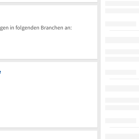
gen in folgenden Branchen an:
e