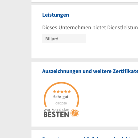
Leistungen
Dieses Unternehmen bietet Dienstleistun
Billard
Auszeichnungen und weitere Zertifikat