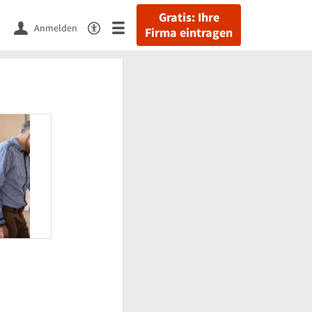
Gratis: Ihre
Anmelden
Firma eintragen