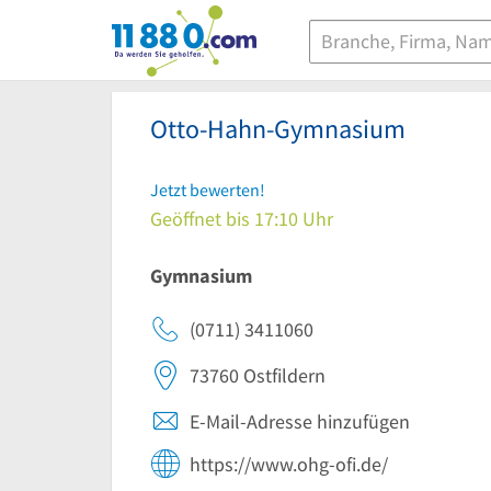
11880.com
Otto-Hahn-Gymnasium
Jetzt bewerten!
Geöffnet bis 17:10 Uhr
Gymnasium
(0711) 3411060
73760
Ostfildern
E-Mail-Adresse hinzufügen
https://www.ohg-ofi.de/