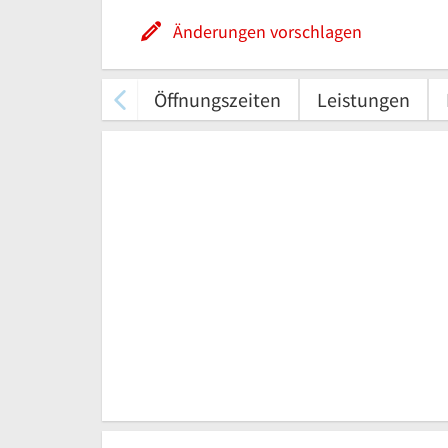
Änderungen vorschlagen
Öffnungszeiten
Leistungen