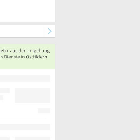
ieter aus der Umgebung
h Dienste in Ostfildern