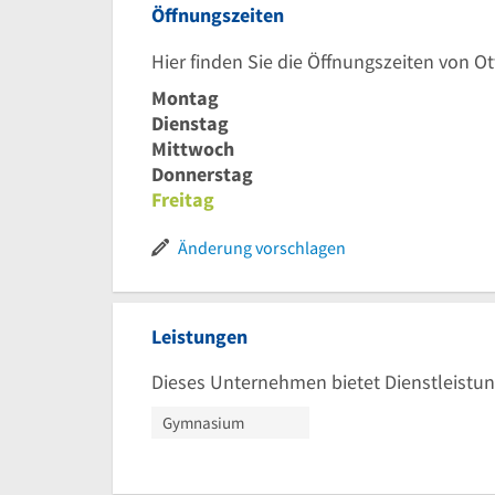
Öffnungszeiten
Hier finden Sie die Öffnungszeiten von 
Montag
Dienstag
Mittwoch
Donnerstag
Freitag
Änderung vorschlagen
Leistungen
Dieses Unternehmen bietet Dienstleistun
Gymnasium