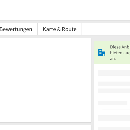
Bewertungen
Karte & Route
Diese Anb
bieten auc
an.