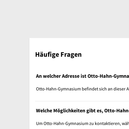
Häufige Fragen
An welcher Adresse ist Otto-Hahn-Gymna
Otto-Hahn-Gymnasium befindet sich an dieser Ad
Welche Möglichkeiten gibt es, Otto-Hah
Um Otto-Hahn-Gymnasium zu kontaktieren, wähle