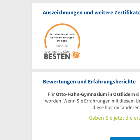
Auszeichnungen und weitere Zertifikat
Bewertungen und Erfahrungsberichte
Für
Otto-Hahn-Gymnasium in Ostfildern
si
worden. Wenn Sie Erfahrungen mit diesem U
diese hier mit andere
Geben Sie jetzt die e