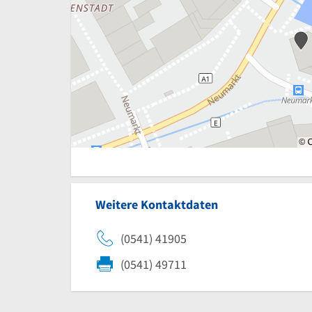
Weitere Kontaktdaten
(0541) 41905
(0541) 49711