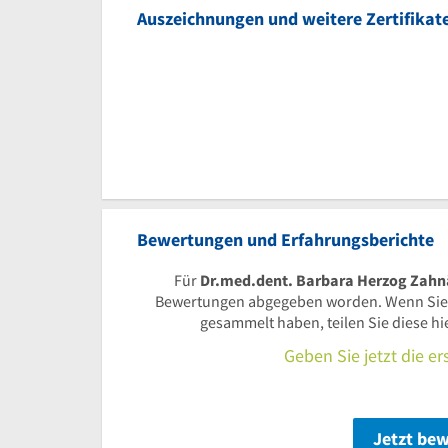
Auszeichnungen und weitere Zertifikat
Bewertungen und Erfahrungsberichte
Für
Dr.med.dent. Barbara Herzog Zahnä
Bewertungen abgegeben worden. Wenn Sie
gesammelt haben, teilen Sie diese h
Geben Sie jetzt die e
Jetzt be