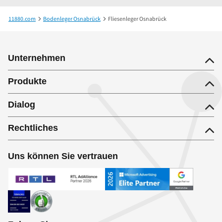
11880.com
Bodenleger Osnabrück
Fliesenleger Osnabrück
Unternehmen
Produkte
Dialog
Rechtliches
Uns können Sie vertrauen