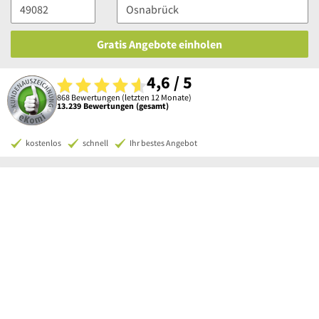
Gratis Angebote einholen
4,6 / 5
868 Bewertungen (letzten 12 Monate)
13.239 Bewertungen (gesamt)
kostenlos
schnell
Ihr bestes Angebot