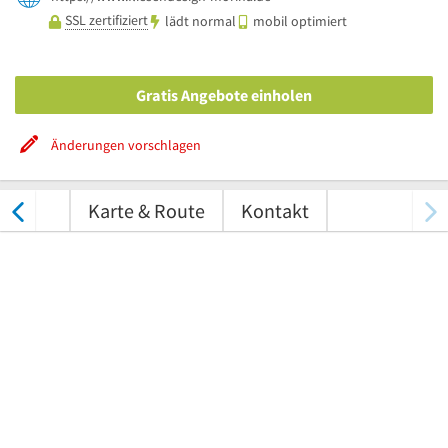
SSL zertifiziert
lädt normal
mobil optimiert
Gratis Angebote einholen
Änderungen vorschlagen
tungen
Karte & Route
Kontakt