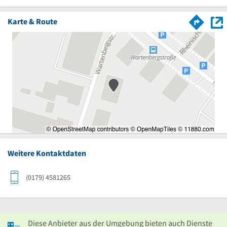
Karte & Route
Weitere Kontaktdaten
(0179) 4581265
Diese Anbieter aus der Umgebung bieten auch Dienste