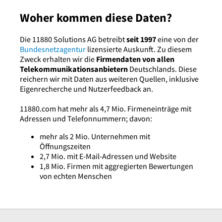
Woher kommen diese Daten?
Die 11880 Solutions AG betreibt
seit 1997
eine von der
Bundesnetzagentur
lizensierte Auskunft. Zu diesem
Zweck erhalten wir die
Firmendaten von allen
Telekommunikationsanbietern
Deutschlands. Diese
reichern wir mit Daten aus weiteren Quellen, inklusive
Eigenrecherche und Nutzerfeedback an.
11880.com hat mehr als 4,7 Mio. Firmeneinträge mit
Adressen und Telefonnummern; davon:
mehr als 2 Mio. Unternehmen mit
Öffnungszeiten
2,7 Mio. mit E-Mail-Adressen und Website
1,8 Mio. Firmen mit aggregierten Bewertungen
von echten Menschen