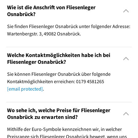
Wie ist die Anschrift von Fliesenleger
Osnabrück?
Sie finden Fliesenleger Osnabrück unter folgender Adresse:
Wartenbergstr. 3, 49082 Osnabrück.
Welche Kontaktmöglichkeiten habe ich bei
Fliesenleger Osnabrück?
Sie können Fliesenleger Osnabrück über folgende
Kontaktmöglichkeiten erreichen: 0179 4581265
[email protected]
.
Wo sehe ich, welche Preise für Fliesenleger
Osnabrück zu erwarten sind?
Mithilfe der Euro-Symbole kennzeichnen wir, in welcher
Preisrange sich Fliesenleger Osnabrück bewegt, wenn uns