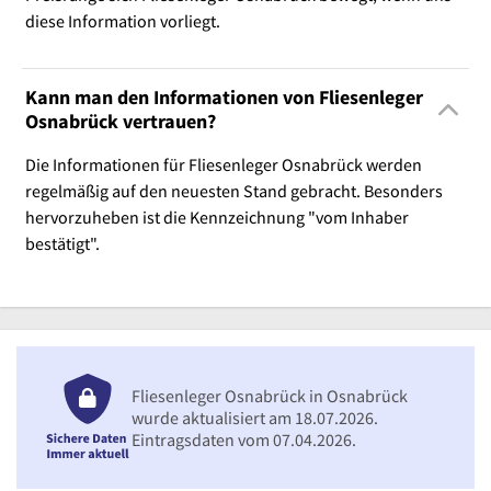
diese Information vorliegt.
Kann man den Informationen von Fliesenleger
Osnabrück vertrauen?
Die Informationen für Fliesenleger Osnabrück werden
regelmäßig auf den neuesten Stand gebracht. Besonders
hervorzuheben ist die Kennzeichnung "vom Inhaber
bestätigt".
Fliesenleger Osnabrück in Osnabrück
wurde aktualisiert am 18.07.2026.
Eintragsdaten vom 07.04.2026.