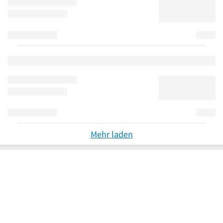
Mehr laden