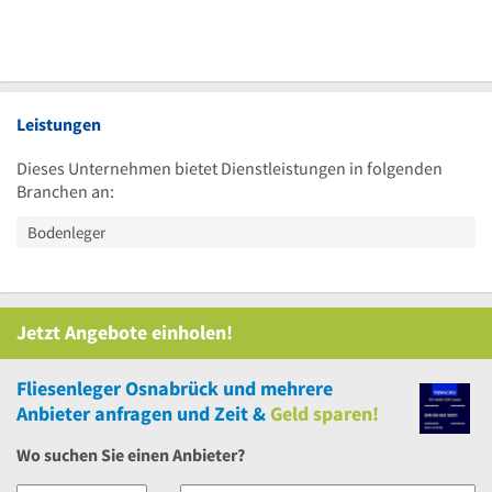
Leistungen
Dieses Unternehmen bietet Dienstleistungen in folgenden
Branchen an:
Bodenleger
Jetzt Angebote einholen!
Fliesenleger Osnabrück
und
mehrere
Anbieter anfragen und Zeit &
Geld sparen!
Wo suchen Sie einen Anbieter?