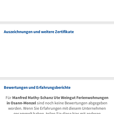
Auszeichnungen und weitere Zertifikate
Bewertungen und Erfahrungsberichte
Für
Manfred Mathy-Schanz Ute Weingut Ferienwohnungen
in Osann-Monzel
sind noch keine Bewertungen abgegeben
worden. Wenn Sie Erfahrungen mit diesem Unternehmen
gesammelt haben, teilen Sie diese hier mit anderen