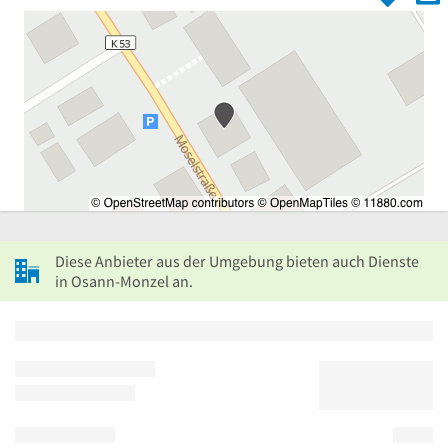
Diese Anbieter aus der Umgebung bieten auch Dienste
in Osann-Monzel an.