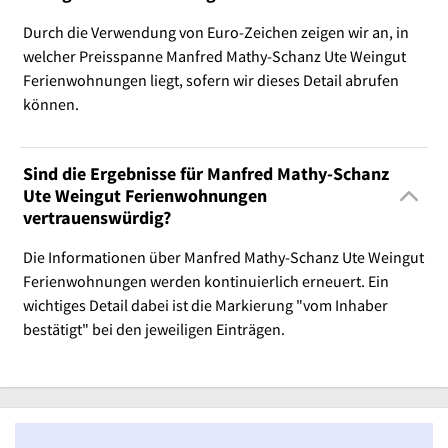
Durch die Verwendung von Euro-Zeichen zeigen wir an, in
welcher Preisspanne Manfred Mathy-Schanz Ute Weingut
Ferienwohnungen liegt, sofern wir dieses Detail abrufen
können.
Sind die Ergebnisse für Manfred Mathy-Schanz
Ute Weingut Ferienwohnungen
vertrauenswürdig?
Die Informationen über Manfred Mathy-Schanz Ute Weingut
Ferienwohnungen werden kontinuierlich erneuert. Ein
wichtiges Detail dabei ist die Markierung "vom Inhaber
bestätigt" bei den jeweiligen Einträgen.