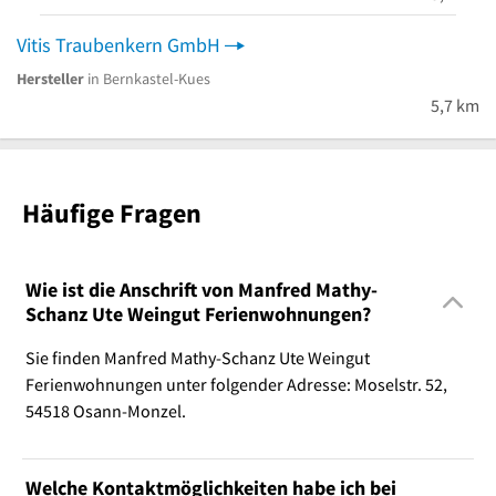
Vitis Traubenkern GmbH
Hersteller
in Bernkastel-Kues
5,7 km
Häufige Fragen
Wie ist die Anschrift von Manfred Mathy-
Schanz Ute Weingut Ferienwohnungen?
Sie finden Manfred Mathy-Schanz Ute Weingut
Ferienwohnungen unter folgender Adresse: Moselstr. 52,
54518 Osann-Monzel.
Welche Kontaktmöglichkeiten habe ich bei