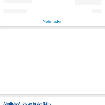
Mehr laden
Ähnliche Anbieter in der Nähe