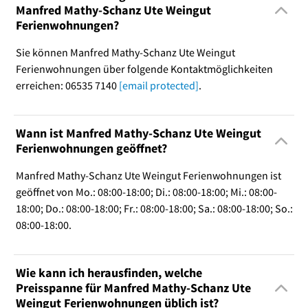
Manfred Mathy-Schanz Ute Weingut
Ferienwohnungen?
Sie können Manfred Mathy-Schanz Ute Weingut
Ferienwohnungen über folgende Kontaktmöglichkeiten
erreichen: 06535 7140
[email protected]
.
Wann ist Manfred Mathy-Schanz Ute Weingut
Ferienwohnungen geöffnet?
Manfred Mathy-Schanz Ute Weingut Ferienwohnungen ist
geöffnet von Mo.: 08:00-18:00; Di.: 08:00-18:00; Mi.: 08:00-
18:00; Do.: 08:00-18:00; Fr.: 08:00-18:00; Sa.: 08:00-18:00; So.:
08:00-18:00.
Wie kann ich herausfinden, welche
Preisspanne für Manfred Mathy-Schanz Ute
Weingut Ferienwohnungen üblich ist?