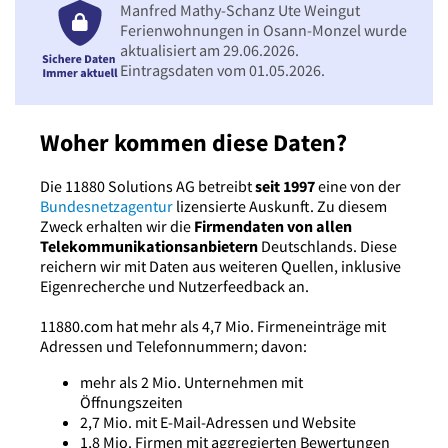
Manfred Mathy-Schanz Ute Weingut
Ferienwohnungen in Osann-Monzel wurde
aktualisiert am 29.06.2026.
Eintragsdaten vom 01.05.2026.
Woher kommen diese Daten?
Die 11880 Solutions AG betreibt
seit 1997
eine von der
Bundesnetzagentur
lizensierte Auskunft. Zu diesem
Zweck erhalten wir die
Firmendaten von allen
Telekommunikationsanbietern
Deutschlands. Diese
reichern wir mit Daten aus weiteren Quellen, inklusive
Eigenrecherche und Nutzerfeedback an.
11880.com hat mehr als 4,7 Mio. Firmeneinträge mit
Adressen und Telefonnummern; davon:
mehr als 2 Mio. Unternehmen mit
Öffnungszeiten
2,7 Mio. mit E-Mail-Adressen und Website
1,8 Mio. Firmen mit aggregierten Bewertungen