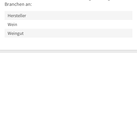
Branchen an:
Hersteller
Wein
Weingut