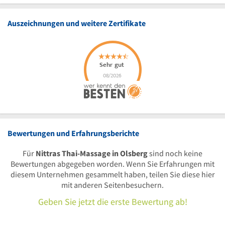
Auszeichnungen und weitere Zertifikate
Bewertungen und Erfahrungsberichte
Für
Nittras Thai-Massage in Olsberg
sind noch keine
Bewertungen abgegeben worden. Wenn Sie Erfahrungen mit
diesem Unternehmen gesammelt haben, teilen Sie diese hier
mit anderen Seitenbesuchern.
Geben Sie jetzt die erste Bewertung ab!