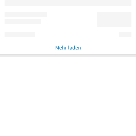
Mehr laden