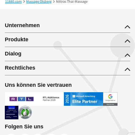
11880.com
Massage Olsberg
Nittras Thai-Massage
Unternehmen
Produkte
Dialog
Rechtliches
Uns können Sie vertrauen
Folgen Sie uns