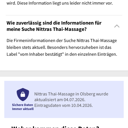
wird. Diese Information liegt uns leider nicht immer vor.
Wie zuverlässig sind die Informationen für
meine Suche Nittras Thai-Massage?
Die Firmeninformationen der Suche Nittras Thai-Massage
bleiben stets aktuell. Besonders hervorzuheben ist das
Label "vom Inhaber bestätigt" in den einzelnen Einträgen.
Nittras Thai-Massage in Olsberg wurde
aktualisiert am 04.07.2026.
Eintragsdaten vom 10.04.2026.