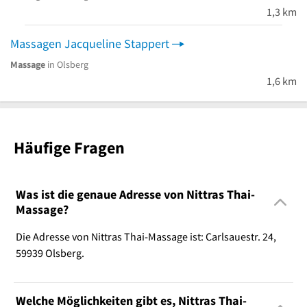
1,3 km
Massagen Jacqueline Stappert
Massage
in Olsberg
1,6 km
Häufige Fragen
Was ist die genaue Adresse von Nittras Thai-
Massage?
Die Adresse von Nittras Thai-Massage ist: Carlsauestr. 24,
59939 Olsberg.
Welche Möglichkeiten gibt es, Nittras Thai-