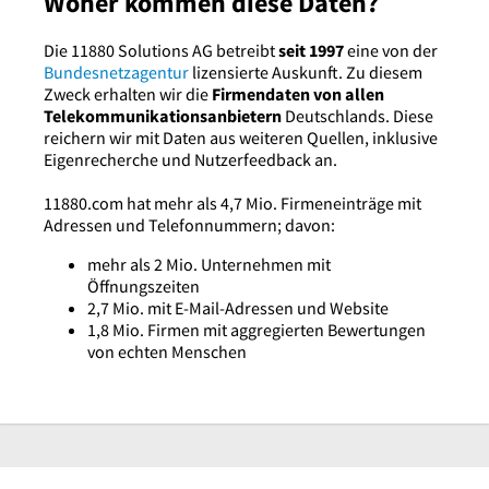
Woher kommen diese Daten?
Die 11880 Solutions AG betreibt
seit 1997
eine von der
Bundesnetzagentur
lizensierte Auskunft. Zu diesem
Zweck erhalten wir die
Firmendaten von allen
Telekommunikationsanbietern
Deutschlands. Diese
reichern wir mit Daten aus weiteren Quellen, inklusive
Eigenrecherche und Nutzerfeedback an.
11880.com hat mehr als 4,7 Mio. Firmeneinträge mit
Adressen und Telefonnummern; davon:
mehr als 2 Mio. Unternehmen mit
Öffnungszeiten
2,7 Mio. mit E-Mail-Adressen und Website
1,8 Mio. Firmen mit aggregierten Bewertungen
von echten Menschen