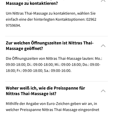
Massage zu kontaktieren?
Um Nittras Thai-Massage zu kontaktieren, wählen Sie
einfach eine der hinterlegten Kontaktoptionen: 02962
9759694.
Zur welchen Öffnungszeiten ist Nittras Thai-
Massage geöffnet?
Die Öffnungszeiten von Nittras Thai-Massage lauten: Mo.:
09:00-18:00; Di.: 09:00-18:00; Mi.: 09:00-18:00; Do.: 09:00-
18:00; Fr.: 09:00-18:00; Sa.: 09:00-16:00.
Woher weiß ich, wie die Preisspanne für
Nittras Thai-Massage ist?
Mithilfe der Angabe von Euro-Zeichen geben wir an, in
welcher Preisspanne Nittras Thai-Massage eingeordnet