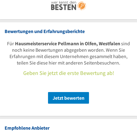
Bewertungen und Erfahrungsberichte
Für
Hausmeisterservice Pellmann in Olfen, Westfalen
sind
noch keine Bewertungen abgegeben worden. Wenn Sie
Erfahrungen mit diesem Unternehmen gesammelt haben,
teilen Sie diese hier mit anderen Seitenbesuchern.
Geben Sie jetzt die erste Bewertung ab!
Jetzt bewerten
Empfohlene Anbieter