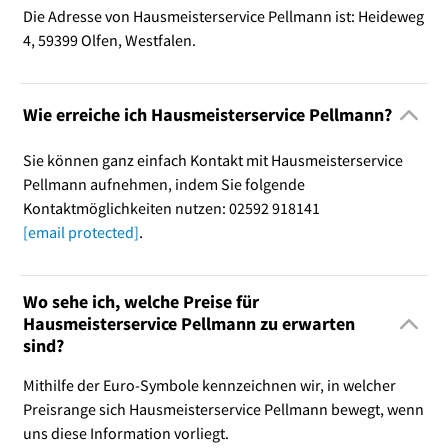
Die Adresse von Hausmeisterservice Pellmann ist: Heideweg
4, 59399 Olfen, Westfalen.
Wie erreiche ich Hausmeisterservice Pellmann?
Sie können ganz einfach Kontakt mit Hausmeisterservice
Pellmann aufnehmen, indem Sie folgende
Kontaktmöglichkeiten nutzen: 02592 918141
[email protected]
.
Wo sehe ich, welche Preise für
Hausmeisterservice Pellmann zu erwarten
sind?
Mithilfe der Euro-Symbole kennzeichnen wir, in welcher
Preisrange sich Hausmeisterservice Pellmann bewegt, wenn
uns diese Information vorliegt.