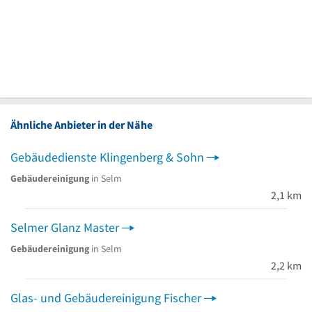
Ähnliche Anbieter in der Nähe
Gebäudedienste Klingenberg & Sohn
Gebäudereinigung
in Selm
2,1 km
Selmer Glanz Master
Gebäudereinigung
in Selm
2,2 km
Glas- und Gebäudereinigung Fischer