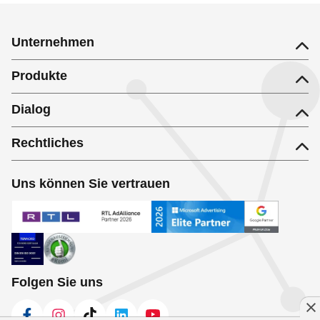
Unternehmen
Produkte
Dialog
Rechtliches
Uns können Sie vertrauen
Folgen Sie uns