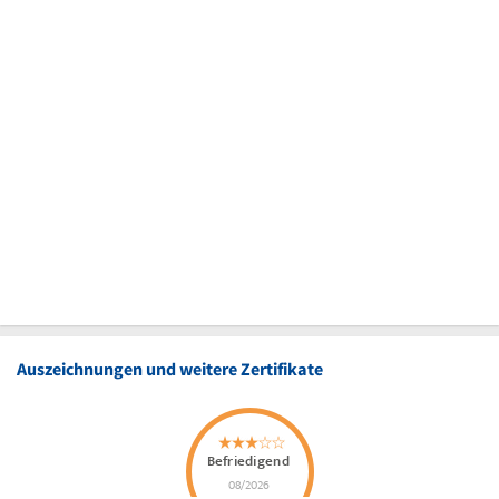
Auszeichnungen und weitere Zertifikate