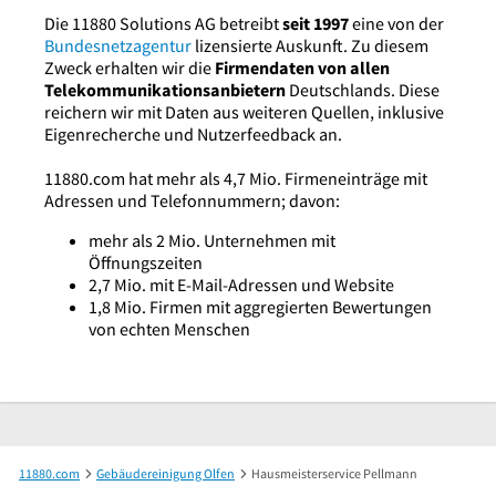
Die 11880 Solutions AG betreibt
seit 1997
eine von der
Bundesnetzagentur
lizensierte Auskunft. Zu diesem
Zweck erhalten wir die
Firmendaten von allen
Telekommunikationsanbietern
Deutschlands. Diese
reichern wir mit Daten aus weiteren Quellen, inklusive
Eigenrecherche und Nutzerfeedback an.
11880.com hat mehr als 4,7 Mio. Firmeneinträge mit
Adressen und Telefonnummern; davon:
mehr als 2 Mio. Unternehmen mit
Öffnungszeiten
2,7 Mio. mit E-Mail-Adressen und Website
1,8 Mio. Firmen mit aggregierten Bewertungen
von echten Menschen
11880.com
Gebäudereinigung Olfen
Hausmeisterservice Pellmann