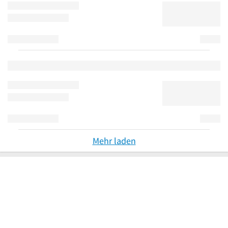
Mehr laden