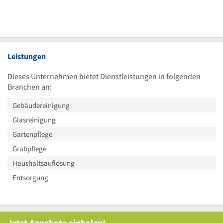
Leistungen
Dieses Unternehmen bietet Dienstleistungen in folgenden
Branchen an:
Gebäudereinigung
Glasreinigung
Gartenpflege
Grabpflege
Haushaltsauflösung
Entsorgung
Jetzt Angebote einholen!