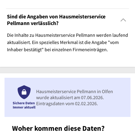
Sind die Angaben von Hausmeisterservice
Pellmann verlässlich?
Die Inhalte zu Hausmeisterservice Pellmann werden laufend
aktualisiert. Ein spezielles Merkmal ist die Angabe "vom
Inhaber bestätigt" bei einzelnen Firmeneinträgen.
Hausmeisterservice Pellmann in Olfen
wurde aktualisiert am 07.06.2026.
Eintragsdaten vom 02.02.2026.
Woher kommen diese Daten?