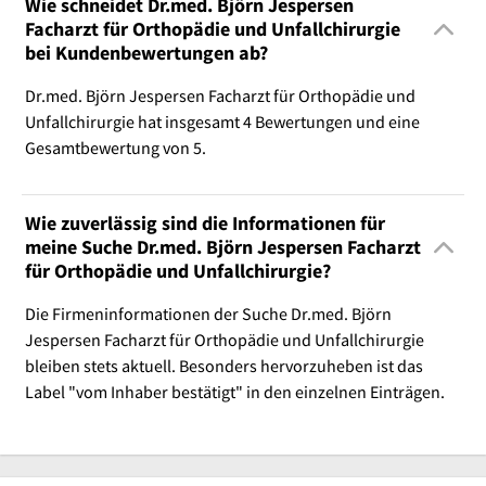
Wie schneidet Dr.med. Björn Jespersen
Facharzt für Orthopädie und Unfallchirurgie
bei Kundenbewertungen ab?
Dr.med. Björn Jespersen Facharzt für Orthopädie und
Unfallchirurgie hat insgesamt 4 Bewertungen und eine
Gesamtbewertung von 5.
Wie zuverlässig sind die Informationen für
meine Suche Dr.med. Björn Jespersen Facharzt
für Orthopädie und Unfallchirurgie?
Die Firmeninformationen der Suche Dr.med. Björn
Jespersen Facharzt für Orthopädie und Unfallchirurgie
bleiben stets aktuell. Besonders hervorzuheben ist das
Label "vom Inhaber bestätigt" in den einzelnen Einträgen.