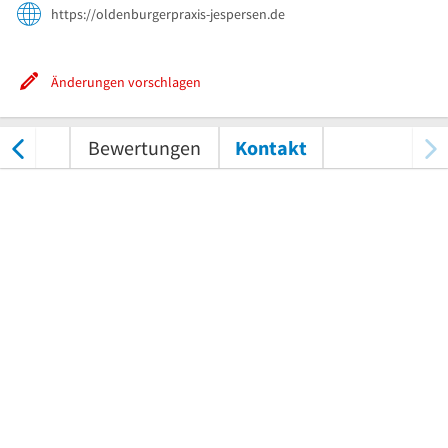
https://oldenburgerpraxis-jespersen.de
Änderungen vorschlagen
nungen
Bewertungen
Kontakt