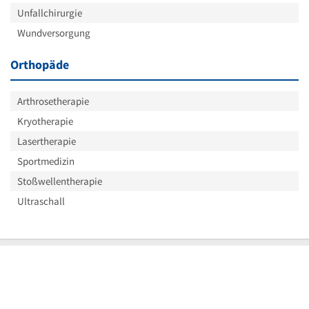
Unfallchirurgie
Wundversorgung
Orthopäde
Arthrosetherapie
Kryotherapie
Lasertherapie
Sportmedizin
Stoßwellentherapie
Ultraschall