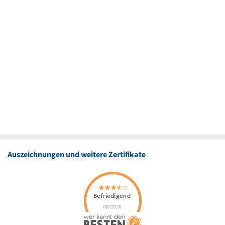
Auszeichnungen und weitere Zertifikate