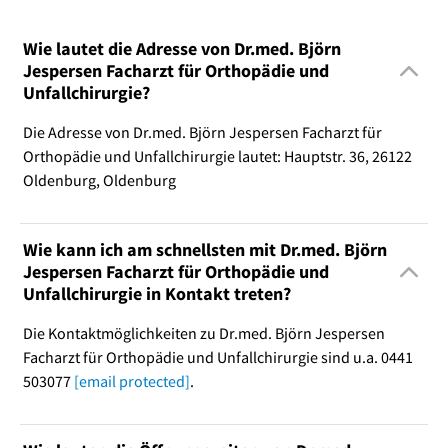
Wie lautet die Adresse von Dr.med. Björn
Jespersen Facharzt für Orthopädie und
Unfallchirurgie?
Die Adresse von Dr.med. Björn Jespersen Facharzt für
Orthopädie und Unfallchirurgie lautet: Hauptstr. 36, 26122
Oldenburg, Oldenburg
Wie kann ich am schnellsten mit Dr.med. Björn
Jespersen Facharzt für Orthopädie und
Unfallchirurgie in Kontakt treten?
Die Kontaktmöglichkeiten zu Dr.med. Björn Jespersen
Facharzt für Orthopädie und Unfallchirurgie sind u.a. 0441
503077
[email protected]
.