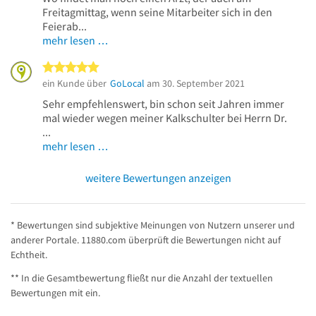
Freitagmittag, wenn seine Mitarbeiter sich in den
Feierab...
mehr lesen …
5 von 5 Sternen
ein Kunde über
GoLocal
am 30. September 2021
Sehr empfehlenswert, bin schon seit Jahren immer
mal wieder wegen meiner Kalkschulter bei Herrn Dr.
...
mehr lesen …
weitere Bewertungen anzeigen
* Bewertungen sind subjektive Meinungen von Nutzern unserer und
anderer Portale. 11880.com überprüft die Bewertungen nicht auf
Echtheit.
** In die Gesamtbewertung fließt nur die Anzahl der textuellen
Bewertungen mit ein.