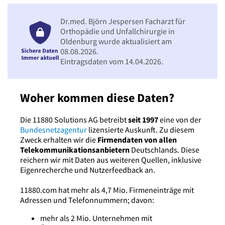
Dr.med. Björn Jespersen Facharzt für
Orthopädie und Unfallchirurgie in
Oldenburg wurde aktualisiert am
08.08.2026.
Eintragsdaten vom 14.04.2026.
Woher kommen diese Daten?
Die 11880 Solutions AG betreibt
seit 1997
eine von der
Bundesnetzagentur
lizensierte Auskunft. Zu diesem
Zweck erhalten wir die
Firmendaten von allen
Telekommunikationsanbietern
Deutschlands. Diese
reichern wir mit Daten aus weiteren Quellen, inklusive
Eigenrecherche und Nutzerfeedback an.
11880.com hat mehr als 4,7 Mio. Firmeneinträge mit
Adressen und Telefonnummern; davon:
mehr als 2 Mio. Unternehmen mit