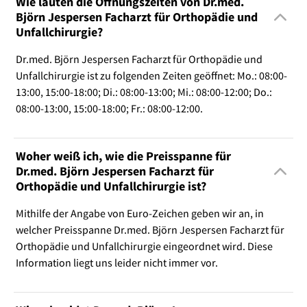
Wie lauten die Öffnungszeiten von Dr.med.
Björn Jespersen Facharzt für Orthopädie und
Unfallchirurgie?
Dr.med. Björn Jespersen Facharzt für Orthopädie und
Unfallchirurgie ist zu folgenden Zeiten geöffnet: Mo.: 08:00-
13:00, 15:00-18:00; Di.: 08:00-13:00; Mi.: 08:00-12:00; Do.:
08:00-13:00, 15:00-18:00; Fr.: 08:00-12:00.
Woher weiß ich, wie die Preisspanne für
Dr.med. Björn Jespersen Facharzt für
Orthopädie und Unfallchirurgie ist?
Mithilfe der Angabe von Euro-Zeichen geben wir an, in
welcher Preisspanne Dr.med. Björn Jespersen Facharzt für
Orthopädie und Unfallchirurgie eingeordnet wird. Diese
Information liegt uns leider nicht immer vor.