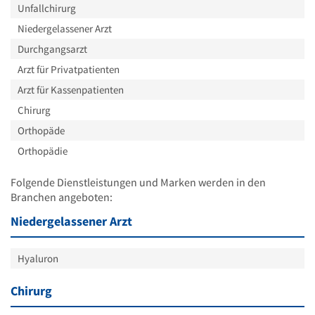
Unfallchirurg
Niedergelassener Arzt
Durchgangsarzt
Arzt für Privatpatienten
Arzt für Kassenpatienten
Chirurg
Orthopäde
Orthopädie
Folgende Dienstleistungen und Marken werden in den
Branchen angeboten:
Niedergelassener Arzt
Hyaluron
Chirurg