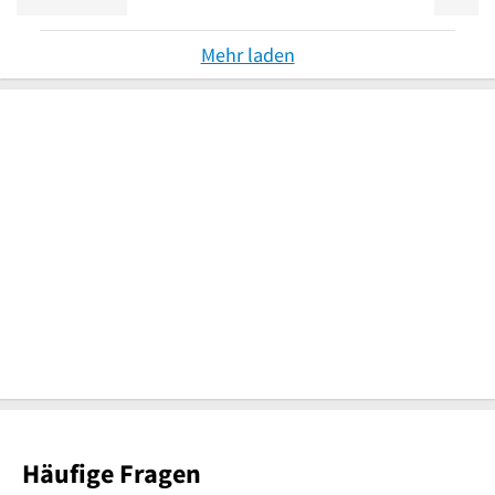
Mehr laden
Häufige Fragen