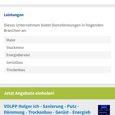
Uhr
Leistungen
Dieses Unternehmen bietet Dienstleistungen in folgenden
Branchen an:
Maler
Stuckateur
Energieberater
Gerüstbau
Trockenbau
Jetzt Angebote einholen!
VOLPP Holger Ich - Sanierung - Putz -
Dämmung - Trockenbau - Gerüst - Energieb