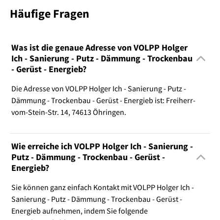
Häufige Fragen
Was ist die genaue Adresse von VOLPP Holger
Ich - Sanierung - Putz - Dämmung - Trockenbau
- Gerüst - Energieb?
Die Adresse von VOLPP Holger Ich - Sanierung - Putz -
Dämmung - Trockenbau - Gerüst - Energieb ist: Freiherr-
vom-Stein-Str. 14, 74613 Öhringen.
Wie erreiche ich VOLPP Holger Ich - Sanierung -
Putz - Dämmung - Trockenbau - Gerüst -
Energieb?
Sie können ganz einfach Kontakt mit VOLPP Holger Ich -
Sanierung - Putz - Dämmung - Trockenbau - Gerüst -
Energieb aufnehmen, indem Sie folgende