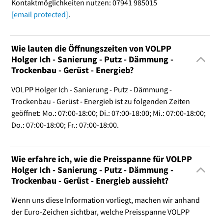
Kontaktmöglichkeiten nutzen: 07941 985015
[email protected]
.
Wie lauten die Öffnungszeiten von VOLPP
Holger Ich - Sanierung - Putz - Dämmung -
Trockenbau - Gerüst - Energieb?
VOLPP Holger Ich - Sanierung - Putz - Dämmung -
Trockenbau - Gerüst - Energieb ist zu folgenden Zeiten
geöffnet: Mo.: 07:00-18:00; Di.: 07:00-18:00; Mi.: 07:00-18:00;
Do.: 07:00-18:00; Fr.: 07:00-18:00.
Wie erfahre ich, wie die Preisspanne für VOLPP
Holger Ich - Sanierung - Putz - Dämmung -
Trockenbau - Gerüst - Energieb aussieht?
Wenn uns diese Information vorliegt, machen wir anhand
der Euro-Zeichen sichtbar, welche Preisspanne VOLPP