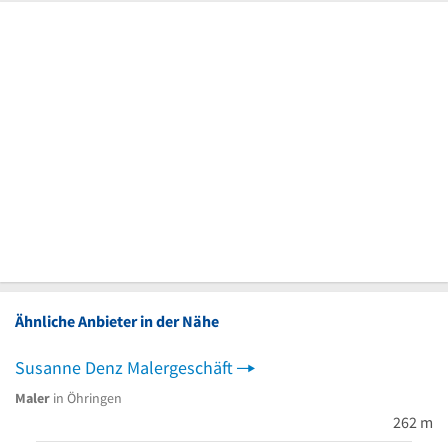
Ähnliche Anbieter in der Nähe
Susanne Denz Malergeschäft
Maler
in Öhringen
262 m