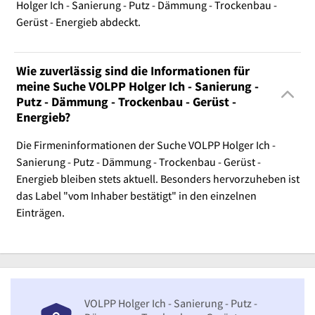
Holger Ich - Sanierung - Putz - Dämmung - Trockenbau -
Gerüst - Energieb abdeckt.
Wie zuverlässig sind die Informationen für
meine Suche VOLPP Holger Ich - Sanierung -
Putz - Dämmung - Trockenbau - Gerüst -
Energieb?
Die Firmeninformationen der Suche VOLPP Holger Ich -
Sanierung - Putz - Dämmung - Trockenbau - Gerüst -
Energieb bleiben stets aktuell. Besonders hervorzuheben ist
das Label "vom Inhaber bestätigt" in den einzelnen
Einträgen.
VOLPP Holger Ich - Sanierung - Putz -