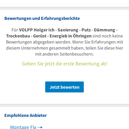
Bewertungen und Erfahrungsberichte
Für
VOLPP Holger Ich - Sanierung - Putz - Dämmung -
Trockenbau - Gerüst - Energieb in Öhringen
sind noch keine
Bewertungen abgegeben worden. Wenn Sie Erfahrungen mit
diesem Unternehmen gesammelt haben, teilen Sie diese hier
mit anderen Seitenbesuchern.
Geben Sie jetzt die erste Bewertung ab!
Jetzt bewerten
Empfohlene Anbieter
Montage Fix
Male