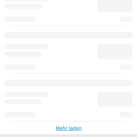
Mehr laden