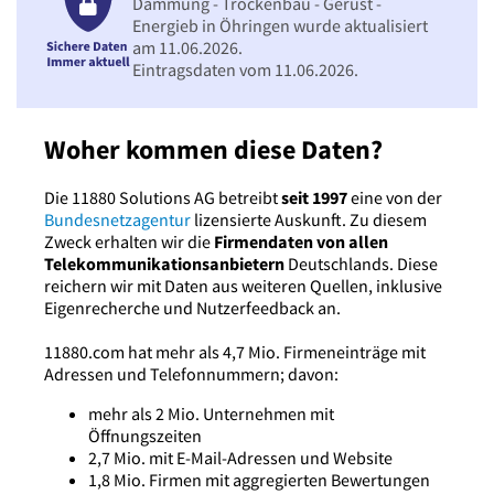
Dämmung - Trockenbau - Gerüst -
Energieb in Öhringen wurde aktualisiert
am 11.06.2026.
Eintragsdaten vom 11.06.2026.
Woher kommen diese Daten?
Die 11880 Solutions AG betreibt
seit 1997
eine von der
Bundesnetzagentur
lizensierte Auskunft. Zu diesem
Zweck erhalten wir die
Firmendaten von allen
Telekommunikationsanbietern
Deutschlands. Diese
reichern wir mit Daten aus weiteren Quellen, inklusive
Eigenrecherche und Nutzerfeedback an.
11880.com hat mehr als 4,7 Mio. Firmeneinträge mit
Adressen und Telefonnummern; davon:
mehr als 2 Mio. Unternehmen mit
Öffnungszeiten
2,7 Mio. mit E-Mail-Adressen und Website
1,8 Mio. Firmen mit aggregierten Bewertungen