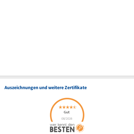
Auszeichnungen und weitere Zertifikate