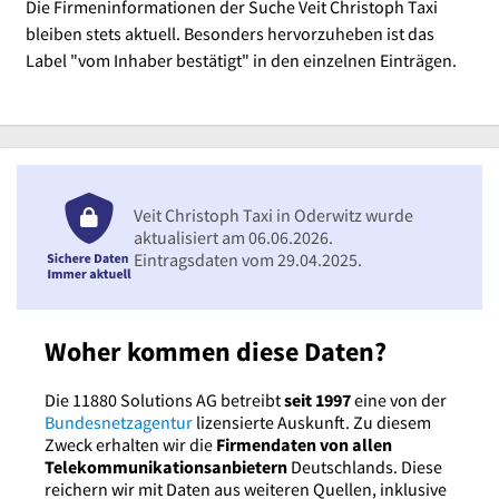
Die Firmeninformationen der Suche Veit Christoph Taxi
bleiben stets aktuell. Besonders hervorzuheben ist das
Label "vom Inhaber bestätigt" in den einzelnen Einträgen.
Veit Christoph Taxi in Oderwitz wurde
aktualisiert am 06.06.2026.
Eintragsdaten vom 29.04.2025.
Woher kommen diese Daten?
Die 11880 Solutions AG betreibt
seit 1997
eine von der
Bundesnetzagentur
lizensierte Auskunft. Zu diesem
Zweck erhalten wir die
Firmendaten von allen
Telekommunikationsanbietern
Deutschlands. Diese
reichern wir mit Daten aus weiteren Quellen, inklusive