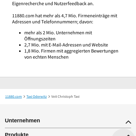
Eigenrecherche und Nutzerfeedback an.
11880.com hat mehr als 4,7 Mio. Firmeneinträge mit
Adressen und Telefonnummern; davon:
mehr als 2 Mio. Unternehmen mit
Öffnungszeiten
2,7 Mio. mit E-Mail-Adressen und Website
1,8 Mio. Firmen mit aggregierten Bewertungen
von echten Menschen
11880.com
Taxi Oderwitz
Veit Christoph Taxi
Unternehmen
Produkte