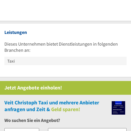
Leistungen
Dieses Unternehmen bietet Dienstleistungen in folgenden
Branchen an:
Taxi
Jetzt Angebote einholen!
Veit Christoph Taxi
und
mehrere
Anbieter
anfragen und Zeit &
Geld sparen!
Wo suchen Sie ein Angebot?