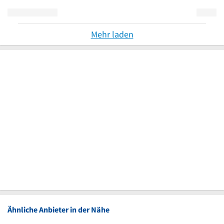
Mehr laden
Ähnliche Anbieter in der Nähe