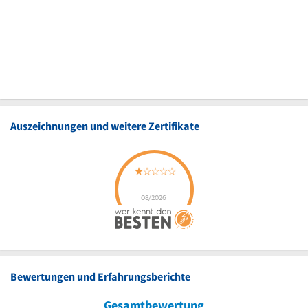
Auszeichnungen und weitere Zertifikate
Bewertungen und Erfahrungsberichte
Gesamtbewertung