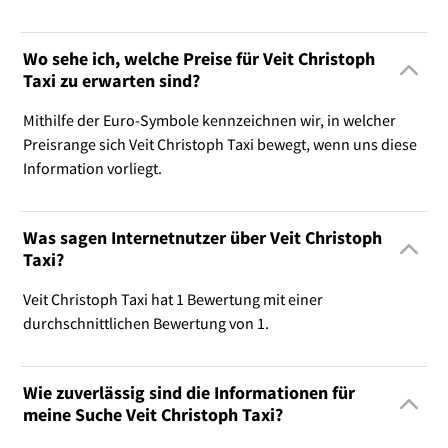
Wo sehe ich, welche Preise für Veit Christoph
Taxi zu erwarten sind?
Mithilfe der Euro-Symbole kennzeichnen wir, in welcher
Preisrange sich Veit Christoph Taxi bewegt, wenn uns diese
Information vorliegt.
Was sagen Internetnutzer über Veit Christoph
Taxi?
Veit Christoph Taxi hat 1 Bewertung mit einer
durchschnittlichen Bewertung von 1.
Wie zuverlässig sind die Informationen für
meine Suche Veit Christoph Taxi?