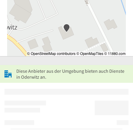
Diese Anbieter aus der Umgebung bieten auch Dienste
in Oderwitz an.