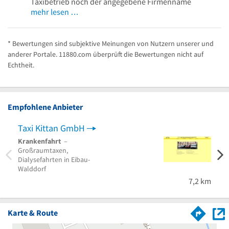
Taxibetrieb noch der angegebene Firmenname
mehr lesen …
* Bewertungen sind subjektive Meinungen von Nutzern unserer und
anderer Portale. 11880.com überprüft die Bewertungen nicht auf
Echtheit.
Empfohlene Anbieter
Taxi Kittan GmbH
Krankenfahrt
–
Großraumtaxen,
Dialysefahrten in Eibau-
Walddorf
7,2 km
Karte & Route