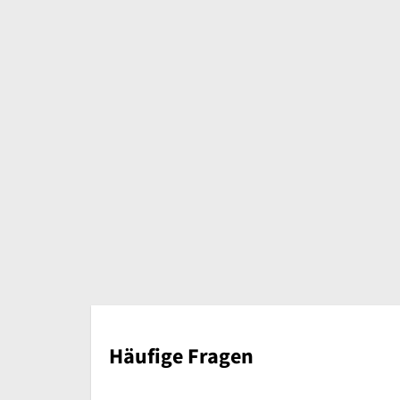
Häufige Fragen