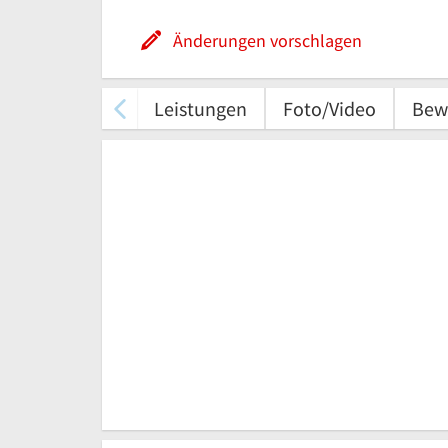
Änderungen vorschlagen
Leistungen
Foto/Video
Bew