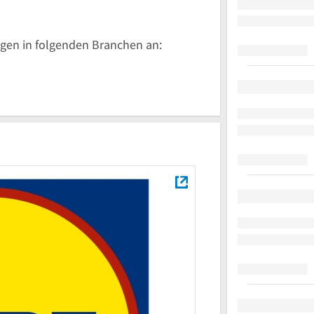
gen in folgenden Branchen an: