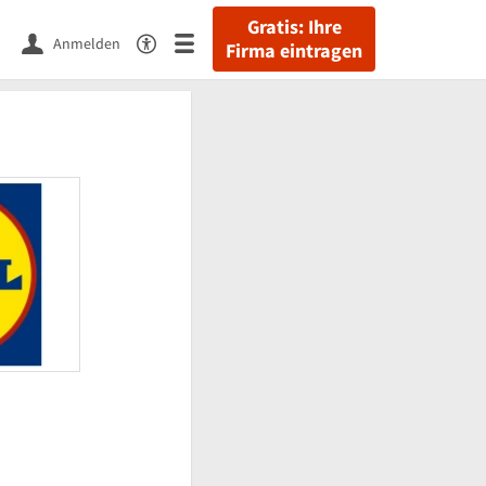
Gratis: Ihre
Anmelden
Firma eintragen