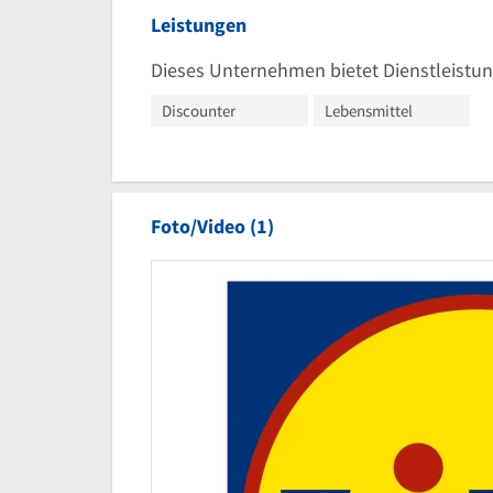
Leistungen
Dieses Unternehmen bietet Dienstleistun
Discounter
Lebensmittel
Foto/Video (1)