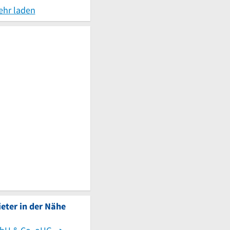
ehr laden
eter in der Nähe