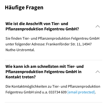
Häufige Fragen
Wie ist die Anschrift von Tier- und
Pflanzenproduktion Felgentreu GmbH?
Sie finden Tier- und Pflanzenproduktion Felgentreu GmbH
unter folgender Adresse: Frankenförder Str. 11, 14947
Nuthe-Urstromtal.
Wie kann ich am schnellsten mit Tier- und
Pflanzenproduktion Felgentreu GmbH in
Kontakt treten?
Die Kontaktmöglichkeiten zu Tier- und Pflanzenproduktion
Felgentreu GmbH sind u.a. 033734 609
[email protected]
.