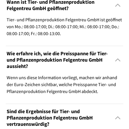
Wann ist Tier- und Pflanzenproduktion
Felgentreu GmbH geöffnet?
Tier- und Pflanzenproduktion Felgentreu GmbH ist geöffnet
von Mo.: 08:00-17:00; Di.: 08:00-17:00; Mi.: 08:00-17:00; Do.:
08:00-17:00; Fr.: 08:00-13:00.
Wie erfahre ich, wie die Preisspanne für Tier-
und Pflanzenproduktion Felgentreu GmbH
aussieht?
Wenn uns diese Information vorliegt, machen wir anhand
der Euro-Zeichen sichtbar, welche Preisspanne Tier- und
Pflanzenproduktion Felgentreu GmbH abdeckt.
Sind die Ergebnisse für Tier- und
Pflanzenproduktion Felgentreu GmbH
vertrauenswürdig?