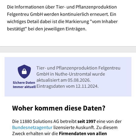
Die Informationen über Tier- und Pflanzenproduktion
Felgentreu GmbH werden kontinuierlich erneuert. Ein
wichtiges Detail dabei ist die Markierung "vom Inhaber
bestätigt" bei den jeweiligen Einträgen.
Tier- und Pflanzenproduktion Felgentreu
GmbH in Nuthe-Urstromtal wurde
aktualisiert am 05.08.2026.
Eintragsdaten vom 12.11.2024.
Woher kommen diese Daten?
Die 11880 Solutions AG betreibt
seit 1997
eine von der
Bundesnetzagentur
lizensierte Auskunft. Zu diesem
Zweck erhalten wir die
Firmendaten von allen