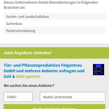
Dieses Unternehmen bietet Dienstleistungen in folgenden
Branchen an:
Garten- und Landschaftsbau
Gartenbau
Papierverarbeitung
Jetzt Angebote einholen!
Tier- und Pflanzenproduktion Felgentreu
GmbH
und
mehrere
Anbieter anfragen und
Zeit &
Geld sparen!
Wo suchen Sie einen Anbieter?
Gratis Angebote einholen