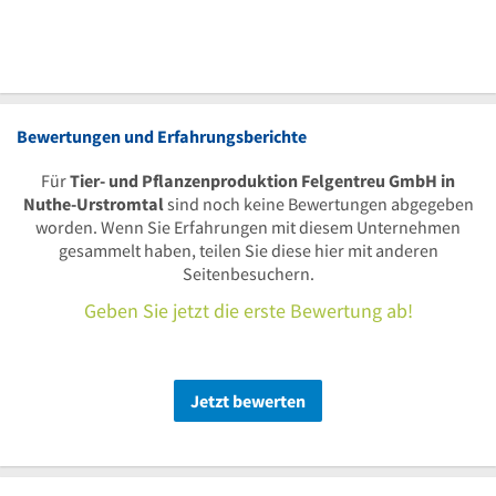
Bewertungen und Erfahrungsberichte
Für
Tier- und Pflanzenproduktion Felgentreu GmbH in
Nuthe-Urstromtal
sind noch keine Bewertungen abgegeben
worden. Wenn Sie Erfahrungen mit diesem Unternehmen
gesammelt haben, teilen Sie diese hier mit anderen
Seitenbesuchern.
Geben Sie jetzt die erste Bewertung ab!
Jetzt bewerten