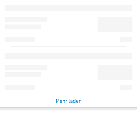
Mehr laden