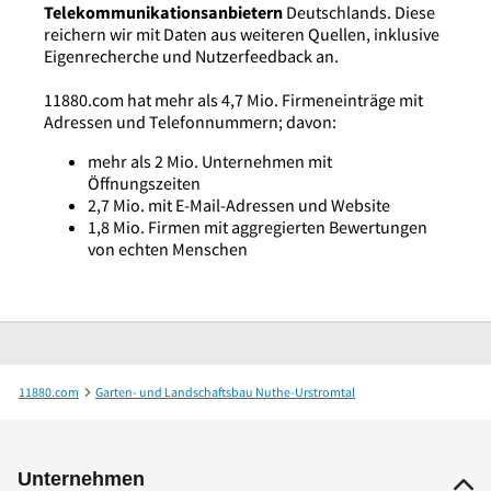
Telekommunikationsanbietern
Deutschlands. Diese
reichern wir mit Daten aus weiteren Quellen, inklusive
Eigenrecherche und Nutzerfeedback an.
11880.com hat mehr als 4,7 Mio. Firmeneinträge mit
Adressen und Telefonnummern; davon:
mehr als 2 Mio. Unternehmen mit
Öffnungszeiten
2,7 Mio. mit E-Mail-Adressen und Website
1,8 Mio. Firmen mit aggregierten Bewertungen
von echten Menschen
11880.com
Garten- und Landschaftsbau Nuthe-Urstromtal
Tier- und Pflanzenproduktion Felgentreu GmbH
Unternehmen