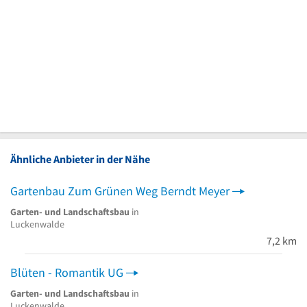
Ähnliche Anbieter in der Nähe
Gartenbau Zum Grünen Weg Berndt Meyer
Garten- und Landschaftsbau
in
Luckenwalde
7,2 km
Blüten - Romantik UG
Garten- und Landschaftsbau
in
Luckenwalde