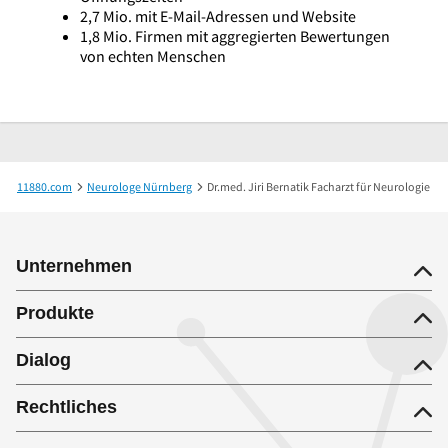
2,7 Mio. mit E-Mail-Adressen und Website
1,8 Mio. Firmen mit aggregierten Bewertungen
von echten Menschen
11880.com
Neurologe Nürnberg
Dr.med. Jiri Bernatik Facharzt für Neurologie
Unternehmen
Produkte
Dialog
Rechtliches