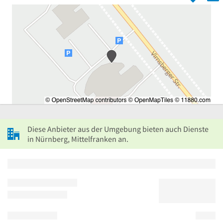
Diese Anbieter aus der Umgebung bieten auch Dienste
in Nürnberg, Mittelfranken an.