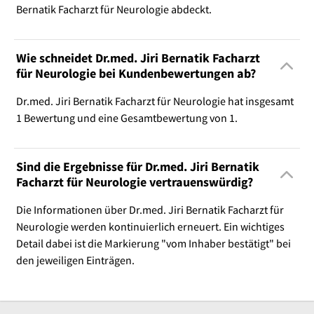
Bernatik Facharzt für Neurologie abdeckt.
Wie schneidet Dr.med. Jiri Bernatik Facharzt
für Neurologie bei Kundenbewertungen ab?
Dr.med. Jiri Bernatik Facharzt für Neurologie hat insgesamt
1 Bewertung und eine Gesamtbewertung von 1.
Sind die Ergebnisse für Dr.med. Jiri Bernatik
Facharzt für Neurologie vertrauenswürdig?
Die Informationen über Dr.med. Jiri Bernatik Facharzt für
Neurologie werden kontinuierlich erneuert. Ein wichtiges
Detail dabei ist die Markierung "vom Inhaber bestätigt" bei
den jeweiligen Einträgen.