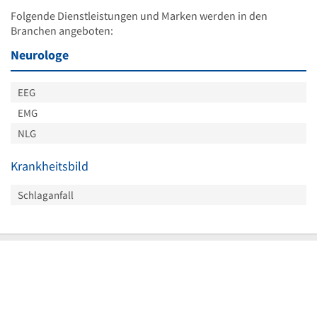
Folgende Dienstleistungen und Marken werden in den
Branchen angeboten:
Neurologe
EEG
EMG
NLG
Krankheitsbild
Schlaganfall