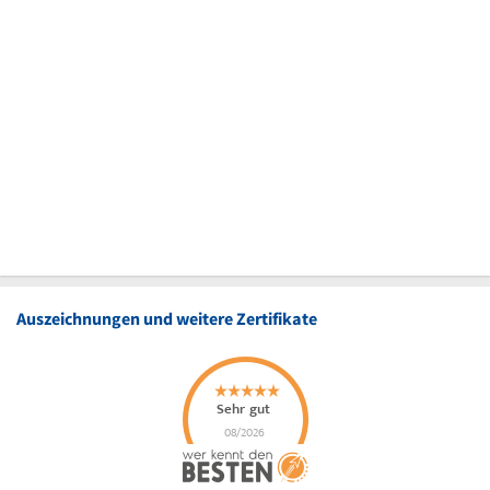
Auszeichnungen und weitere Zertifikate