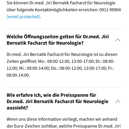
Sie können Dr.med. Jiri Bernatik Facharzt für Neurologie
über folgende Kontaktmöglichkeiten erreichen: 0911 99904
[email protected]
.
Welche Öffnungszeiten gelten für Dr.med. Jiri
Bernatik Facharzt für Neurologie?
Dr.med. Jiri Bernatik Facharzt für Neurologie ist zu diesen
Zeiten geöffnet: Mo.: 08:00-12:00, 13:00-17:00; Di.: 08:00-
12:00; Mi.: 08:00-14:00; Do.: 08:00-12:00, 13:00-17:00; Fr.:
08:00-14:00.
Wie erfahre ich, wie die Preisspanne für
Dr.med. Jiri Bernatik Facharzt für Neurologie
aussieht?
Wenn uns diese Information vorliegt, machen wir anhand
der Euro-Zeichen sichtbar, welche Preisspanne Dr.med. Jiri