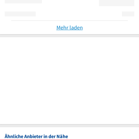
Mehr laden
Ähnliche Anbieter in der Nähe