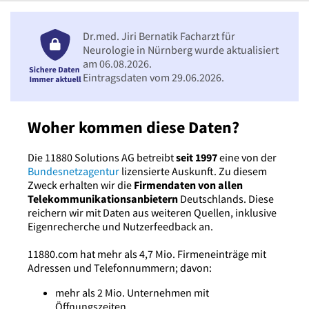
Dr.med. Jiri Bernatik Facharzt für
Neurologie in Nürnberg wurde aktualisiert
am 06.08.2026.
Eintragsdaten vom 29.06.2026.
Woher kommen diese Daten?
Die 11880 Solutions AG betreibt
seit 1997
eine von der
Bundesnetzagentur
lizensierte Auskunft. Zu diesem
Zweck erhalten wir die
Firmendaten von allen
Telekommunikationsanbietern
Deutschlands. Diese
reichern wir mit Daten aus weiteren Quellen, inklusive
Eigenrecherche und Nutzerfeedback an.
11880.com hat mehr als 4,7 Mio. Firmeneinträge mit
Adressen und Telefonnummern; davon:
mehr als 2 Mio. Unternehmen mit
Öffnungszeiten