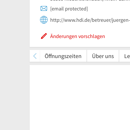
[email protected]
http://www.hdi.de/betreuer/juerge
Änderungen vorschlagen
Öffnungszeiten
Über uns
Le