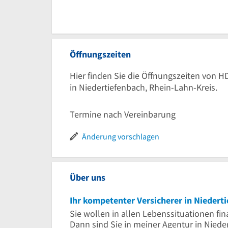
Öffnungszeiten
Hier finden Sie die Öffnungszeiten von 
in Niedertiefenbach, Rhein-Lahn-Kreis.
Termine nach Vereinbarung
Änderung vorschlagen
Über uns
Ihr kompetenter Versicherer in Niedert
Sie wollen in allen Lebenssituationen fin
Dann sind Sie in meiner Agentur in Niede