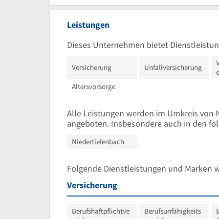
Leistungen
Dieses Unternehmen bietet Dienstleistun
Versicherung
Unfallversicherung
e
Altersvorsorge
Alle Leistungen werden im Umkreis von N
angeboten. Insbesondere auch in den fo
Niedertiefenbach
Folgende Dienstleistungen und Marken 
Versicherung
Berufshaftpflichtve
Berufsunfähigkeits