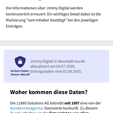
Die Informationen über Jimmy Digital werden
kontinuierlich erneuert. Ein wichtiges Detail dabei ist die
Markierung "vom Inhaber bestätigt" bei den jeweiligen
Einträgen.
Jimmy Digital in Neustadt wurde
aktualisiert am 04.07.2026.
Eintragsdaten vom 02.09.2025.
Woher kommen diese Daten?
Die 11880 Solutions AG betreibt
seit 1997
eine von der
Bundesnetzagentur
lizensierte Auskunft. Zu diesem
Zweck erhalten wir die
Firmendaten von allen