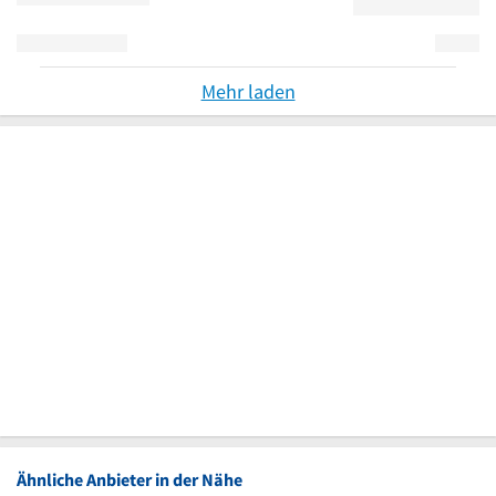
Mehr laden
Ähnliche Anbieter in der Nähe