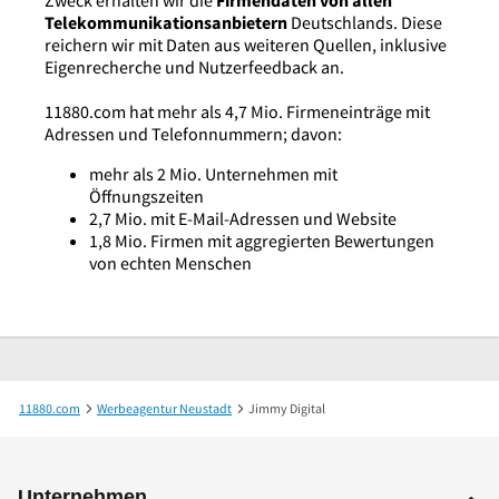
Telekommunikationsanbietern
Deutschlands. Diese
reichern wir mit Daten aus weiteren Quellen, inklusive
Eigenrecherche und Nutzerfeedback an.
11880.com hat mehr als 4,7 Mio. Firmeneinträge mit
Adressen und Telefonnummern; davon:
mehr als 2 Mio. Unternehmen mit
Öffnungszeiten
2,7 Mio. mit E-Mail-Adressen und Website
1,8 Mio. Firmen mit aggregierten Bewertungen
von echten Menschen
11880.com
Werbeagentur Neustadt
Jimmy Digital
Unternehmen