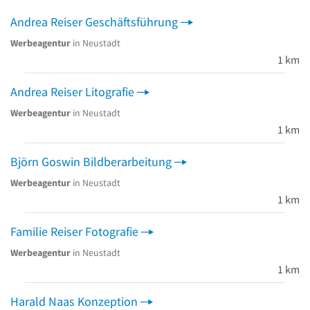
Andrea Reiser Geschäftsführung
Werbeagentur
in Neustadt
1 km
Andrea Reiser Litografie
Werbeagentur
in Neustadt
1 km
Björn Goswin Bildberarbeitung
Werbeagentur
in Neustadt
1 km
Familie Reiser Fotografie
Werbeagentur
in Neustadt
1 km
Harald Naas Konzeption