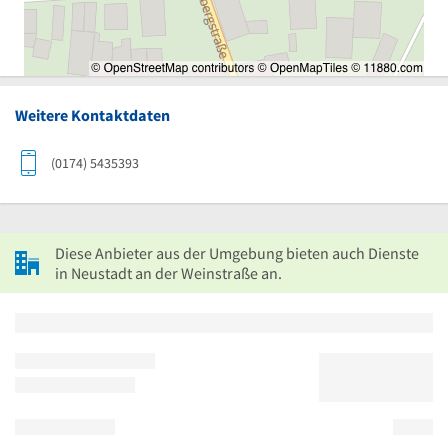
Weitere Kontaktdaten
(0174) 5435393
Diese Anbieter aus der Umgebung bieten auch Dienste
in Neustadt an der Weinstraße an.