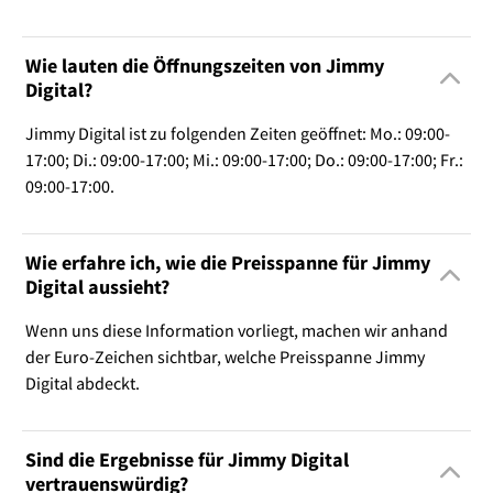
Wie lauten die Öffnungszeiten von Jimmy
Digital?
Jimmy Digital ist zu folgenden Zeiten geöffnet: Mo.: 09:00-
17:00; Di.: 09:00-17:00; Mi.: 09:00-17:00; Do.: 09:00-17:00; Fr.:
09:00-17:00.
Wie erfahre ich, wie die Preisspanne für Jimmy
Digital aussieht?
Wenn uns diese Information vorliegt, machen wir anhand
der Euro-Zeichen sichtbar, welche Preisspanne Jimmy
Digital abdeckt.
Sind die Ergebnisse für Jimmy Digital
vertrauenswürdig?