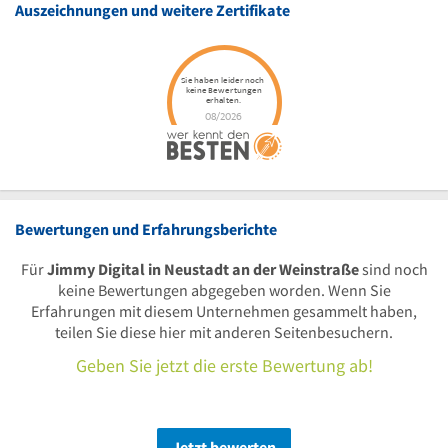
Auszeichnungen und weitere Zertifikate
Bewertungen und Erfahrungsberichte
Für
Jimmy Digital in Neustadt an der Weinstraße
sind noch
keine Bewertungen abgegeben worden. Wenn Sie
Erfahrungen mit diesem Unternehmen gesammelt haben,
teilen Sie diese hier mit anderen Seitenbesuchern.
Geben Sie jetzt die erste Bewertung ab!
Jetzt bewerten