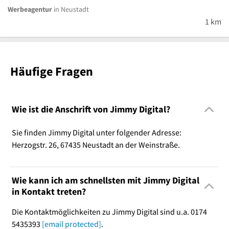
Werbeagentur
in Neustadt
1 km
Häufige Fragen
Wie ist die Anschrift von Jimmy Digital?
Sie finden Jimmy Digital unter folgender Adresse:
Herzogstr. 26, 67435 Neustadt an der Weinstraße.
Wie kann ich am schnellsten mit Jimmy Digital
in Kontakt treten?
Die Kontaktmöglichkeiten zu Jimmy Digital sind u.a. 0174
5435393
[email protected]
.