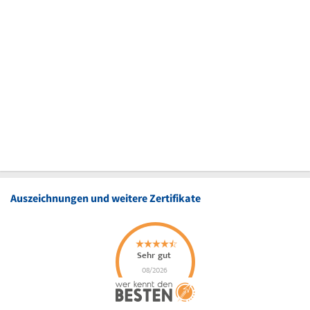
Auszeichnungen und weitere Zertifikate