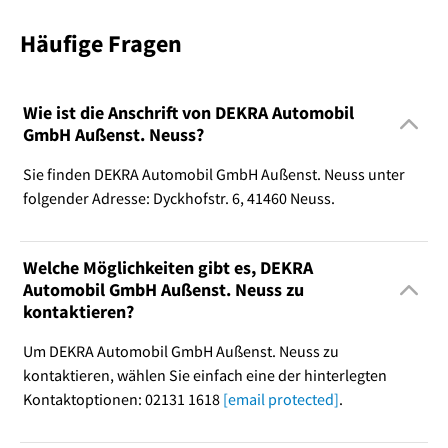
Häufige Fragen
Wie ist die Anschrift von DEKRA Automobil
GmbH Außenst. Neuss?
Sie finden DEKRA Automobil GmbH Außenst. Neuss unter
folgender Adresse: Dyckhofstr. 6, 41460 Neuss.
Welche Möglichkeiten gibt es, DEKRA
Automobil GmbH Außenst. Neuss zu
kontaktieren?
Um DEKRA Automobil GmbH Außenst. Neuss zu
kontaktieren, wählen Sie einfach eine der hinterlegten
Kontaktoptionen: 02131 1618
[email protected]
.