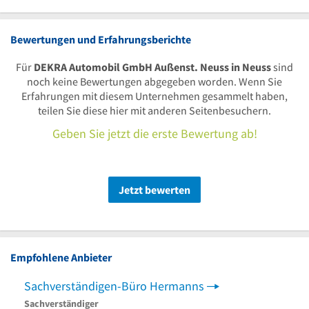
Bewertungen und Erfahrungsberichte
Für
DEKRA Automobil GmbH Außenst. Neuss in Neuss
sind
noch keine Bewertungen abgegeben worden. Wenn Sie
Erfahrungen mit diesem Unternehmen gesammelt haben,
teilen Sie diese hier mit anderen Seitenbesuchern.
Geben Sie jetzt die erste Bewertung ab!
Jetzt bewerten
Empfohlene Anbieter
Sachverständigen-Büro Hermanns
Kfz 
Sachverständiger
Sachv