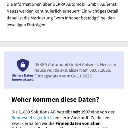
Die Informationen über DEKRA Automobil GmbH Außenst.
Neuss werden kontinuierlich erneuert. Ein wichtiges Detail
dabei ist die Markierung "vom Inhaber bestätigt" bei den
jeweiligen Einträgen.
DEKRA Automobil GmbH Außenst. Neuss in
Neuss wurde aktualisiert am 08.08.2026.
Eintragsdaten vom 04.11.2025.
Woher kommen diese Daten?
Die 11880 Solutions AG betreibt
seit 1997
eine von der
Bundesnetzagentur
lizensierte Auskunft. Zu diesem
Zweck erhalten wir die
Firmendaten von allen