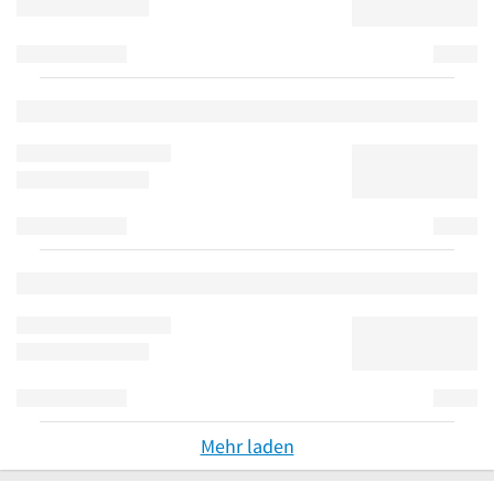
Mehr laden