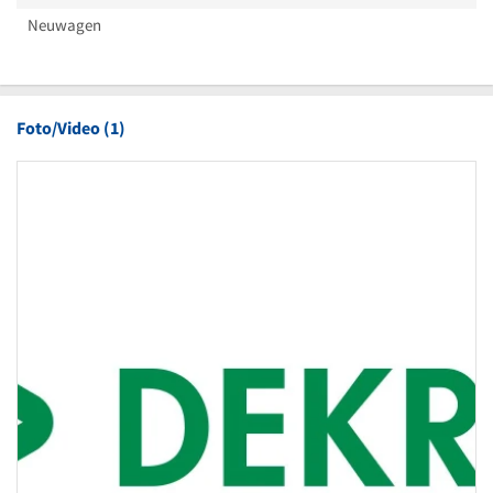
Neuwagen
Foto/Video (1)