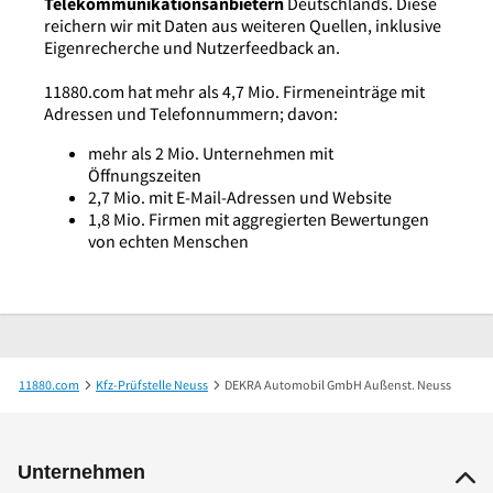
Telekommunikationsanbietern
Deutschlands. Diese
reichern wir mit Daten aus weiteren Quellen, inklusive
Eigenrecherche und Nutzerfeedback an.
11880.com hat mehr als 4,7 Mio. Firmeneinträge mit
Adressen und Telefonnummern; davon:
mehr als 2 Mio. Unternehmen mit
Öffnungszeiten
2,7 Mio. mit E-Mail-Adressen und Website
1,8 Mio. Firmen mit aggregierten Bewertungen
von echten Menschen
11880.com
Kfz-Prüfstelle Neuss
DEKRA Automobil GmbH Außenst. Neuss
Unternehmen