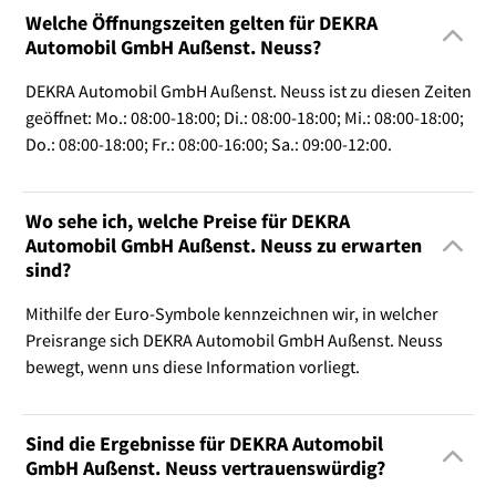
Welche Öffnungszeiten gelten für DEKRA
Automobil GmbH Außenst. Neuss?
DEKRA Automobil GmbH Außenst. Neuss ist zu diesen Zeiten
geöffnet: Mo.: 08:00-18:00; Di.: 08:00-18:00; Mi.: 08:00-18:00;
Do.: 08:00-18:00; Fr.: 08:00-16:00; Sa.: 09:00-12:00.
Wo sehe ich, welche Preise für DEKRA
Automobil GmbH Außenst. Neuss zu erwarten
sind?
Mithilfe der Euro-Symbole kennzeichnen wir, in welcher
Preisrange sich DEKRA Automobil GmbH Außenst. Neuss
bewegt, wenn uns diese Information vorliegt.
Sind die Ergebnisse für DEKRA Automobil
GmbH Außenst. Neuss vertrauenswürdig?