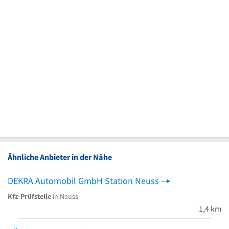
Ähnliche Anbieter in der Nähe
DEKRA Automobil GmbH Station Neuss
Kfz-Prüfstelle
in Neuss
1,4 km