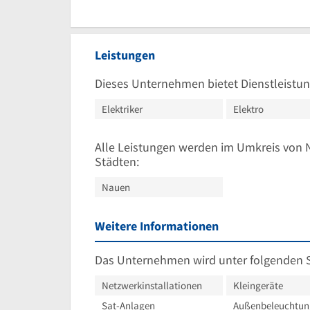
Leistungen
Dieses Unternehmen bietet Dienstleistun
Elektriker
Elektro
Alle Leistungen werden im Umkreis von 
Städten:
Nauen
Weitere Informationen
Das Unternehmen wird unter folgenden 
Netzwerkinstallationen
Kleingeräte
Sat-Anlagen
Außenbeleuchtun