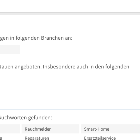
gen in folgenden Branchen an:
Nauen angeboten. Insbesondere auch in den folgenden
Suchworten gefunden:
Rauchmelder
Smart-Home
g
Reparaturen
Ersatzteilservice