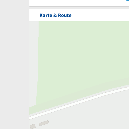
Karte & Route