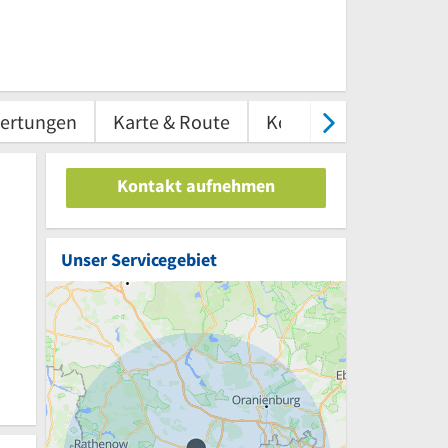
ertungen
Karte & Route
Kontakt
Kontakt aufnehmen
Unser Servicegebiet