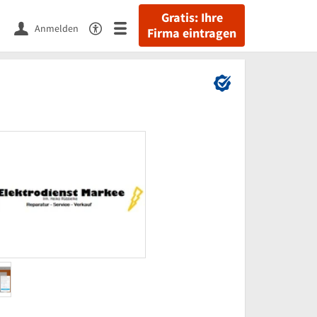
Gratis: Ihre
Anmelden
Firma eintragen