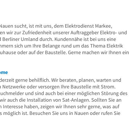
 Nauen sucht, ist mit uns, dem Elektrodienst Markee,
en wir zur Zufriedenheit unserer Auftraggeber Elektro- und
 Berliner Umland durch. Kundennähe ist bei uns eine
ümmern sich um Ihre Belange rund um das Thema Elektrik
Zuhause oder auf der Baustelle. Gerne machen wir Ihnen ein
Home
rzeit gerne behilflich. Wir beraten, planen, warten und
en Netzwerke oder versorgen Ihre Baustelle mit Strom.
uchmelder und sind auch bei einer möglichen Störung des
ir auch die Installation von Sat-Anlagen. Sollten Sie an
 Interesse haben, zeigen wir Ihnen sehr gerne, was auf
möglich ist. Besuchen Sie uns in Nauen oder rufen Sie