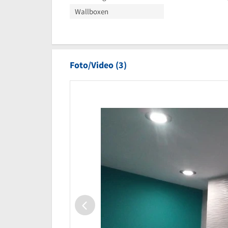
Wallboxen
Foto/Video (3)