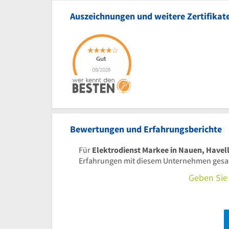
Auszeichnungen und weitere Zertifikat
Bewertungen und Erfahrungsberichte
Für
Elektrodienst Markee in Nauen, Havel
Erfahrungen mit diesem Unternehmen gesamm
Geben Sie 