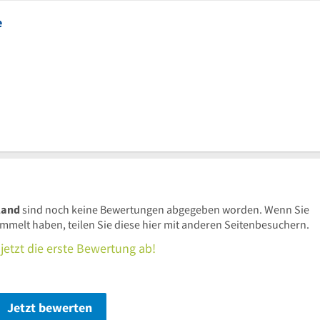
e
land
sind noch keine Bewertungen abgegeben worden. Wenn Sie
elt haben, teilen Sie diese hier mit anderen Seitenbesuchern.
jetzt die erste Bewertung ab!
Jetzt bewerten