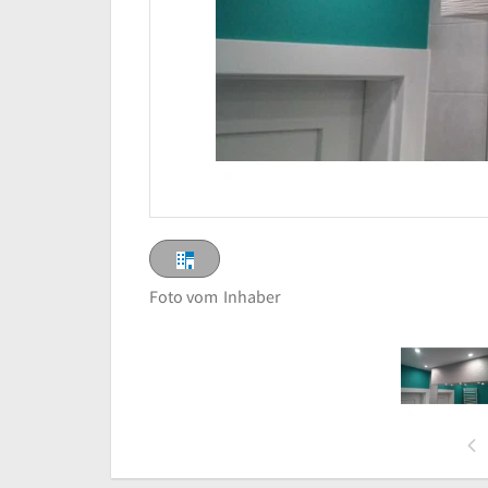
Foto vom
Inhaber