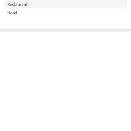
Restaurant
Hotel