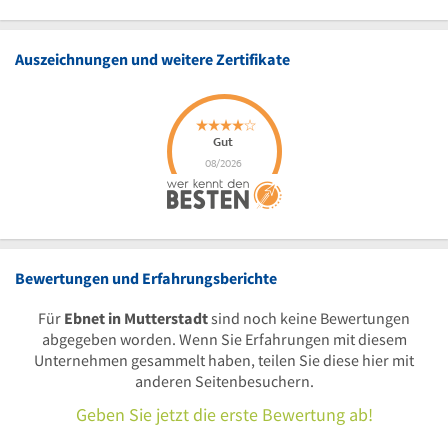
Auszeichnungen und weitere Zertifikate
Bewertungen und Erfahrungsberichte
Für
Ebnet in Mutterstadt
sind noch keine Bewertungen
abgegeben worden. Wenn Sie Erfahrungen mit diesem
Unternehmen gesammelt haben, teilen Sie diese hier mit
anderen Seitenbesuchern.
Geben Sie jetzt die erste Bewertung ab!