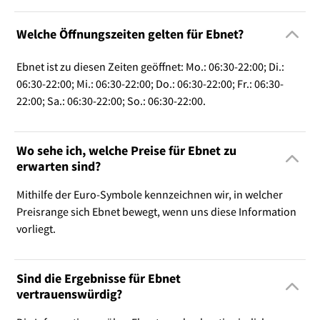
Welche Öffnungszeiten gelten für Ebnet?
Ebnet ist zu diesen Zeiten geöffnet: Mo.: 06:30-22:00; Di.:
06:30-22:00; Mi.: 06:30-22:00; Do.: 06:30-22:00; Fr.: 06:30-
22:00; Sa.: 06:30-22:00; So.: 06:30-22:00.
Wo sehe ich, welche Preise für Ebnet zu
erwarten sind?
Mithilfe der Euro-Symbole kennzeichnen wir, in welcher
Preisrange sich Ebnet bewegt, wenn uns diese Information
vorliegt.
Sind die Ergebnisse für Ebnet
vertrauenswürdig?