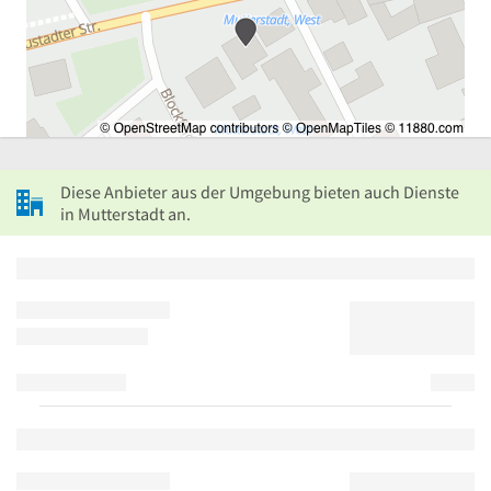
Diese Anbieter aus der Umgebung bieten auch Dienste
in Mutterstadt an.