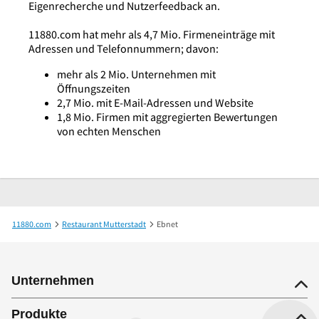
Eigenrecherche und Nutzerfeedback an.
11880.com hat mehr als 4,7 Mio. Firmeneinträge mit
Adressen und Telefonnummern; davon:
mehr als 2 Mio. Unternehmen mit
Öffnungszeiten
2,7 Mio. mit E-Mail-Adressen und Website
1,8 Mio. Firmen mit aggregierten Bewertungen
von echten Menschen
11880.com
Restaurant Mutterstadt
Ebnet
Unternehmen
Produkte