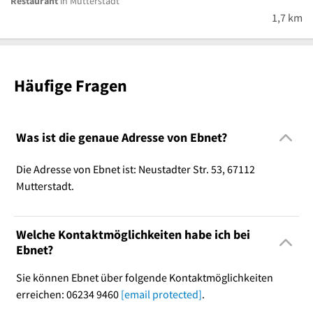
Restaurant
in Mutterstadt
1,7 km
Häufige Fragen
Was ist die genaue Adresse von Ebnet?
Die Adresse von Ebnet ist: Neustadter Str. 53, 67112
Mutterstadt.
Welche Kontaktmöglichkeiten habe ich bei
Ebnet?
Sie können Ebnet über folgende Kontaktmöglichkeiten
erreichen: 06234 9460
[email protected]
.