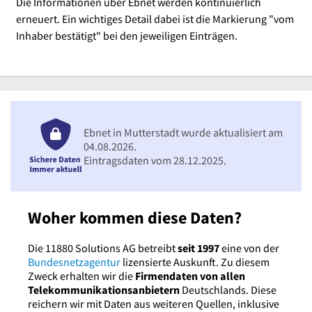
Die Informationen über Ebnet werden kontinuierlich
erneuert. Ein wichtiges Detail dabei ist die Markierung "vom
Inhaber bestätigt" bei den jeweiligen Einträgen.
Ebnet in Mutterstadt wurde aktualisiert am
04.08.2026.
Eintragsdaten vom 28.12.2025.
Woher kommen diese Daten?
Die 11880 Solutions AG betreibt
seit 1997
eine von der
Bundesnetzagentur
lizensierte Auskunft. Zu diesem
Zweck erhalten wir die
Firmendaten von allen
Telekommunikationsanbietern
Deutschlands. Diese
reichern wir mit Daten aus weiteren Quellen, inklusive