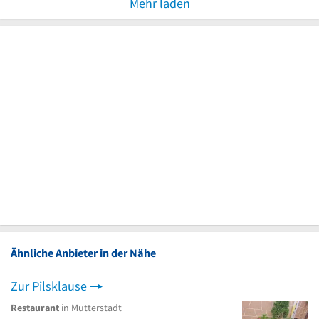
Mehr laden
Ähnliche Anbieter in der Nähe
Zur Pilsklause
Restaurant
in Mutterstadt