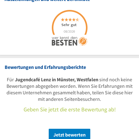
Bewertungen und Erfahrungsberichte
Für
Jugendcafé Lenz in Münster, Westfalen
sind noch keine
Bewertungen abgegeben worden. Wenn Sie Erfahrungen mit
diesem Unternehmen gesammelt haben, teilen Sie diese hier
mit anderen Seitenbesuchern.
Geben Sie jetzt die erste Bewertung ab!
Jetzt bewerten