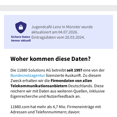
Jugendcafé Lenz in Münster wurde
aktualisiert am 04.07.2026.
Eintragsdaten vom 20.03.2024.
Woher kommen diese Daten?
Die 11880 Solutions AG betreibt
seit 1997
eine von der
Bundesnetzagentur
lizensierte Auskunft. Zu diesem
Zweck erhalten wir die
Firmendaten von allen
Telekommunikationsanbietern
Deutschlands. Diese
reichern wir mit Daten aus weiteren Quellen, inklusive
Eigenrecherche und Nutzerfeedback an.
11880.com hat mehr als 4,7 Mio. Firmeneinträge mit
Adressen und Telefonnummern; davon: