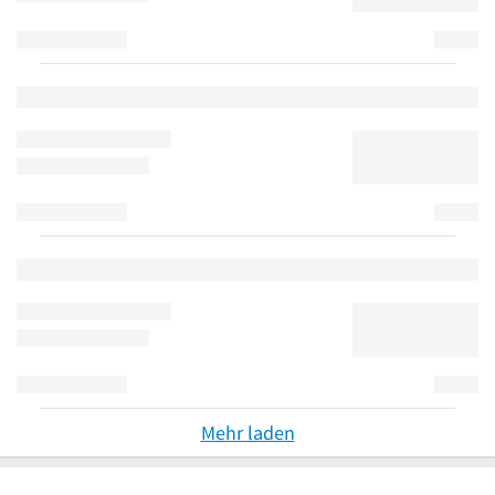
Mehr laden