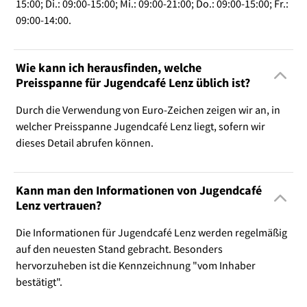
15:00; Di.: 09:00-15:00; Mi.: 09:00-21:00; Do.: 09:00-15:00; Fr.:
09:00-14:00.
Wie kann ich herausfinden, welche
Preisspanne für Jugendcafé Lenz üblich ist?
Durch die Verwendung von Euro-Zeichen zeigen wir an, in
welcher Preisspanne Jugendcafé Lenz liegt, sofern wir
dieses Detail abrufen können.
Kann man den Informationen von Jugendcafé
Lenz vertrauen?
Die Informationen für Jugendcafé Lenz werden regelmäßig
auf den neuesten Stand gebracht. Besonders
hervorzuheben ist die Kennzeichnung "vom Inhaber
bestätigt".