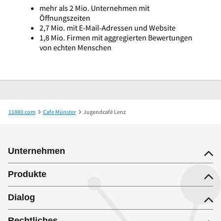
mehr als 2 Mio. Unternehmen mit
Öffnungszeiten
2,7 Mio. mit E-Mail-Adressen und Website
1,8 Mio. Firmen mit aggregierten Bewertungen
von echten Menschen
11880.com
Cafe Münster
Jugendcafé Lenz
Unternehmen
Produkte
Dialog
Rechtliches