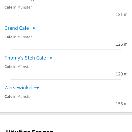
Cafe
in Münster
121 m
Grand Cafe
Cafe
in Münster
126 m
Thomy's Steh Cafe
Cafe
in Münster
129 m
Wersewinkel
Cafe
in Münster
155 m