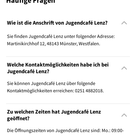
Häufige Fragen
Wie ist die Anschrift von Jugendcafé Lenz?
Sie finden Jugendcafé Lenz unter folgender Adresse:
Martinikirchhof 12, 48143 Münster, Westfalen.
Welche Kontaktmöglichkeiten habe ich bei
Jugendcafé Lenz?
Sie können Jugendcafé Lenz über folgende
Kontaktmöglichkeiten erreichen: 0251 4882018.
Zu welchen Zeiten hat Jugendcafé Lenz
geöffnet?
Die Öffnungszeiten von Jugendcafé Lenz sind: Mo.: 09:00-