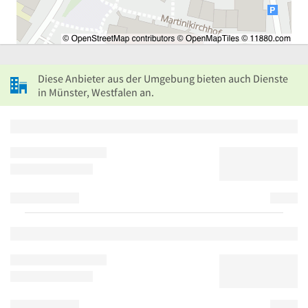
Diese Anbieter aus der Umgebung bieten auch Dienste
in Münster, Westfalen an.