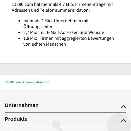
11880.com hat mehr als 4,7 Mio. Firmeneinträge mit
Adressen und Telefonnummern; davon:
mehr als 2 Mio. Unternehmen mit
Öffnungszeiten
2,7 Mio. mit E-Mail-Adressen und Website
1,8 Mio. Firmen mit aggregierten Bewertungen
von echten Menschen
11880.com
Verein München
Deutsche Verkehrswacht, Landesverkehrswacht Bayern e.V.
Unternehmen
Produkte