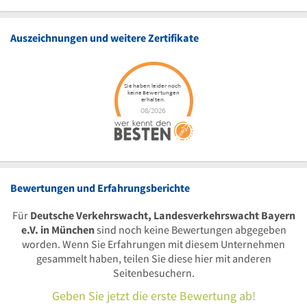
Auszeichnungen und weitere Zertifikate
Bewertungen und Erfahrungsberichte
Für
Deutsche Verkehrswacht, Landesverkehrswacht Bayern
e.V. in München
sind noch keine Bewertungen abgegeben
worden. Wenn Sie Erfahrungen mit diesem Unternehmen
gesammelt haben, teilen Sie diese hier mit anderen
Seitenbesuchern.
Geben Sie jetzt die erste Bewertung ab!