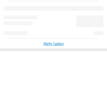
Mehr laden