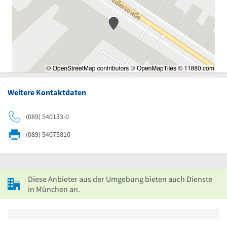
Weitere Kontaktdaten
(089) 540133-0
(089) 54075810
Diese Anbieter aus der Umgebung bieten auch Dienste
in München an.