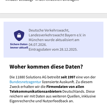
Deutsche Verkehrswacht,
Landesverkehrswacht Bayern e.V. in
München wurde aktualisiert am
04.07.2026.
Eintragsdaten vom 28.12.2025.
Woher kommen diese Daten?
Die 11880 Solutions AG betreibt
seit 1997
eine von der
Bundesnetzagentur
lizensierte Auskunft. Zu diesem
Zweck erhalten wir die
Firmendaten von allen
Telekommunikationsanbietern
Deutschlands. Diese
reichern wir mit Daten aus weiteren Quellen, inklusive
Eigenrecherche und Nutzerfeedback an.