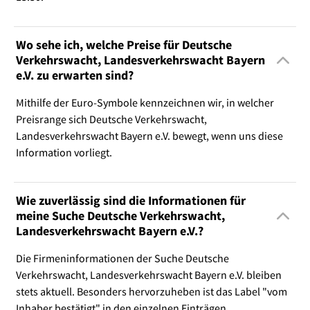
Wo sehe ich, welche Preise für Deutsche
Verkehrswacht, Landesverkehrswacht Bayern
e.V. zu erwarten sind?
Mithilfe der Euro-Symbole kennzeichnen wir, in welcher
Preisrange sich Deutsche Verkehrswacht,
Landesverkehrswacht Bayern e.V. bewegt, wenn uns diese
Information vorliegt.
Wie zuverlässig sind die Informationen für
meine Suche Deutsche Verkehrswacht,
Landesverkehrswacht Bayern e.V.?
Die Firmeninformationen der Suche Deutsche
Verkehrswacht, Landesverkehrswacht Bayern e.V. bleiben
stets aktuell. Besonders hervorzuheben ist das Label "vom
Inhaber bestätigt" in den einzelnen Einträgen.