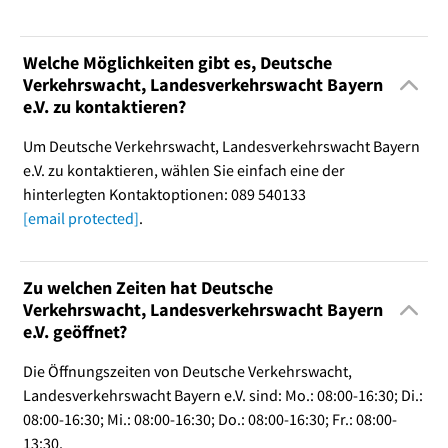
Welche Möglichkeiten gibt es, Deutsche
Verkehrswacht, Landesverkehrswacht Bayern
e.V. zu kontaktieren?
Um Deutsche Verkehrswacht, Landesverkehrswacht Bayern
e.V. zu kontaktieren, wählen Sie einfach eine der
hinterlegten Kontaktoptionen: 089 540133
[email protected]
.
Zu welchen Zeiten hat Deutsche
Verkehrswacht, Landesverkehrswacht Bayern
e.V. geöffnet?
Die Öffnungszeiten von Deutsche Verkehrswacht,
Landesverkehrswacht Bayern e.V. sind: Mo.: 08:00-16:30; Di.:
08:00-16:30; Mi.: 08:00-16:30; Do.: 08:00-16:30; Fr.: 08:00-
13:30.