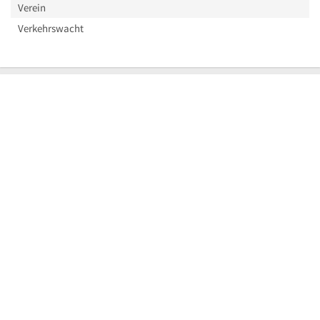
Verein
Verkehrswacht