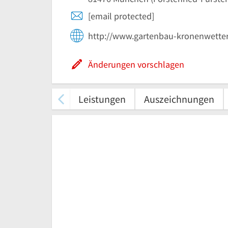
[email protected]
http://www.gartenbau-kronenwetter
Änderungen vorschlagen
Leistungen
Auszeichnungen