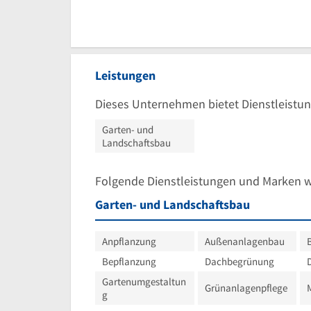
Leistungen
Dieses Unternehmen bietet Dienstleistun
Garten- und
Landschaftsbau
Folgende Dienstleistungen und Marken 
Garten- und Landschaftsbau
Anpflanzung
Außenanlagenbau
Bepflanzung
Dachbegrünung
Gartenumgestaltun
Grünanlagenpflege
g