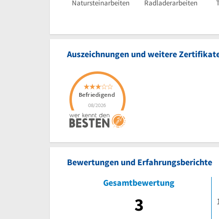
Natursteinarbeiten
Radladerarbeiten
Auszeichnungen und weitere Zertifikat
Bewertungen und Erfahrungsberichte
Gesamtbewertung
3