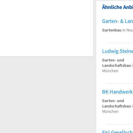
Ähnliche Anbi
Gartenbau
in Neu
Garten- und
Landschaftsbau
i
München
Garten- und
Landschaftsbau
i
München