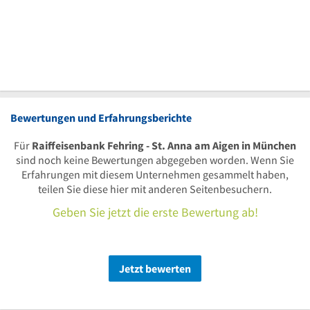
Bewertungen und Erfahrungsberichte
Für
Raiffeisenbank Fehring - St. Anna am Aigen in München
sind noch keine Bewertungen abgegeben worden. Wenn Sie
Erfahrungen mit diesem Unternehmen gesammelt haben,
teilen Sie diese hier mit anderen Seitenbesuchern.
Geben Sie jetzt die erste Bewertung ab!
Jetzt bewerten