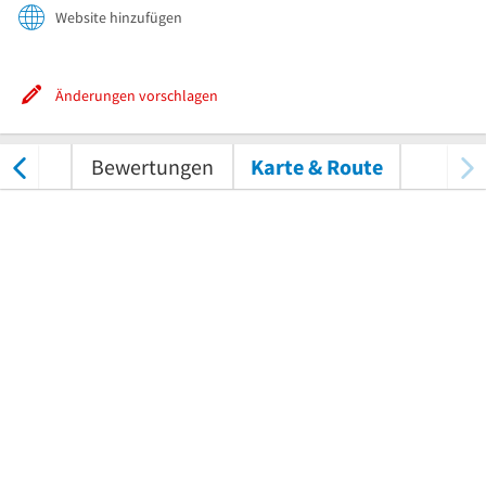
Website hinzufügen
Änderungen vorschlagen
tungen
Bewertungen
Karte & Route