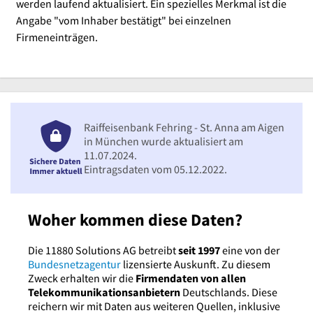
werden laufend aktualisiert. Ein spezielles Merkmal ist die
Angabe "vom Inhaber bestätigt" bei einzelnen
Firmeneinträgen.
Raiffeisenbank Fehring - St. Anna am Aigen
in München wurde aktualisiert am
11.07.2024.
Eintragsdaten vom 05.12.2022.
Woher kommen diese Daten?
Die 11880 Solutions AG betreibt
seit 1997
eine von der
Bundesnetzagentur
lizensierte Auskunft. Zu diesem
Zweck erhalten wir die
Firmendaten von allen
Telekommunikationsanbietern
Deutschlands. Diese
reichern wir mit Daten aus weiteren Quellen, inklusive