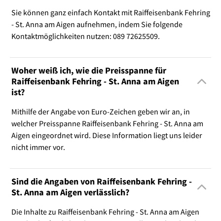
Sie können ganz einfach Kontakt mit Raiffeisenbank Fehring
- St. Anna am Aigen aufnehmen, indem Sie folgende
Kontaktmöglichkeiten nutzen: 089 72625509.
Woher weiß ich, wie die Preisspanne für
Raiffeisenbank Fehring - St. Anna am Aigen
ist?
Mithilfe der Angabe von Euro-Zeichen geben wir an, in
welcher Preisspanne Raiffeisenbank Fehring - St. Anna am
Aigen eingeordnet wird. Diese Information liegt uns leider
nicht immer vor.
Sind die Angaben von Raiffeisenbank Fehring -
St. Anna am Aigen verlässlich?
Die Inhalte zu Raiffeisenbank Fehring - St. Anna am Aigen