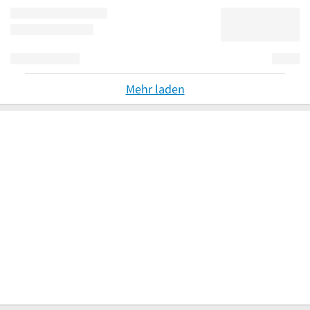
Mehr laden