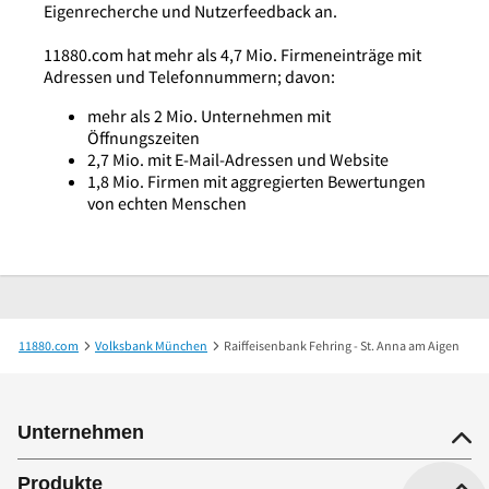
Eigenrecherche und Nutzerfeedback an.
11880.com hat mehr als 4,7 Mio. Firmeneinträge mit
Adressen und Telefonnummern; davon:
mehr als 2 Mio. Unternehmen mit
Öffnungszeiten
2,7 Mio. mit E-Mail-Adressen und Website
1,8 Mio. Firmen mit aggregierten Bewertungen
von echten Menschen
11880.com
Volksbank München
Raiffeisenbank Fehring - St. Anna am Aigen
Unternehmen
Produkte