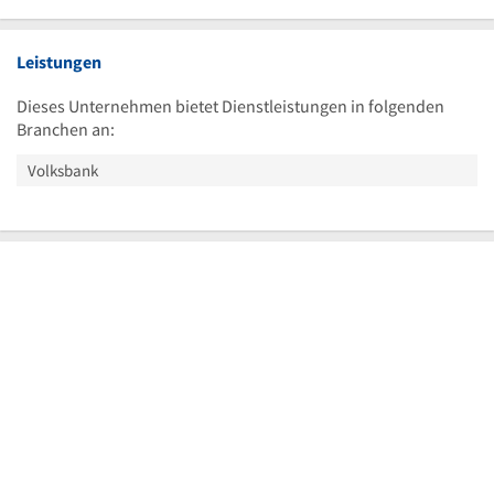
Leistungen
Dieses Unternehmen bietet Dienstleistungen in folgenden
Branchen an:
Volksbank