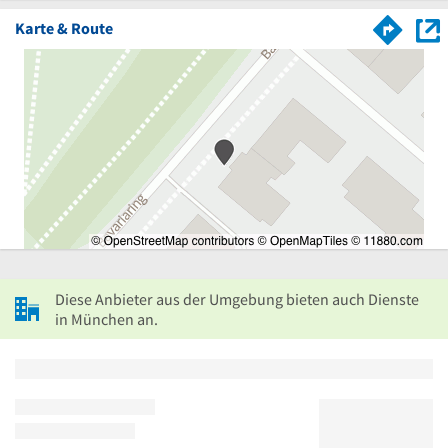
Karte & Route
Diese Anbieter aus der Umgebung bieten auch Dienste
in München an.