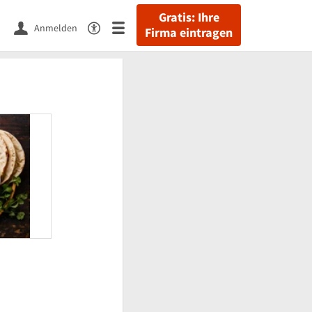
Gratis: Ihre
Anmelden
Firma eintragen