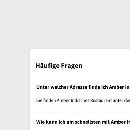
Häufige Fragen
Unter welcher Adresse finde ich Amber I
Sie finden Amber Indisches Restaurant unter de
Wie kann ich am schnellsten mit Amber I