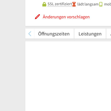
SSL zertifiziert
lädt langsam
mobi
Änderungen vorschlagen
Öffnungszeiten
Leistungen