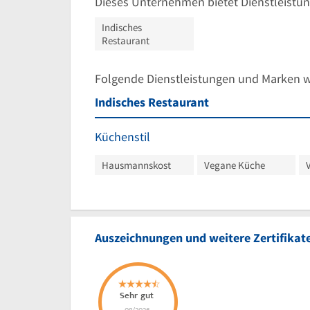
Dieses Unternehmen bietet Dienstleistun
Indisches
Restaurant
Folgende Dienstleistungen und Marken 
Indisches Restaurant
Küchenstil
Hausmannskost
Vegane Küche
Auszeichnungen und weitere Zertifikat