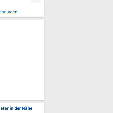
ehr laden
eter in der Nähe