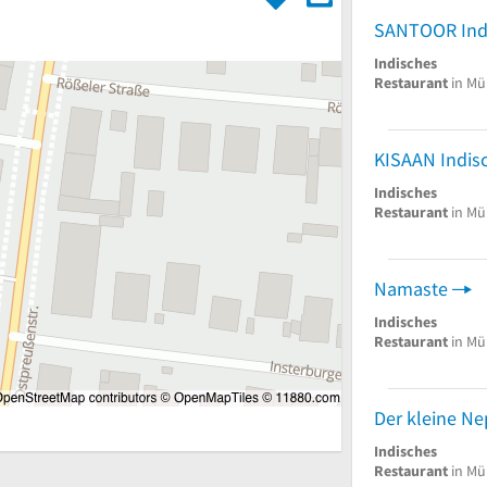
Indisches
Restaurant
in Mü
Indisches
Restaurant
in Mü
Namaste
Indisches
Restaurant
in Mü
Der kleine Ne
Indisches
Restaurant
in Mü