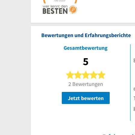
Bewertungen und Erfahrungsberichte
Gesamtbewertung
5
5 von 5 Ster
2 Bewertungen
Jetzt bewerten