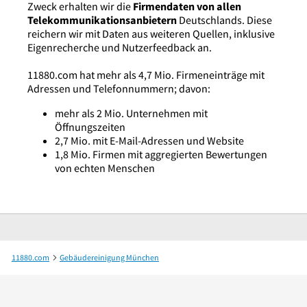
Zweck erhalten wir die
Firmendaten von allen
Telekommunikationsanbietern
Deutschlands. Diese
reichern wir mit Daten aus weiteren Quellen, inklusive
Eigenrecherche und Nutzerfeedback an.
11880.com hat mehr als 4,7 Mio. Firmeneinträge mit
Adressen und Telefonnummern; davon:
mehr als 2 Mio. Unternehmen mit
Öffnungszeiten
2,7 Mio. mit E-Mail-Adressen und Website
1,8 Mio. Firmen mit aggregierten Bewertungen
von echten Menschen
11880.com
Gebäudereinigung München
c.a.m. clean and more München GmbH