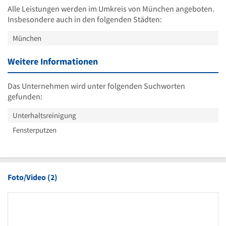
Alle Leistungen werden im Umkreis von München angeboten.
Insbesondere auch in den folgenden Städten:
München
Weitere Informationen
Das Unternehmen wird unter folgenden Suchworten
gefunden:
Unterhaltsreinigung
Fensterputzen
Foto/Video (2)