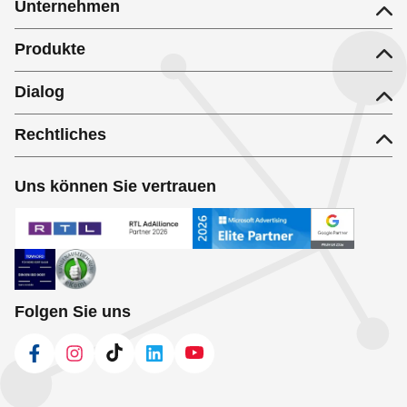
Unternehmen
Produkte
Dialog
Rechtliches
Uns können Sie vertrauen
Folgen Sie uns