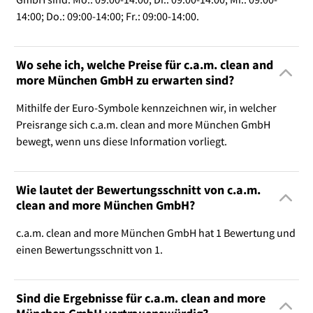
14:00; Do.: 09:00-14:00; Fr.: 09:00-14:00.
Wo sehe ich, welche Preise für c.a.m. clean and
more München GmbH zu erwarten sind?
Mithilfe der Euro-Symbole kennzeichnen wir, in welcher
Preisrange sich c.a.m. clean and more München GmbH
bewegt, wenn uns diese Information vorliegt.
Wie lautet der Bewertungsschnitt von c.a.m.
clean and more München GmbH?
c.a.m. clean and more München GmbH hat 1 Bewertung und
einen Bewertungsschnitt von 1.
Sind die Ergebnisse für c.a.m. clean and more