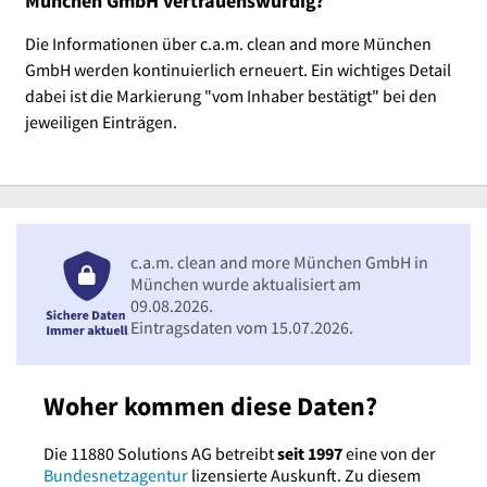
München GmbH vertrauenswürdig?
Die Informationen über c.a.m. clean and more München
GmbH werden kontinuierlich erneuert. Ein wichtiges Detail
dabei ist die Markierung "vom Inhaber bestätigt" bei den
jeweiligen Einträgen.
c.a.m. clean and more München GmbH in
München wurde aktualisiert am
09.08.2026.
Eintragsdaten vom 15.07.2026.
Woher kommen diese Daten?
Die 11880 Solutions AG betreibt
seit 1997
eine von der
Bundesnetzagentur
lizensierte Auskunft. Zu diesem