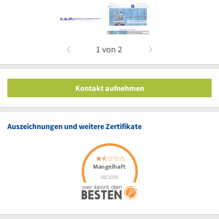
1
von
2
Kontakt aufnehmen
Auszeichnungen und weitere Zertifikate