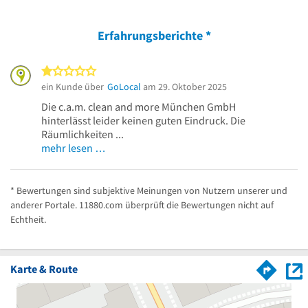
Erfahrungsberichte
*
1 von 5 Sternen
ein Kunde über
GoLocal
am 29. Oktober 2025
Die c.a.m. clean and more München GmbH
hinterlässt leider keinen guten Eindruck. Die
Räumlichkeiten ...
mehr lesen …
* Bewertungen sind subjektive Meinungen von Nutzern unserer und
anderer Portale. 11880.com überprüft die Bewertungen nicht auf
Echtheit.
Karte & Route