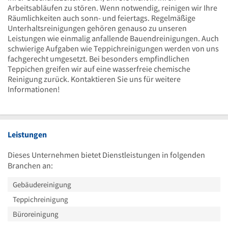
Arbeitsabläufen zu stören. Wenn notwendig, reinigen wir Ihre
Räumlichkeiten auch sonn- und feiertags. Regelmäßige
Unterhaltsreinigungen gehören genauso zu unseren
Leistungen wie einmalig anfallende Bauendreinigungen. Auch
schwierige Aufgaben wie Teppichreinigungen werden von uns
fachgerecht umgesetzt. Bei besonders empfindlichen
Teppichen greifen wir auf eine wasserfreie chemische
Reinigung zurück. Kontaktieren Sie uns für weitere
Informationen!
Leistungen
Dieses Unternehmen bietet Dienstleistungen in folgenden
Branchen an:
Gebäudereinigung
Teppichreinigung
Büroreinigung