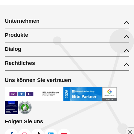
Unternehmen
Produkte
Dialog
Rechtliches
Uns können Sie vertrauen
Folgen Sie uns