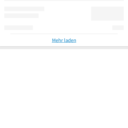
Mehr laden