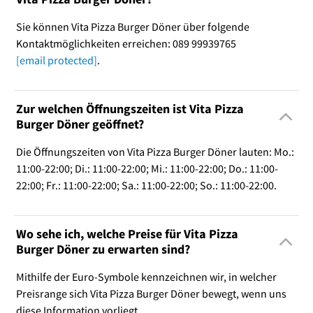
Sie können Vita Pizza Burger Döner über folgende
Kontaktmöglichkeiten erreichen: 089 99939765
[email protected]
.
Zur welchen Öffnungszeiten ist Vita Pizza
Burger Döner geöffnet?
Die Öffnungszeiten von Vita Pizza Burger Döner lauten: Mo.:
11:00-22:00; Di.: 11:00-22:00; Mi.: 11:00-22:00; Do.: 11:00-
22:00; Fr.: 11:00-22:00; Sa.: 11:00-22:00; So.: 11:00-22:00.
Wo sehe ich, welche Preise für Vita Pizza
Burger Döner zu erwarten sind?
Mithilfe der Euro-Symbole kennzeichnen wir, in welcher
Preisrange sich Vita Pizza Burger Döner bewegt, wenn uns
diese Information vorliegt.