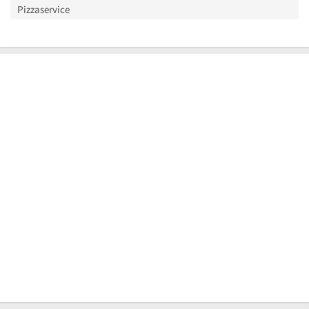
Pizzaservice