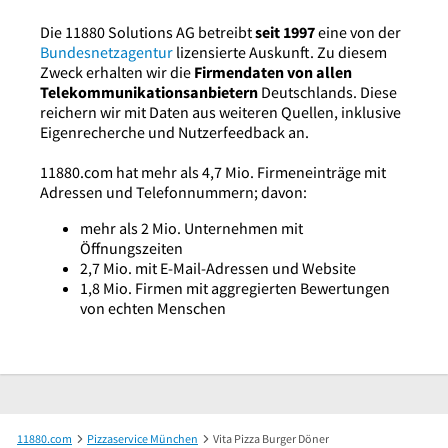
Die 11880 Solutions AG betreibt
seit 1997
eine von der
Bundesnetzagentur
lizensierte Auskunft. Zu diesem
Zweck erhalten wir die
Firmendaten von allen
Telekommunikationsanbietern
Deutschlands. Diese
reichern wir mit Daten aus weiteren Quellen, inklusive
Eigenrecherche und Nutzerfeedback an.
11880.com hat mehr als 4,7 Mio. Firmeneinträge mit
Adressen und Telefonnummern; davon:
mehr als 2 Mio. Unternehmen mit
Öffnungszeiten
2,7 Mio. mit E-Mail-Adressen und Website
1,8 Mio. Firmen mit aggregierten Bewertungen
von echten Menschen
11880.com
Pizzaservice München
Vita Pizza Burger Döner