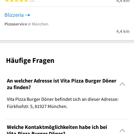
4,4 km
Blizzeria
Pizzaservice
in München
4,4 km
Häufige Fragen
An welcher Adresse ist Vita Pizza Burger Döner
zu finden?
Vita Pizza Burger Döner befindet sich an dieser Adresse:
Fürkhofstr. 5, 81927 München.
Welche Kontaktmöglichkeiten habe ich bei
Vita Pizza Burger Döner?