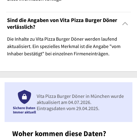
Sind die Angaben von Vita Pizza Burger Döner
verlässlich?
Die Inhalte zu Vita Pizza Burger Döner werden laufend
aktualisiert. Ein spezielles Merkmal ist die Angabe "vom
Inhaber bestätigt" bei einzelnen Firmeneinträgen.
Vita Pizza Burger Döner in München wurde
aktualisiert am 04.07.2026.
Eintragsdaten vom 29.04.2025.
Woher kommen diese Daten?