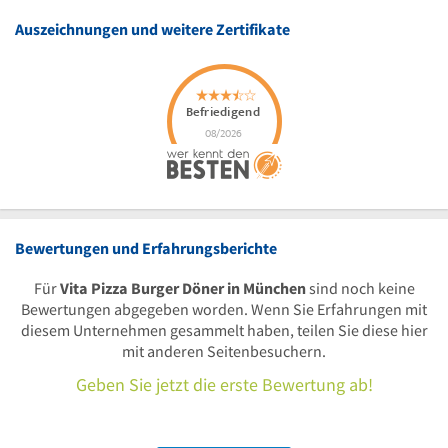
Auszeichnungen und weitere Zertifikate
Bewertungen und Erfahrungsberichte
Für
Vita Pizza Burger Döner in München
sind noch keine
Bewertungen abgegeben worden. Wenn Sie Erfahrungen mit
diesem Unternehmen gesammelt haben, teilen Sie diese hier
mit anderen Seitenbesuchern.
Geben Sie jetzt die erste Bewertung ab!