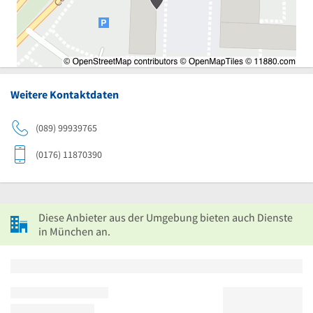
Weitere Kontaktdaten
(089) 99939765
(0176) 11870390
Diese Anbieter aus der Umgebung bieten auch Dienste
in München an.