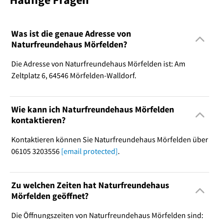
Was ist die genaue Adresse von
Naturfreundehaus Mörfelden?
Die Adresse von Naturfreundehaus Mörfelden ist: Am
Zeltplatz 6, 64546 Mörfelden-Walldorf.
Wie kann ich Naturfreundehaus Mörfelden
kontaktieren?
Kontaktieren können Sie Naturfreundehaus Mörfelden über
06105 3203556
[email protected]
.
Zu welchen Zeiten hat Naturfreundehaus
Mörfelden geöffnet?
Die Öffnungszeiten von Naturfreundehaus Mörfelden sind: