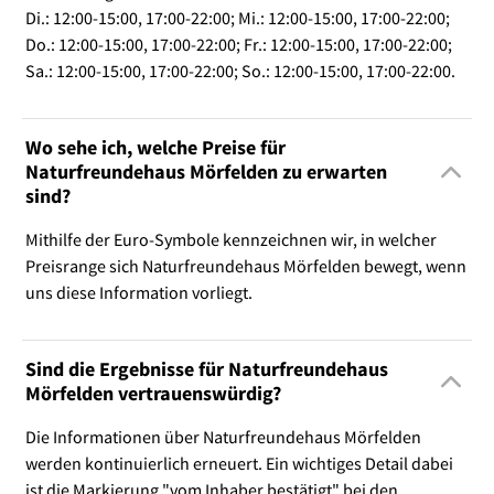
Di.: 12:00-15:00, 17:00-22:00; Mi.: 12:00-15:00, 17:00-22:00;
Do.: 12:00-15:00, 17:00-22:00; Fr.: 12:00-15:00, 17:00-22:00;
Sa.: 12:00-15:00, 17:00-22:00; So.: 12:00-15:00, 17:00-22:00.
Wo sehe ich, welche Preise für
Naturfreundehaus Mörfelden zu erwarten
sind?
Mithilfe der Euro-Symbole kennzeichnen wir, in welcher
Preisrange sich Naturfreundehaus Mörfelden bewegt, wenn
uns diese Information vorliegt.
Sind die Ergebnisse für Naturfreundehaus
Mörfelden vertrauenswürdig?
Die Informationen über Naturfreundehaus Mörfelden
werden kontinuierlich erneuert. Ein wichtiges Detail dabei
ist die Markierung "vom Inhaber bestätigt" bei den