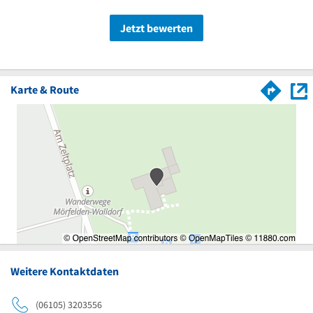
Jetzt bewerten
Karte & Route
Weitere Kontaktdaten
(06105) 3203556