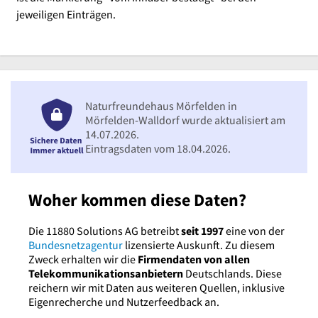
jeweiligen Einträgen.
Naturfreundehaus Mörfelden in
Mörfelden-Walldorf wurde aktualisiert am
14.07.2026.
Eintragsdaten vom 18.04.2026.
Woher kommen diese Daten?
Die 11880 Solutions AG betreibt
seit 1997
eine von der
Bundesnetzagentur
lizensierte Auskunft. Zu diesem
Zweck erhalten wir die
Firmendaten von allen
Telekommunikationsanbietern
Deutschlands. Diese
reichern wir mit Daten aus weiteren Quellen, inklusive
Eigenrecherche und Nutzerfeedback an.