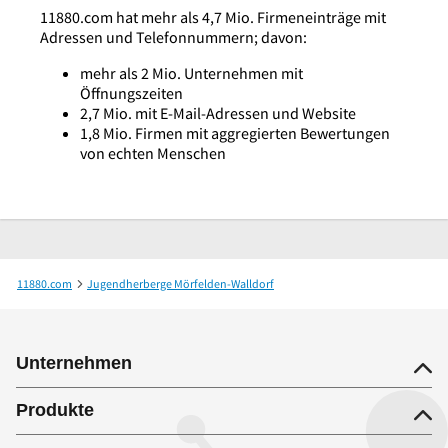
11880.com hat mehr als 4,7 Mio. Firmeneinträge mit
Adressen und Telefonnummern; davon:
mehr als 2 Mio. Unternehmen mit
Öffnungszeiten
2,7 Mio. mit E-Mail-Adressen und Website
1,8 Mio. Firmen mit aggregierten Bewertungen
von echten Menschen
11880.com
Jugendherberge Mörfelden-Walldorf
Naturfreundehaus Mörfelden
Unternehmen
Produkte