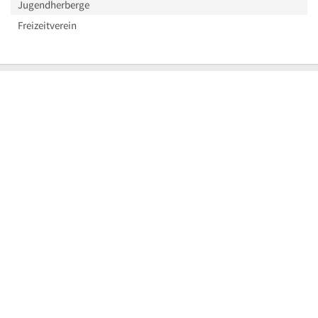
Jugendherberge
Freizeitverein