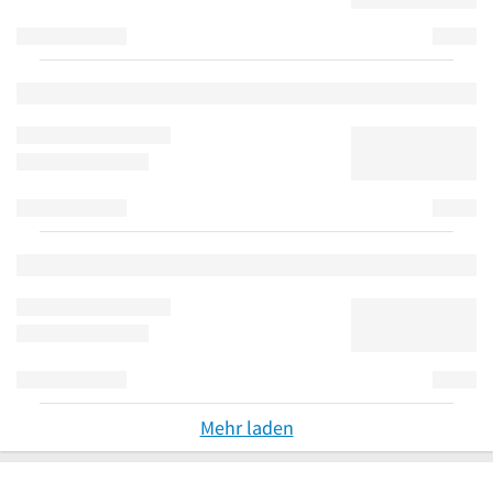
Mehr laden