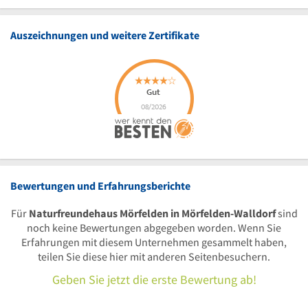
Auszeichnungen und weitere Zertifikate
Bewertungen und Erfahrungsberichte
Für
Naturfreundehaus Mörfelden in Mörfelden-Walldorf
sind
noch keine Bewertungen abgegeben worden. Wenn Sie
Erfahrungen mit diesem Unternehmen gesammelt haben,
teilen Sie diese hier mit anderen Seitenbesuchern.
Geben Sie jetzt die erste Bewertung ab!