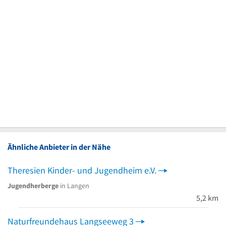
Ähnliche Anbieter in der Nähe
Theresien Kinder- und Jugendheim e.V.
Jugendherberge
in Langen
5,2 km
Naturfreundehaus Langseeweg 3