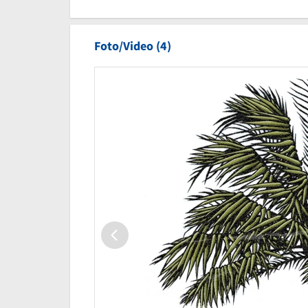
Foto/Video (4)