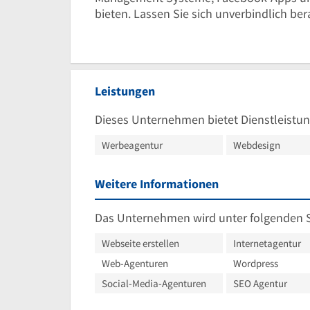
bieten. Lassen Sie sich unverbindlich ber
Leistungen
Dieses Unternehmen bietet Dienstleistun
Werbeagentur
Webdesign
Weitere Informationen
Das Unternehmen wird unter folgenden 
Webseite erstellen
Internetagentur
Web-Agenturen
Wordpress
Social-Media-Agenturen
SEO Agentur