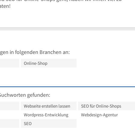
aten!
gen in folgenden Branchen an:
Online-Shop
Suchworten gefunden:
Webseite erstellen lassen
SEO für Online-Shops
Wordpress-Entwicklung
Webdesign-Agentur
SEO