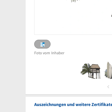
Foto vom
Inhaber
Auszeichnungen und weitere Zertifikat