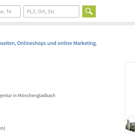
seiten, Onlineshops und online Marketing.
agentur in Mönchengladbach
n)