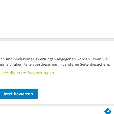
ach
sind noch keine Bewertungen abgegeben worden. Wenn Sie
elt haben, teilen Sie diese hier mit anderen Seitenbesuchern.
jetzt die erste Bewertung ab!
Jetzt bewerten