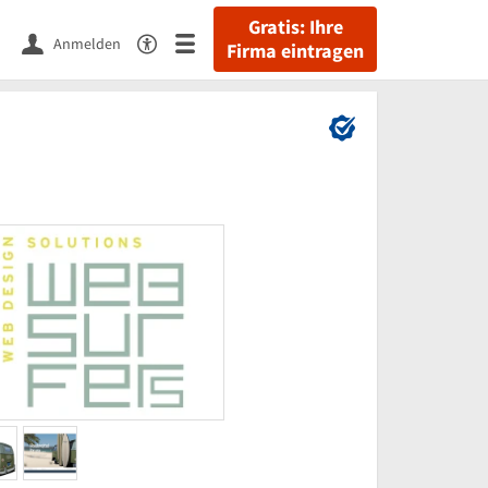
Gratis: Ihre
Anmelden
Firma eintragen