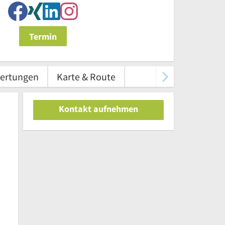
Termin
ertungen
Karte & Route
Kontakt aufnehmen