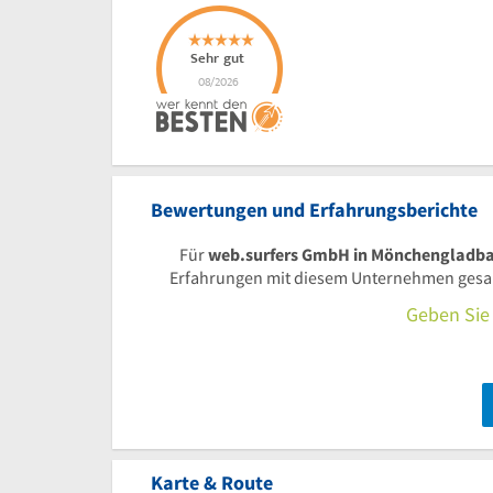
Bewertungen und Erfahrungsberichte
Für
web.surfers GmbH in Mönchengladb
Erfahrungen mit diesem Unternehmen gesamm
Geben Sie 
Karte & Route