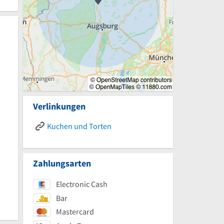
Verlinkungen
Kuchen und Torten
Zahlungsarten
Electronic Cash
Bar
Mastercard