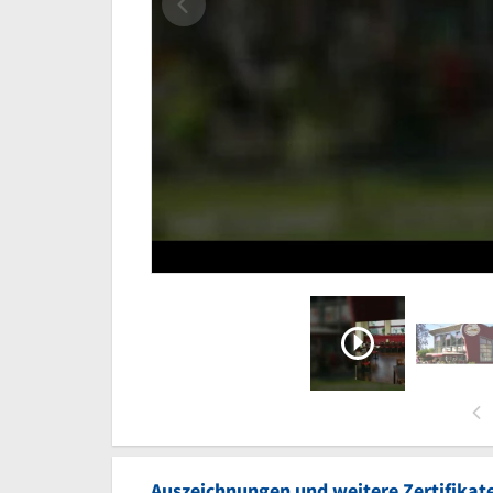
Auszeichnungen und weitere Zertifikat