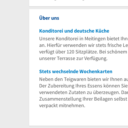
Über uns
Konditorei und deutsche Küche
Unsere Konditorei in Meitingen bietet Ih
an. Hierfür verwenden wir stets frische L
verfügt über 120 Sitzplätze. Bei schöne
unserer Terrasse zur Verfügung.
Stets wechselnde Wochenkarten
Neben den Teigwaren bieten wir Ihnen a
Der Zubereitung Ihres Essens können Sie 
verwendeten Zutaten zu überzeugen. Darüb
Zusammenstellung Ihrer Beilagen selbst 
verpackt mitnehmen.