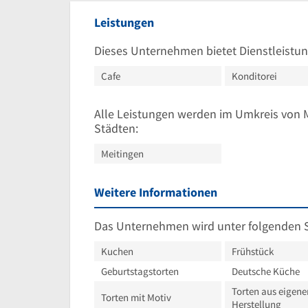
Leistungen
Dieses Unternehmen bietet Dienstleistun
Cafe
Konditorei
Alle Leistungen werden im Umkreis von 
Städten:
Meitingen
Weitere Informationen
Das Unternehmen wird unter folgenden 
Kuchen
Frühstück
Geburtstagstorten
Deutsche Küche
Torten aus eigene
Torten mit Motiv
Herstellung