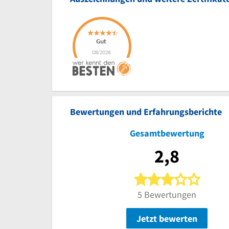
Bewertungen und Erfahrungsberichte
Gesamtbewertung
2,8
3 von 5
5 Bewertungen
Jetzt bewerten