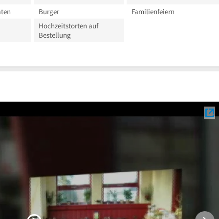
äten
Burger
Familienfeiern
Hochzeitstorten auf
Bestellung