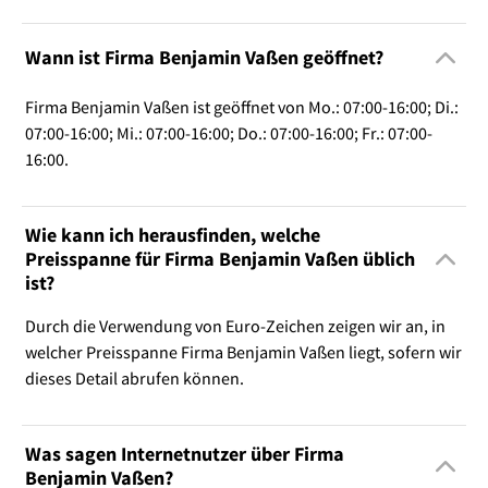
Wann ist Firma Benjamin Vaßen geöffnet?
Firma Benjamin Vaßen ist geöffnet von Mo.: 07:00-16:00; Di.:
07:00-16:00; Mi.: 07:00-16:00; Do.: 07:00-16:00; Fr.: 07:00-
16:00.
Wie kann ich herausfinden, welche
Preisspanne für Firma Benjamin Vaßen üblich
ist?
Durch die Verwendung von Euro-Zeichen zeigen wir an, in
welcher Preisspanne Firma Benjamin Vaßen liegt, sofern wir
dieses Detail abrufen können.
Was sagen Internetnutzer über Firma
Benjamin Vaßen?