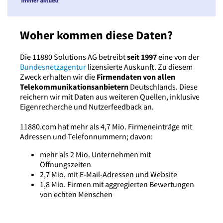
Woher kommen diese Daten?
Die 11880 Solutions AG betreibt
seit 1997
eine von der
Bundesnetzagentur
lizensierte Auskunft. Zu diesem
Zweck erhalten wir die
Firmendaten von allen
Telekommunikationsanbietern
Deutschlands. Diese
reichern wir mit Daten aus weiteren Quellen, inklusive
Eigenrecherche und Nutzerfeedback an.
11880.com hat mehr als 4,7 Mio. Firmeneinträge mit
Adressen und Telefonnummern; davon:
mehr als 2 Mio. Unternehmen mit
Öffnungszeiten
2,7 Mio. mit E-Mail-Adressen und Website
1,8 Mio. Firmen mit aggregierten Bewertungen
von echten Menschen