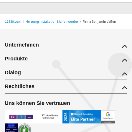
11880.com
Heizungsinstallation Marienwerder
Firma Benjamin Vaßen
Unternehmen
Produkte
Dialog
Rechtliches
Uns können Sie vertrauen