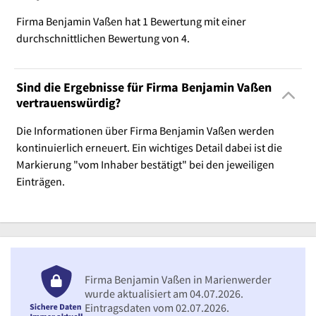
Firma Benjamin Vaßen hat 1 Bewertung mit einer
durchschnittlichen Bewertung von 4.
Sind die Ergebnisse für Firma Benjamin Vaßen
vertrauenswürdig?
Die Informationen über Firma Benjamin Vaßen werden
kontinuierlich erneuert. Ein wichtiges Detail dabei ist die
Markierung "vom Inhaber bestätigt" bei den jeweiligen
Einträgen.
Firma Benjamin Vaßen in Marienwerder
wurde aktualisiert am 04.07.2026.
Eintragsdaten vom 02.07.2026.