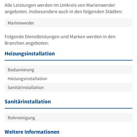
Alle Leistungen werden im Umkreis von Marienwerder
angeboten. Insbesondere auch in den folgenden Städten:
Marienwerder
Folgende Dienstleistungen und Marken werden in den
Branchen angeboten:
Heizungsinstallation
Badsanierung
Heizungsinstallation
Sanitärinstallation
Sanitärinstallation
Rohrreinigung
Weitere Informationen