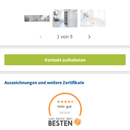
1
von
9
Kontakt aufnehmen
Auszeichnungen und weitere Zertifikate