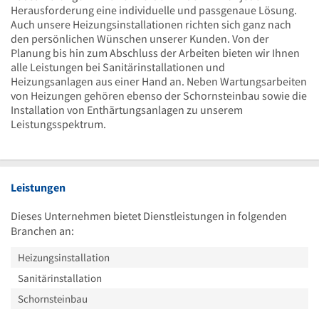
Herausforderung eine individuelle und passgenaue Lösung.
Auch unsere Heizungsinstallationen richten sich ganz nach
den persönlichen Wünschen unserer Kunden. Von der
Planung bis hin zum Abschluss der Arbeiten bieten wir Ihnen
alle Leistungen bei Sanitärinstallationen und
Heizungsanlagen aus einer Hand an. Neben Wartungsarbeiten
von Heizungen gehören ebenso der Schornsteinbau sowie die
Installation von Enthärtungsanlagen zu unserem
Leistungsspektrum.
Leistungen
Dieses Unternehmen bietet Dienstleistungen in folgenden
Branchen an:
Heizungsinstallation
Sanitärinstallation
Schornsteinbau