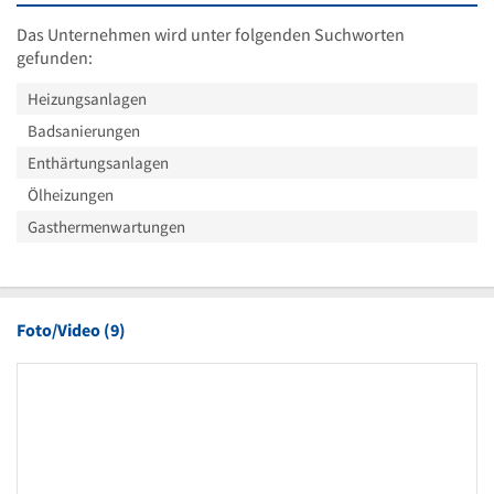
Das Unternehmen wird unter folgenden Suchworten
gefunden:
Heizungsanlagen
Badsanierungen
Enthärtungsanlagen
Ölheizungen
Gasthermenwartungen
Foto/Video (9)