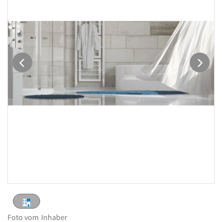
Foto vom
Inhaber