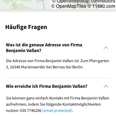
Häufige Fragen
Was ist die genaue Adresse von Firma
Benjamin Vaßen?
Die Adresse von Firma Benjamin Vaßen ist: Zum Pfarrgarten
3, 16348 Marienwerder bei Bernau bei Berlin.
Wie erreiche ich Firma Benjamin Vaßen?
Sie können ganz einfach Kontakt mit Firma Benjamin Vaßen
aufnehmen, indem Sie folgende Kontaktmöglichkeiten
nutzen: 030 7746206
[email protected]
.